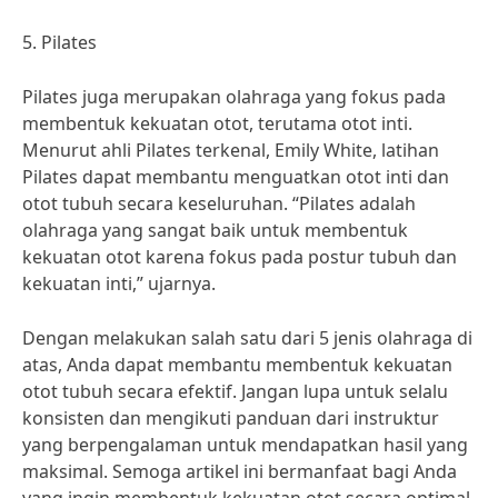
5. Pilates
Pilates juga merupakan olahraga yang fokus pada
membentuk kekuatan otot, terutama otot inti.
Menurut ahli Pilates terkenal, Emily White, latihan
Pilates dapat membantu menguatkan otot inti dan
otot tubuh secara keseluruhan. “Pilates adalah
olahraga yang sangat baik untuk membentuk
kekuatan otot karena fokus pada postur tubuh dan
kekuatan inti,” ujarnya.
Dengan melakukan salah satu dari 5 jenis olahraga di
atas, Anda dapat membantu membentuk kekuatan
otot tubuh secara efektif. Jangan lupa untuk selalu
konsisten dan mengikuti panduan dari instruktur
yang berpengalaman untuk mendapatkan hasil yang
maksimal. Semoga artikel ini bermanfaat bagi Anda