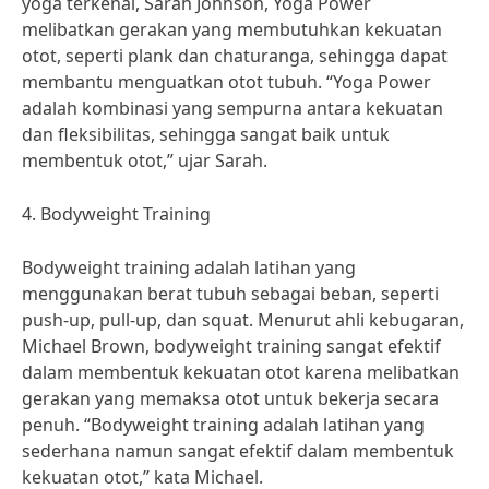
yoga terkenal, Sarah Johnson, Yoga Power
melibatkan gerakan yang membutuhkan kekuatan
otot, seperti plank dan chaturanga, sehingga dapat
membantu menguatkan otot tubuh. “Yoga Power
adalah kombinasi yang sempurna antara kekuatan
dan fleksibilitas, sehingga sangat baik untuk
membentuk otot,” ujar Sarah.
4. Bodyweight Training
Bodyweight training adalah latihan yang
menggunakan berat tubuh sebagai beban, seperti
push-up, pull-up, dan squat. Menurut ahli kebugaran,
Michael Brown, bodyweight training sangat efektif
dalam membentuk kekuatan otot karena melibatkan
gerakan yang memaksa otot untuk bekerja secara
penuh. “Bodyweight training adalah latihan yang
sederhana namun sangat efektif dalam membentuk
kekuatan otot,” kata Michael.