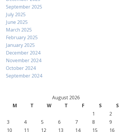
September 2025
July 2025
June 2025
March 2025
February 2025
January 2025
December 2024
November 2024
October 2024
September 2024
August 2026
M
T
W
T
F
S
S
1
2
3
4
5
6
7
8
9
10
11
12
13
14
15
16