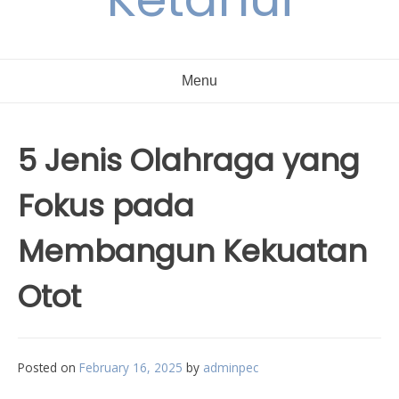
Menu
5 Jenis Olahraga yang
Fokus pada
Membangun Kekuatan
Otot
Posted on
February 16, 2025
by
adminpec