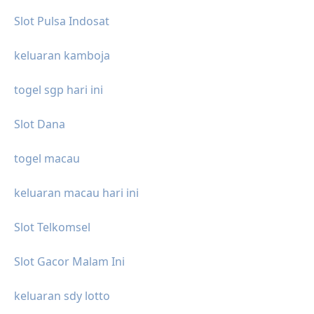
Slot Pulsa Indosat
keluaran kamboja
togel sgp hari ini
Slot Dana
togel macau
keluaran macau hari ini
Slot Telkomsel
Slot Gacor Malam Ini
keluaran sdy lotto