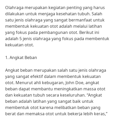
Olahraga merupakan kegiatan penting yang harus
dilakukan untuk menjaga kesehatan tubuh. Salah
satu jenis olahraga yang sangat bermanfaat untuk
membentuk kekuatan otot adalah melalui latihan
yang fokus pada pembangunan otot. Berikut ini
adalah 5 jenis olahraga yang fokus pada membentuk
kekuatan otot.
1. Angkat Beban
Angkat beban merupakan salah satu jenis olahraga
yang sangat efektif dalam membentuk kekuatan
otot. Menurut ahli kebugaran, John Doe, angkat
beban dapat membantu meningkatkan massa otot
dan kekuatan tubuh secara keseluruhan. “Angkat
beban adalah latihan yang sangat baik untuk
membentuk otot karena melibatkan beban yang
berat dan memaksa otot untuk bekerja lebih keras,”