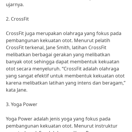
ujarnya.
2. CrossFit
CrossFit juga merupakan olahraga yang fokus pada
pembangunan kekuatan otot. Menurut pelatih
CrossFit terkenal, Jane Smith, latihan CrossFit
melibatkan berbagai gerakan yang melibatkan
banyak otot sehingga dapat membentuk kekuatan
otot secara menyeluruh. “CrossFit adalah olahraga
yang sangat efektif untuk membentuk kekuatan otot
karena melibatkan latihan yang intens dan beragam,”
kata Jane.
3. Yoga Power
Yoga Power adalah jenis yoga yang fokus pada
pembangunan kekuatan otot. Menurut instruktur