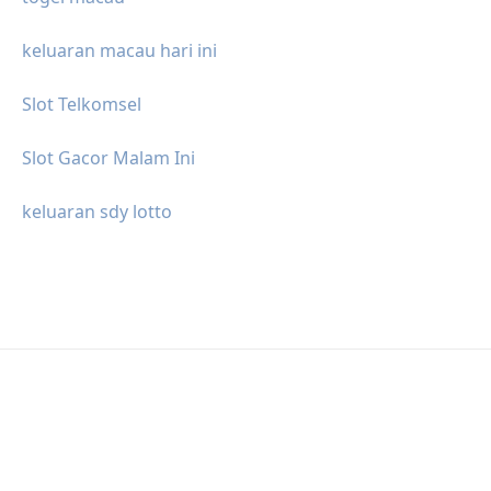
keluaran macau hari ini
Slot Telkomsel
Slot Gacor Malam Ini
keluaran sdy lotto