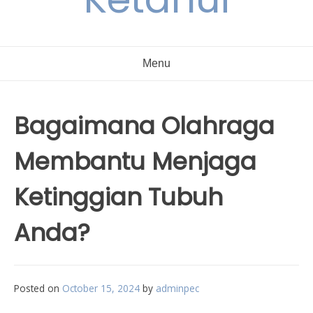
Menu
Bagaimana Olahraga
Membantu Menjaga
Ketinggian Tubuh
Anda?
Posted on
October 15, 2024
by
adminpec