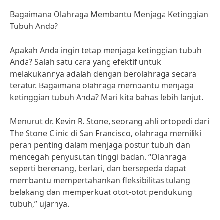
Bagaimana Olahraga Membantu Menjaga Ketinggian
Tubuh Anda?
Apakah Anda ingin tetap menjaga ketinggian tubuh
Anda? Salah satu cara yang efektif untuk
melakukannya adalah dengan berolahraga secara
teratur. Bagaimana olahraga membantu menjaga
ketinggian tubuh Anda? Mari kita bahas lebih lanjut.
Menurut dr. Kevin R. Stone, seorang ahli ortopedi dari
The Stone Clinic di San Francisco, olahraga memiliki
peran penting dalam menjaga postur tubuh dan
mencegah penyusutan tinggi badan. “Olahraga
seperti berenang, berlari, dan bersepeda dapat
membantu mempertahankan fleksibilitas tulang
belakang dan memperkuat otot-otot pendukung
tubuh,” ujarnya.