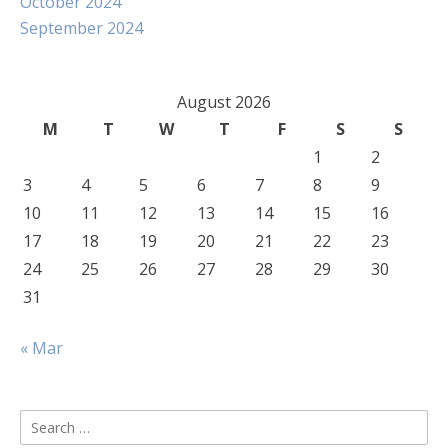
October 2024
September 2024
August 2026
M
T
W
T
F
S
S
1
2
3
4
5
6
7
8
9
10
11
12
13
14
15
16
17
18
19
20
21
22
23
24
25
26
27
28
29
30
31
« Mar
Search
for: