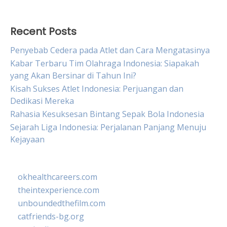
Recent Posts
Penyebab Cedera pada Atlet dan Cara Mengatasinya
Kabar Terbaru Tim Olahraga Indonesia: Siapakah
yang Akan Bersinar di Tahun Ini?
Kisah Sukses Atlet Indonesia: Perjuangan dan
Dedikasi Mereka
Rahasia Kesuksesan Bintang Sepak Bola Indonesia
Sejarah Liga Indonesia: Perjalanan Panjang Menuju
Kejayaan
okhealthcareers.com
theintexperience.com
unboundedthefilm.com
catfriends-bg.org