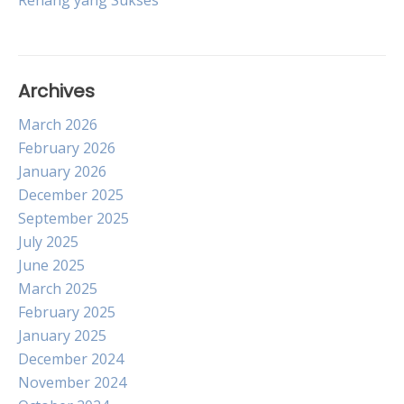
Renang yang Sukses
navigation
Archives
March 2026
February 2026
January 2026
December 2025
September 2025
July 2025
June 2025
March 2025
February 2025
January 2025
December 2024
November 2024