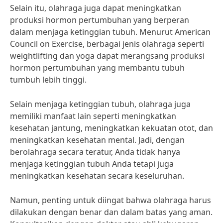
Selain itu, olahraga juga dapat meningkatkan
produksi hormon pertumbuhan yang berperan
dalam menjaga ketinggian tubuh. Menurut American
Council on Exercise, berbagai jenis olahraga seperti
weightlifting dan yoga dapat merangsang produksi
hormon pertumbuhan yang membantu tubuh
tumbuh lebih tinggi.
Selain menjaga ketinggian tubuh, olahraga juga
memiliki manfaat lain seperti meningkatkan
kesehatan jantung, meningkatkan kekuatan otot, dan
meningkatkan kesehatan mental. Jadi, dengan
berolahraga secara teratur, Anda tidak hanya
menjaga ketinggian tubuh Anda tetapi juga
meningkatkan kesehatan secara keseluruhan.
Namun, penting untuk diingat bahwa olahraga harus
dilakukan dengan benar dan dalam batas yang aman.