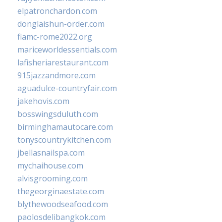
elpatronchardon.com
donglaishun-order.com
fiamc-rome2022.org
mariceworldessentials.com
lafisheriarestaurant.com
915jazzandmore.com
aguadulce-countryfair.com
jakehovis.com
bosswingsduluth.com
birminghamautocare.com
tonyscountrykitchen.com
jbellasnailspa.com
mychaihouse.com
alvisgrooming.com
thegeorginaestate.com
blythewoodseafood.com
paolosdelibangkok.com