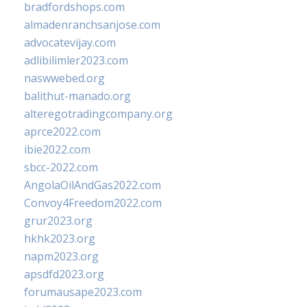
bradfordshops.com
almadenranchsanjose.com
advocatevijay.com
adlibilimler2023.com
naswwebed.org
balithut-manado.org
alteregotradingcompany.org
aprce2022.com
ibie2022.com
sbcc-2022.com
AngolaOilAndGas2022.com
Convoy4Freedom2022.com
grur2023.org
hkhk2023.org
napm2023.org
apsdfd2023.org
forumausape2023.com