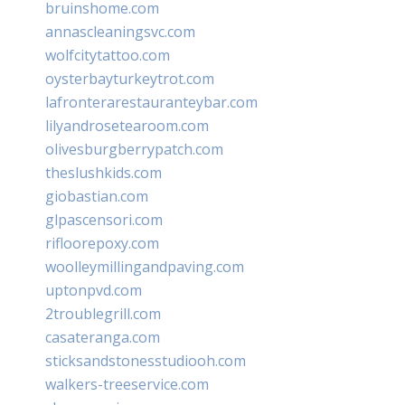
bruinshome.com
annascleaningsvc.com
wolfcitytattoo.com
oysterbayturkeytrot.com
lafronterarestauranteybar.com
lilyandrosetearoom.com
olivesburgberrypatch.com
theslushkids.com
giobastian.com
glpascensori.com
rifloorepoxy.com
woolleymillingandpaving.com
uptonpvd.com
2troublegrill.com
casateranga.com
sticksandstonesstudiooh.com
walkers-treeservice.com