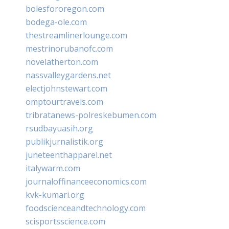
bolesfororegon.com
bodega-ole.com
thestreamlinerlounge.com
mestrinorubanofc.com
novelatherton.com
nassvalleygardens.net
electjohnstewart.com
omptourtravels.com
tribratanews-polreskebumen.com
rsudbayuasih.org
publikjurnalistik.org
juneteenthapparel.net
italywarm.com
journaloffinanceeconomics.com
kvk-kumari.org
foodscienceandtechnology.com
scisportsscience.com