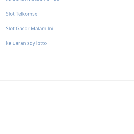
Slot Telkomsel
Slot Gacor Malam Ini
keluaran sdy lotto