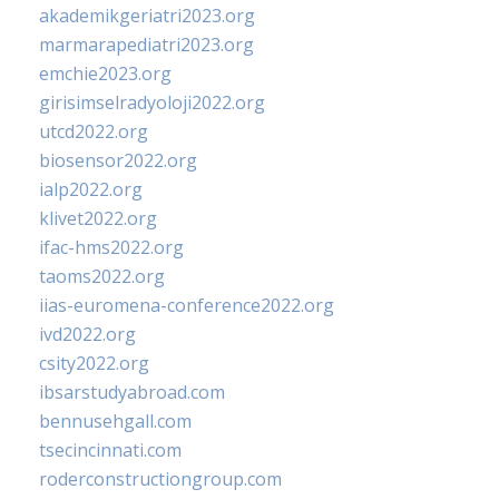
akademikgeriatri2023.org
marmarapediatri2023.org
emchie2023.org
girisimselradyoloji2022.org
utcd2022.org
biosensor2022.org
ialp2022.org
klivet2022.org
ifac-hms2022.org
taoms2022.org
iias-euromena-conference2022.org
ivd2022.org
csity2022.org
ibsarstudyabroad.com
bennusehgall.com
tsecincinnati.com
roderconstructiongroup.com