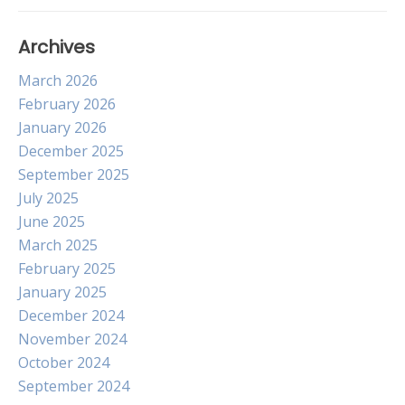
Archives
March 2026
February 2026
January 2026
December 2025
September 2025
July 2025
June 2025
March 2025
February 2025
January 2025
December 2024
November 2024
October 2024
September 2024