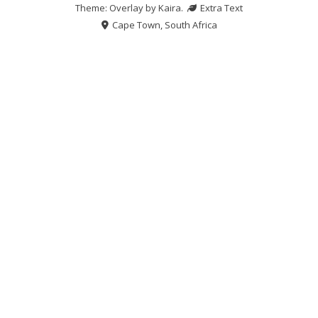
Theme: Overlay by
Kaira
.
Extra Text
Cape Town, South Africa