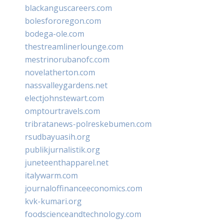
blackanguscareers.com
bolesfororegon.com
bodega-ole.com
thestreamlinerlounge.com
mestrinorubanofc.com
novelatherton.com
nassvalleygardens.net
electjohnstewart.com
omptourtravels.com
tribratanews-polreskebumen.com
rsudbayuasih.org
publikjurnalistik.org
juneteenthapparel.net
italywarm.com
journaloffinanceeconomics.com
kvk-kumari.org
foodscienceandtechnology.com