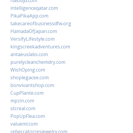
halobjd.com
intelligenceqatar.com
PikaPikaApp.com
takecareofbusinessdfw.org
HamadaOfJapan.com
VersifyLifestyle.com
kingscreekadventures.com
antaeuslabs.com
purelycleanchemdry.com
WishOping.com
shoplegacee.com
bonvivantshop.com
CupPlante.com
mpzin.com
stcreal.com
PopUpFlea.com
valueml.com
rebeccatorresjewelry.com