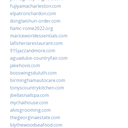
fujiyamacharleston.com
elpatronchardon.com
donglaishun-order.com
fiamc-rome2022.org
mariceworldessentials.com
lafisheriarestaurant.com
915jazzandmore.com
aguadulce-countryfair.com
jakehovis.com
bosswingsduluth.com
birminghamautocare.com
tonyscountrykitchen.com
jbellasnailspa.com
mychaihouse.com
alvisgrooming.com
thegeorginaestate.com
blythewoodseafood.com