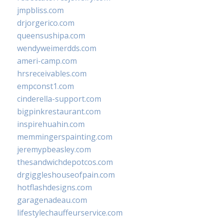
jmpbliss.com
drjorgerico.com
queensushipa.com
wendyweimerdds.com
ameri-camp.com
hrsreceivables.com
empconst1.com
cinderella-support.com
bigpinkrestaurant.com
inspirehuahin.com
memmingerspainting.com
jeremypbeasley.com
thesandwichdepotcos.com
drgiggleshouseofpain.com
hotflashdesigns.com
garagenadeau.com
lifestylechauffeurservice.com