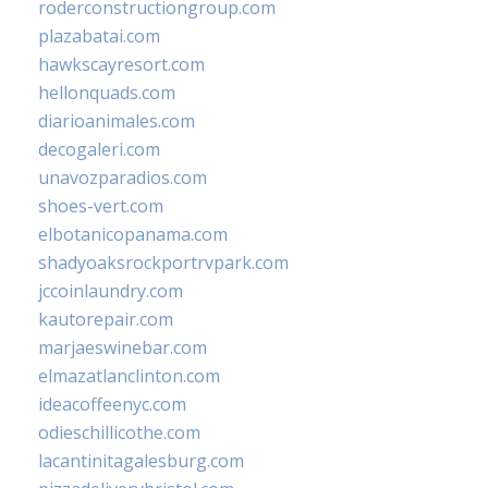
roderconstructiongroup.com
plazabatai.com
hawkscayresort.com
hellonquads.com
diarioanimales.com
decogaleri.com
unavozparadios.com
shoes-vert.com
elbotanicopanama.com
shadyoaksrockportrvpark.com
jccoinlaundry.com
kautorepair.com
marjaeswinebar.com
elmazatlanclinton.com
ideacoffeenyc.com
odieschillicothe.com
lacantinitagalesburg.com