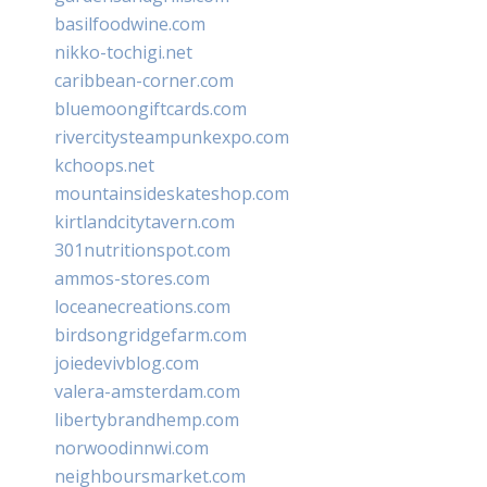
basilfoodwine.com
nikko-tochigi.net
caribbean-corner.com
bluemoongiftcards.com
rivercitysteampunkexpo.com
kchoops.net
mountainsideskateshop.com
kirtlandcitytavern.com
301nutritionspot.com
ammos-stores.com
loceanecreations.com
birdsongridgefarm.com
joiedevivblog.com
valera-amsterdam.com
libertybrandhemp.com
norwoodinnwi.com
neighboursmarket.com