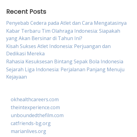
Recent Posts
Penyebab Cedera pada Atlet dan Cara Mengatasinya
Kabar Terbaru Tim Olahraga Indonesia: Siapakah
yang Akan Bersinar di Tahun Ini?
Kisah Sukses Atlet Indonesia: Perjuangan dan
Dedikasi Mereka
Rahasia Kesuksesan Bintang Sepak Bola Indonesia
Sejarah Liga Indonesia: Perjalanan Panjang Menuju
Kejayaan
okhealthcareers.com
theintexperience.com
unboundedthefilm.com
catfriends-bg.org
marianlives.org