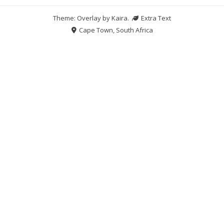
Theme: Overlay by
Kaira
.
Extra Text
Cape Town, South Africa