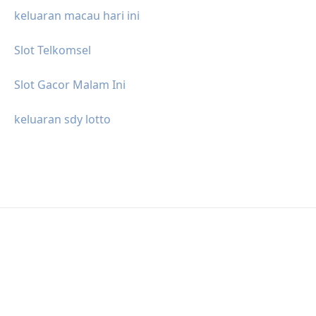
keluaran macau hari ini
Slot Telkomsel
Slot Gacor Malam Ini
keluaran sdy lotto