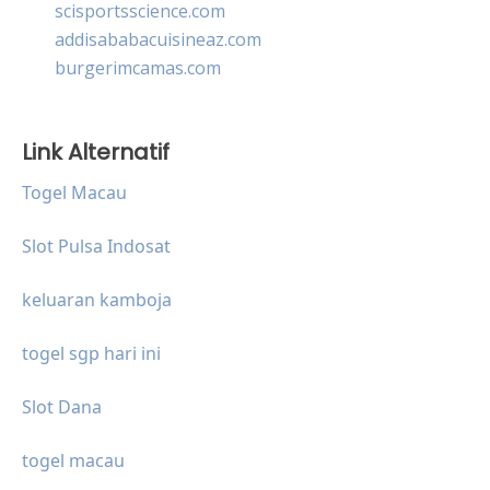
scisportsscience.com
addisababacuisineaz.com
burgerimcamas.com
Link Alternatif
Togel Macau
Slot Pulsa Indosat
keluaran kamboja
togel sgp hari ini
Slot Dana
togel macau