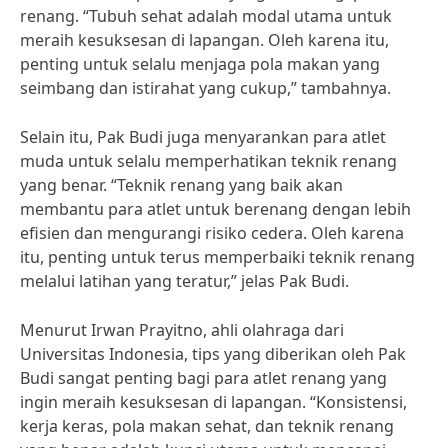
renang. “Tubuh sehat adalah modal utama untuk
meraih kesuksesan di lapangan. Oleh karena itu,
penting untuk selalu menjaga pola makan yang
seimbang dan istirahat yang cukup,” tambahnya.
Selain itu, Pak Budi juga menyarankan para atlet
muda untuk selalu memperhatikan teknik renang
yang benar. “Teknik renang yang baik akan
membantu para atlet untuk berenang dengan lebih
efisien dan mengurangi risiko cedera. Oleh karena
itu, penting untuk terus memperbaiki teknik renang
melalui latihan yang teratur,” jelas Pak Budi.
Menurut Irwan Prayitno, ahli olahraga dari
Universitas Indonesia, tips yang diberikan oleh Pak
Budi sangat penting bagi para atlet renang yang
ingin meraih kesuksesan di lapangan. “Konsistensi,
kerja keras, pola makan sehat, dan teknik renang