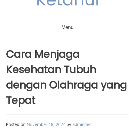
Menu
Cara Menjaga
Kesehatan Tubuh
dengan Olahraga yang
Tepat
Posted on
November 18, 2024
by
adminpec