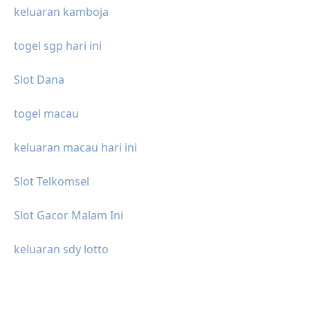
keluaran kamboja
togel sgp hari ini
Slot Dana
togel macau
keluaran macau hari ini
Slot Telkomsel
Slot Gacor Malam Ini
keluaran sdy lotto