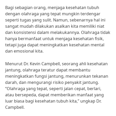
Bagi sebagian orang, menjaga kesehatan tubuh
dengan olahraga yang tepat mungkin terdengar
seperti tugas yang sulit. Namun, sebenarnya hal ini
sangat mudah dilakukan asalkan kita memiliki niat
dan konsistensi dalam melakukannya. Olahraga tidak
hanya bermanfaat untuk menjaga kesehatan fisik,
tetapi juga dapat meningkatkan kesehatan mental
dan emosional kita.
Menurut Dr. Kevin Campbell, seorang ahli kesehatan
jantung, olahraga teratur dapat membantu
meningkatkan fungsi jantung, menurunkan tekanan
darah, dan mengurangi risiko penyakit jantung.
“Olahraga yang tepat, seperti jalan cepat, berlari,
atau bersepeda, dapat memberikan manfaat yang
luar biasa bagi kesehatan tubuh kita,” ungkap Dr.
Campbell.