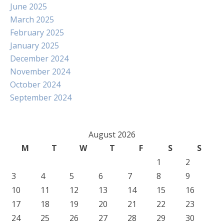
June 2025
March 2025
February 2025
January 2025
December 2024
November 2024
October 2024
September 2024
August 2026
M
T
W
T
F
S
S
1
2
3
4
5
6
7
8
9
10
11
12
13
14
15
16
17
18
19
20
21
22
23
24
25
26
27
28
29
30