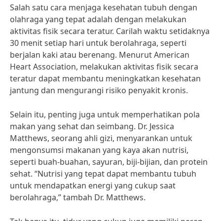
Salah satu cara menjaga kesehatan tubuh dengan
olahraga yang tepat adalah dengan melakukan
aktivitas fisik secara teratur. Carilah waktu setidaknya
30 menit setiap hari untuk berolahraga, seperti
berjalan kaki atau berenang. Menurut American
Heart Association, melakukan aktivitas fisik secara
teratur dapat membantu meningkatkan kesehatan
jantung dan mengurangi risiko penyakit kronis.
Selain itu, penting juga untuk memperhatikan pola
makan yang sehat dan seimbang. Dr. Jessica
Matthews, seorang ahli gizi, menyarankan untuk
mengonsumsi makanan yang kaya akan nutrisi,
seperti buah-buahan, sayuran, biji-bijian, dan protein
sehat. “Nutrisi yang tepat dapat membantu tubuh
untuk mendapatkan energi yang cukup saat
berolahraga,” tambah Dr. Matthews.