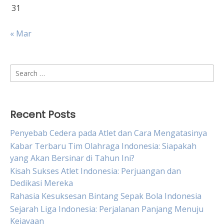
31
« Mar
Search
for:
Recent Posts
Penyebab Cedera pada Atlet dan Cara Mengatasinya
Kabar Terbaru Tim Olahraga Indonesia: Siapakah
yang Akan Bersinar di Tahun Ini?
Kisah Sukses Atlet Indonesia: Perjuangan dan
Dedikasi Mereka
Rahasia Kesuksesan Bintang Sepak Bola Indonesia
Sejarah Liga Indonesia: Perjalanan Panjang Menuju
Kejayaan