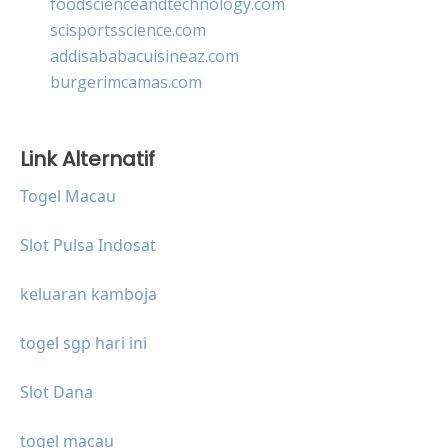
foodscienceandtechnology.com
scisportsscience.com
addisababacuisineaz.com
burgerimcamas.com
Link Alternatif
Togel Macau
Slot Pulsa Indosat
keluaran kamboja
togel sgp hari ini
Slot Dana
togel macau