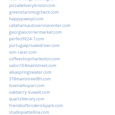
pizzadeliverybristol.com
greenstarsmogcheck.com
happypawspl.com
callahansautoservicecenter.com
georgiascornermarket.com
perfectfit24-7.com
portugalprivatedriver.com
von-racer.com
coffeeshopcharleston.com
salon104mainstreet.com
alkaspringswater.com
318mainstreet8h.com
lovenailsspari.com
oakberry-kuwait.com
quartzliterary.com
friendsofbroderickpark.com
studiopiattellina.com