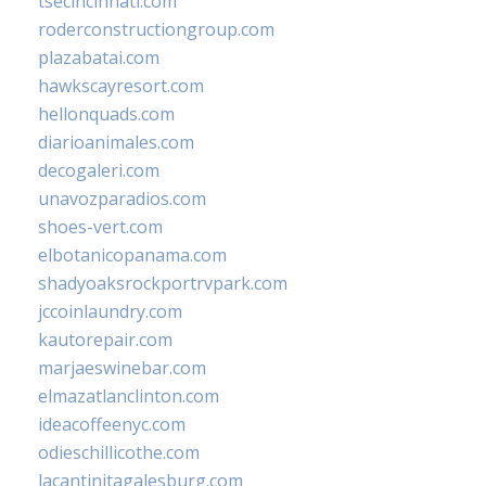
tsecincinnati.com
roderconstructiongroup.com
plazabatai.com
hawkscayresort.com
hellonquads.com
diarioanimales.com
decogaleri.com
unavozparadios.com
shoes-vert.com
elbotanicopanama.com
shadyoaksrockportrvpark.com
jccoinlaundry.com
kautorepair.com
marjaeswinebar.com
elmazatlanclinton.com
ideacoffeenyc.com
odieschillicothe.com
lacantinitagalesburg.com