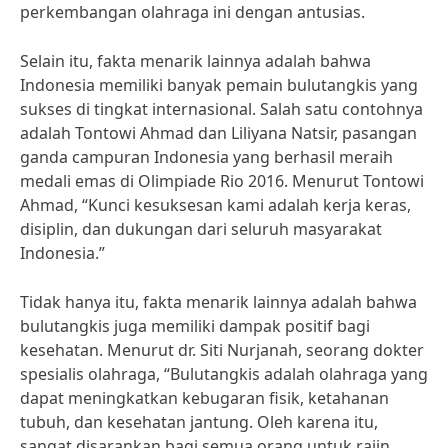
perkembangan olahraga ini dengan antusias.
Selain itu, fakta menarik lainnya adalah bahwa
Indonesia memiliki banyak pemain bulutangkis yang
sukses di tingkat internasional. Salah satu contohnya
adalah Tontowi Ahmad dan Liliyana Natsir, pasangan
ganda campuran Indonesia yang berhasil meraih
medali emas di Olimpiade Rio 2016. Menurut Tontowi
Ahmad, “Kunci kesuksesan kami adalah kerja keras,
disiplin, dan dukungan dari seluruh masyarakat
Indonesia.”
Tidak hanya itu, fakta menarik lainnya adalah bahwa
bulutangkis juga memiliki dampak positif bagi
kesehatan. Menurut dr. Siti Nurjanah, seorang dokter
spesialis olahraga, “Bulutangkis adalah olahraga yang
dapat meningkatkan kebugaran fisik, ketahanan
tubuh, dan kesehatan jantung. Oleh karena itu,
sangat disarankan bagi semua orang untuk rajin