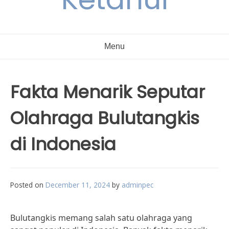
Menu
Fakta Menarik Seputar
Olahraga Bulutangkis
di Indonesia
Posted on
December 11, 2024
by
adminpec
Bulutangkis memang salah satu olahraga yang