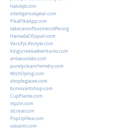
halobjd.com
intelligenceqatar.com
PikaPikaApp.com
takecareofbusinessdfw.org
HamadaOfJapan.com
VersifyLifestyle.com
kingscreekadventures.com
antaeuslabs.com
purelycleanchemdry.com
WishOping.com
shoplegacee.com
bonvivantshop.com
CupPlante.com
mpzin.com
stcreal.com
PopUpFlea.com
valueml.com