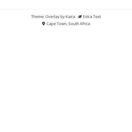
Theme: Overlay by
Kaira
.
Extra Text
Cape Town, South Africa