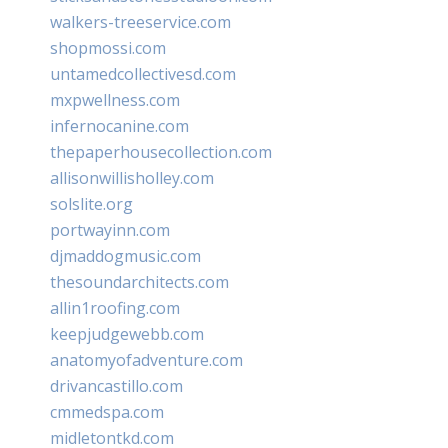
walkers-treeservice.com
shopmossi.com
untamedcollectivesd.com
mxpwellness.com
infernocanine.com
thepaperhousecollection.com
allisonwillisholley.com
solslite.org
portwayinn.com
djmaddogmusic.com
thesoundarchitects.com
allin1roofing.com
keepjudgewebb.com
anatomyofadventure.com
drivancastillo.com
cmmedspa.com
midletontkd.com