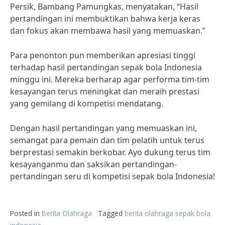
Persik, Bambang Pamungkas, menyatakan, “Hasil
pertandingan ini membuktikan bahwa kerja keras
dan fokus akan membawa hasil yang memuaskan.”
Para penonton pun memberikan apresiasi tinggi
terhadap hasil pertandingan sepak bola Indonesia
minggu ini. Mereka berharap agar performa tim-tim
kesayangan terus meningkat dan meraih prestasi
yang gemilang di kompetisi mendatang.
Dengan hasil pertandingan yang memuaskan ini,
semangat para pemain dan tim pelatih untuk terus
berprestasi semakin berkobar. Ayo dukung terus tim
kesayanganmu dan saksikan pertandingan-
pertandingan seru di kompetisi sepak bola Indonesia!
Posted in
Berita Olahraga
Tagged
berita olahraga sepak bola