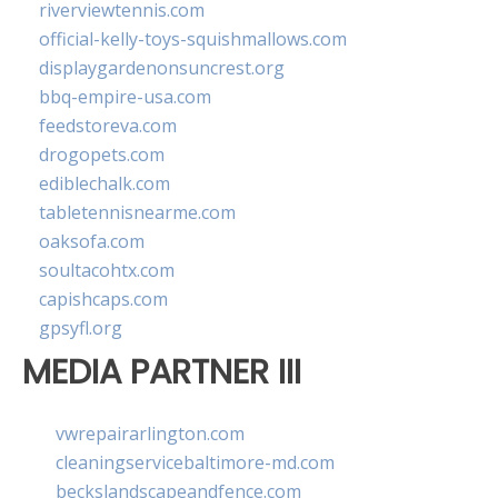
riverviewtennis.com
official-kelly-toys-squishmallows.com
displaygardenonsuncrest.org
bbq-empire-usa.com
feedstoreva.com
drogopets.com
ediblechalk.com
tabletennisnearme.com
oaksofa.com
soultacohtx.com
capishcaps.com
gpsyfl.org
MEDIA PARTNER III
vwrepairarlington.com
cleaningservicebaltimore-md.com
beckslandscapeandfence.com