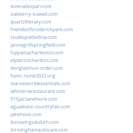
lovenailsspari.com
oakberry-kuwait.com
quartzliterary.com
friendsofbroderickpark.com
studiopiattellina.com
jannagrillspringfield.com
fujiyamacharleston.com
elpatronchardon.com
donglaishun-order.com
fiamc-rome2022.org
mariceworldessentials.com
lafisheriarestaurant.com
915jazzandmore.com
aguadulce-countryfair.com
jakehovis.com
bosswingsduluth.com
birminghamautocare.com