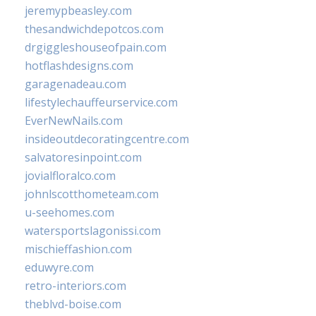
jeremypbeasley.com
thesandwichdepotcos.com
drgiggleshouseofpain.com
hotflashdesigns.com
garagenadeau.com
lifestylechauffeurservice.com
EverNewNails.com
insideoutdecoratingcentre.com
salvatoresinpoint.com
jovialfloralco.com
johnlscotthometeam.com
u-seehomes.com
watersportslagonissi.com
mischieffashion.com
eduwyre.com
retro-interiors.com
theblvd-boise.com