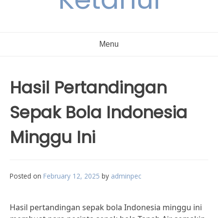
Menu
Hasil Pertandingan
Sepak Bola Indonesia
Minggu Ini
Posted on
February 12, 2025
by
adminpec
Hasil pertandingan sepak bola Indonesia minggu ini