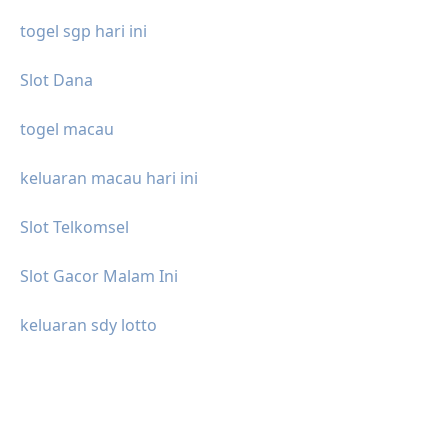
togel sgp hari ini
Slot Dana
togel macau
keluaran macau hari ini
Slot Telkomsel
Slot Gacor Malam Ini
keluaran sdy lotto