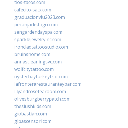
tios-tacos.com
cafecito-satx.com
graduacionviu2023.com
pecanjackstogo.com
zengardendayspa.com
sparklejewelryinc.com
ironcladtattoostudio.com
bruinshome.com
annascleaningsvc.com
wolfcitytattoo.com
oysterbayturkeytrot.com
lafronterarestauranteybar.com
lilyandrosetearoom.com
olivesburgberrypatch.com
theslushkids.com
giobastian.com
glpascensori.com