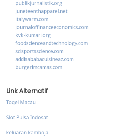
publikjurnalistik.org
juneteenthapparel.net
italywarm.com
journaloffinanceeconomics.com
kvk-kumari.org
foodscienceandtechnology.com
scisportsscience.com
addisababacuisineaz.com
burgerimcamas.com
Link Alternatif
Togel Macau
Slot Pulsa Indosat
keluaran kamboja