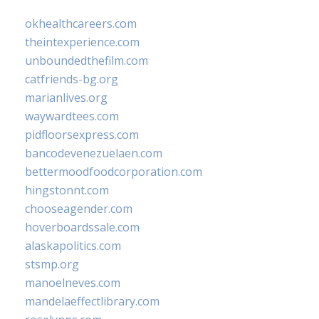
okhealthcareers.com
theintexperience.com
unboundedthefilm.com
catfriends-bg.org
marianlives.org
waywardtees.com
pidfloorsexpress.com
bancodevenezuelaen.com
bettermoodfoodcorporation.com
hingstonnt.com
chooseagender.com
hoverboardssale.com
alaskapolitics.com
stsmp.org
manoelneves.com
mandelaeffectlibrary.com