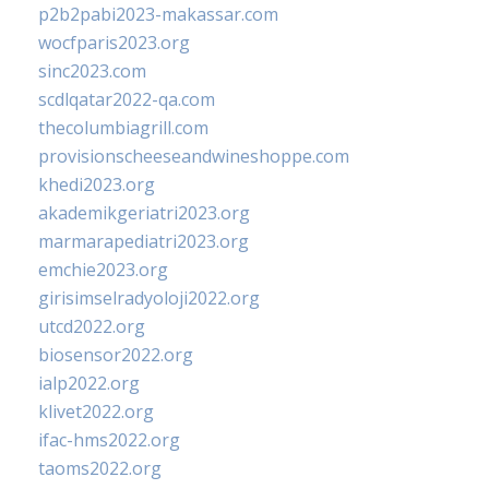
p2b2pabi2023-makassar.com
wocfparis2023.org
sinc2023.com
scdlqatar2022-qa.com
thecolumbiagrill.com
provisionscheeseandwineshoppe.com
khedi2023.org
akademikgeriatri2023.org
marmarapediatri2023.org
emchie2023.org
girisimselradyoloji2022.org
utcd2022.org
biosensor2022.org
ialp2022.org
klivet2022.org
ifac-hms2022.org
taoms2022.org