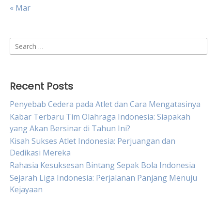
« Mar
Search
for:
Recent Posts
Penyebab Cedera pada Atlet dan Cara Mengatasinya
Kabar Terbaru Tim Olahraga Indonesia: Siapakah
yang Akan Bersinar di Tahun Ini?
Kisah Sukses Atlet Indonesia: Perjuangan dan
Dedikasi Mereka
Rahasia Kesuksesan Bintang Sepak Bola Indonesia
Sejarah Liga Indonesia: Perjalanan Panjang Menuju
Kejayaan