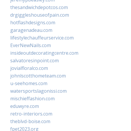
thesandwichdepotcos.com
drgiggleshouseofpain.com
hotflashdesigns.com
garagenadeau.com
lifestylechauffeurservice.com
EverNewNails.com
insideoutdecoratingcentre.com
salvatoresinpoint.com
jovialfloralco.com
johnlscotthometeam.com
u-seehomes.com
watersportslagonissi.com
mischieffashion.com
eduwyre.com
retro-interiors.com
theblvd-boise.com
fpet2023.org