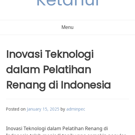
Menu
Inovasi Teknologi
dalam Pelatihan
Renang di Indonesia
Posted on
January 15, 2025
by
adminpec
Inovasi Teknologi dalam Pelatihan Renang di