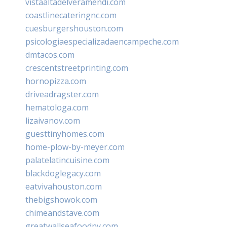
vistaaltadelveramendi.com
coastlinecateringnc.com
cuesburgershouston.com
psicologiaespecializadaencampeche.com
dmtacos.com
crescentstreetprinting.com
hornopizza.com
driveadragster.com
hematologa.com
lizaivanov.com
guesttinyhomes.com
home-plow-by-meyer.com
palatelatincuisine.com
blackdoglegacy.com
eatvivahouston.com
thebigshowok.com
chimeandstave.com
greatwallseafoodny.com