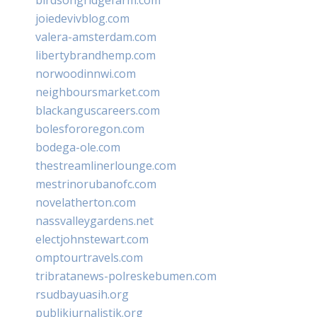
joiedevivblog.com
valera-amsterdam.com
libertybrandhemp.com
norwoodinnwi.com
neighboursmarket.com
blackanguscareers.com
bolesfororegon.com
bodega-ole.com
thestreamlinerlounge.com
mestrinorubanofc.com
novelatherton.com
nassvalleygardens.net
electjohnstewart.com
omptourtravels.com
tribratanews-polreskebumen.com
rsudbayuasih.org
publikjurnalistik.org