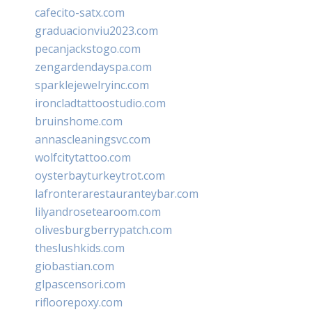
cafecito-satx.com
graduacionviu2023.com
pecanjackstogo.com
zengardendayspa.com
sparklejewelryinc.com
ironcladtattoostudio.com
bruinshome.com
annascleaningsvc.com
wolfcitytattoo.com
oysterbayturkeytrot.com
lafronterarestauranteybar.com
lilyandrosetearoom.com
olivesburgberrypatch.com
theslushkids.com
giobastian.com
glpascensori.com
rifloorepoxy.com