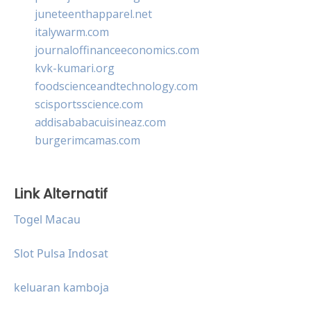
juneteenthapparel.net
italywarm.com
journaloffinanceeconomics.com
kvk-kumari.org
foodscienceandtechnology.com
scisportsscience.com
addisababacuisineaz.com
burgerimcamas.com
Link Alternatif
Togel Macau
Slot Pulsa Indosat
keluaran kamboja