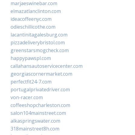
marjaeswinebar.com
elmazatlanclinton.com
ideacoffeenyc.com
odieschillicothe.com
lacantinitagalesburg.com
pizzadeliverybristol.com
greenstarsmogcheck.com
happypawspl.com
callahansautoservicecenter.com
georgiascornermarket.com
perfectfit24-7.com
portugalprivatedriver.com
von-racer.com
coffeeshopcharleston.com
salon104mainstreet.com
alkaspringswater.com
318mainstreet8h.com