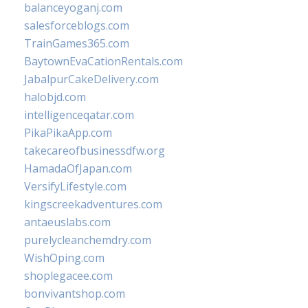
balanceyoganj.com
salesforceblogs.com
TrainGames365.com
BaytownEvaCationRentals.com
JabalpurCakeDelivery.com
halobjd.com
intelligenceqatar.com
PikaPikaApp.com
takecareofbusinessdfw.org
HamadaOfJapan.com
VersifyLifestyle.com
kingscreekadventures.com
antaeuslabs.com
purelycleanchemdry.com
WishOping.com
shoplegacee.com
bonvivantshop.com