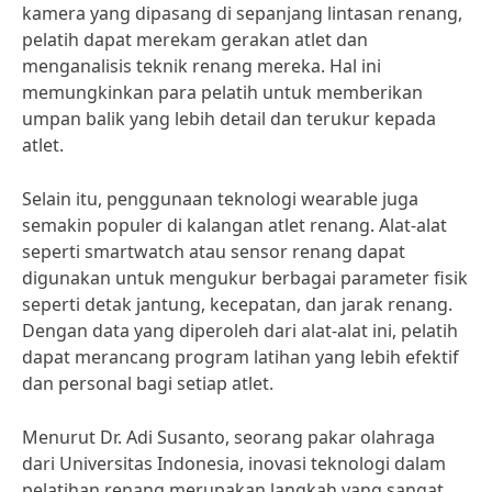
kamera yang dipasang di sepanjang lintasan renang,
pelatih dapat merekam gerakan atlet dan
menganalisis teknik renang mereka. Hal ini
memungkinkan para pelatih untuk memberikan
umpan balik yang lebih detail dan terukur kepada
atlet.
Selain itu, penggunaan teknologi wearable juga
semakin populer di kalangan atlet renang. Alat-alat
seperti smartwatch atau sensor renang dapat
digunakan untuk mengukur berbagai parameter fisik
seperti detak jantung, kecepatan, dan jarak renang.
Dengan data yang diperoleh dari alat-alat ini, pelatih
dapat merancang program latihan yang lebih efektif
dan personal bagi setiap atlet.
Menurut Dr. Adi Susanto, seorang pakar olahraga
dari Universitas Indonesia, inovasi teknologi dalam
pelatihan renang merupakan langkah yang sangat