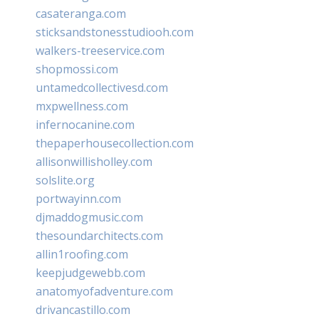
casateranga.com
sticksandstonesstudiooh.com
walkers-treeservice.com
shopmossi.com
untamedcollectivesd.com
mxpwellness.com
infernocanine.com
thepaperhousecollection.com
allisonwillisholley.com
solslite.org
portwayinn.com
djmaddogmusic.com
thesoundarchitects.com
allin1roofing.com
keepjudgewebb.com
anatomyofadventure.com
drivancastillo.com