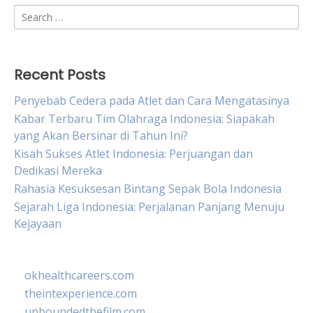
Search
for:
Recent Posts
Penyebab Cedera pada Atlet dan Cara Mengatasinya
Kabar Terbaru Tim Olahraga Indonesia: Siapakah
yang Akan Bersinar di Tahun Ini?
Kisah Sukses Atlet Indonesia: Perjuangan dan
Dedikasi Mereka
Rahasia Kesuksesan Bintang Sepak Bola Indonesia
Sejarah Liga Indonesia: Perjalanan Panjang Menuju
Kejayaan
okhealthcareers.com
theintexperience.com
unboundedthefilm.com