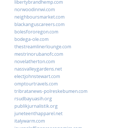
libertybrandhemp.com
norwoodinnwi.com
neighboursmarket.com
blackanguscareers.com
bolesfororegon.com
bodega-ole.com
thestreamlinerlounge.com
mestrinorubanofc.com
novelatherton.com
nassvalleygardens.net
electjohnstewart.com
omptourtravels.com
tribratanews-polreskebumen.com
rsudbayuasih.org
publikjurnalistik.org
juneteenthapparel.net
italywarm.com