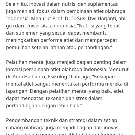
Selain itu, inovasi dalam nutrisi dan suplementasi
juga menjadi fokus dalam pembinaan atlet olahraga
Indonesia. Menurut Prof. Dr. Ir. Susi Dwi Harjanti, ahli
gizi dari Universitas Indonesia, “Nutrisi yang tepat
dan suplemen yang sesuai dapat membantu
meningkatkan performa atlet dan mempercepat
pemulihan setelah latihan atau pertandingan.”
Pelatihan mental juga menjadi bagian penting dalam
inovasi pembinaan atlet olahraga Indonesia. Menurut
dr. Andi Hadianto, Psikolog Olahraga, “Kesiapan
mental atlet sangat menentukan performa mereka di
lapangan. Dengan pelatihan mental yang baik, atlet
dapat mengatasi tekanan dan stres dalam
pertandingan dengan lebih baik.”
Pengembangan teknik dan strategi dalam setiap
cabang olahraga juga menjadi bagian dari inovasi
terbaru dalam pembinaan atlet olahraga Indonesia.