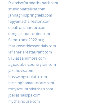
friendsofbroderickpark.com
studiopiattellina.com
jannagrillspringfield.com
fujiyamacharleston.com
elpatronchardon.com
donglaishun-order.com
fiamc-rome2022.org
mariceworldessentials.com
lafisheriarestaurant.com
915jazzandmore.com
aguadulce-countryfair.com
jakehovis.com
bosswingsduluth.com
birminghamautocare.com
tonyscountrykitchen.com
jbellasnailspa.com
mychaihouse.com