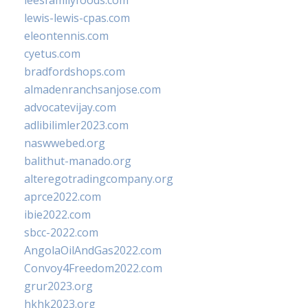
leesfamilyfoods.com
lewis-lewis-cpas.com
eleontennis.com
cyetus.com
bradfordshops.com
almadenranchsanjose.com
advocatevijay.com
adlibilimler2023.com
naswwebed.org
balithut-manado.org
alteregotradingcompany.org
aprce2022.com
ibie2022.com
sbcc-2022.com
AngolaOilAndGas2022.com
Convoy4Freedom2022.com
grur2023.org
hkhk2023.org