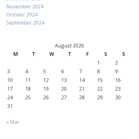
November 2024
October 2024
September 2024
August 2026
M
T
W
T
F
S
S
1
2
3
4
5
6
7
8
9
10
11
12
13
14
15
16
17
18
19
20
21
22
23
24
25
26
27
28
29
30
31
« Mar