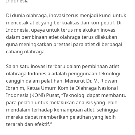
Indonesia
Di dunia olahraga, inovasi terus menjadi kunci untuk
mencetak atlet yang berkualitas dan kompetitif. Di
Indonesia, upaya untuk terus melakukan inovasi
dalam pembinaan atlet olahraga terus dilakukan
guna meningkatkan prestasi para atlet di berbagai
cabang olahraga.
Salah satu inovasi terbaru dalam pembinaan atlet
olahraga Indonesia adalah penggunaan teknologi
canggih dalam pelatihan. Menurut Dr. M. Ridwan
Ibrahim, Ketua Umum Komite Olahraga Nasional
Indonesia (KONI) Pusat, “Teknologi dapat membantu
para pelatih untuk melakukan analisis yang lebih
mendalam terhadap kemampuan atlet, sehingga
mereka dapat memberikan pelatihan yang lebih
terarah dan efektif.”