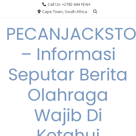
Skip
Call Us: +2782 444 YEAH
to
Cape Town, South Africa
content
PECANJACKST
– Informasi
Seputar Berita
Olahraga
Wajib Di
Ketahui