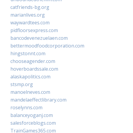
catfriends-bg.org
marianlives.org
waywardtees.com
pidfloorsexpress.com
bancodevenezuelaen.com
bettermoodfoodcorporation.com
hingstonnt.com
chooseagender.com
hoverboardssale.com
alaskapolitics.com
stsmp.org
manoelneves.com
mandelaeffectlibrary.com
roselynns.com
balanceyoganj.com
salesforceblogs.com
TrainGames365.com