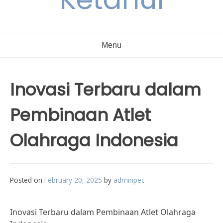
Menu
Inovasi Terbaru dalam
Pembinaan Atlet
Olahraga Indonesia
Posted on
February 20, 2025
by
adminpec
Inovasi Terbaru dalam Pembinaan Atlet Olahraga