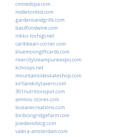
cmmedspa.com
midletontkd.com
gardensandgrills.com
basilfoodwine.com
nikko-tochigi.net
caribbean-corner.com
bluemoongiftcards.com
rivercitysteampunkexpo.com
kchoops.net
mountainsideskateshop.com
kirtlandcitytavern.com
301nutritionspot.com
ammos-stores.com
loceanecreations.com
birdsongridgefarm.com
joiedevivblog.com
valera-amsterdam.com