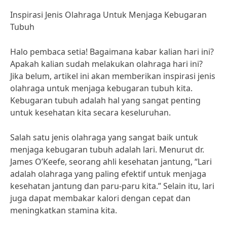
Inspirasi Jenis Olahraga Untuk Menjaga Kebugaran
Tubuh
Halo pembaca setia! Bagaimana kabar kalian hari ini?
Apakah kalian sudah melakukan olahraga hari ini?
Jika belum, artikel ini akan memberikan inspirasi jenis
olahraga untuk menjaga kebugaran tubuh kita.
Kebugaran tubuh adalah hal yang sangat penting
untuk kesehatan kita secara keseluruhan.
Salah satu jenis olahraga yang sangat baik untuk
menjaga kebugaran tubuh adalah lari. Menurut dr.
James O’Keefe, seorang ahli kesehatan jantung, “Lari
adalah olahraga yang paling efektif untuk menjaga
kesehatan jantung dan paru-paru kita.” Selain itu, lari
juga dapat membakar kalori dengan cepat dan
meningkatkan stamina kita.