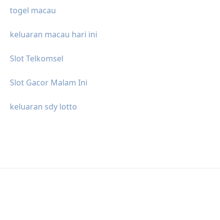
togel macau
keluaran macau hari ini
Slot Telkomsel
Slot Gacor Malam Ini
keluaran sdy lotto