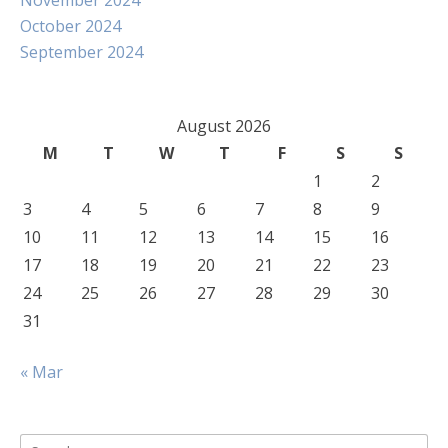
November 2024
October 2024
September 2024
August 2026
M
T
W
T
F
S
S
1
2
3
4
5
6
7
8
9
10
11
12
13
14
15
16
17
18
19
20
21
22
23
24
25
26
27
28
29
30
31
« Mar
Search