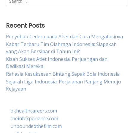
for:
Recent Posts
Penyebab Cedera pada Atlet dan Cara Mengatasinya
Kabar Terbaru Tim Olahraga Indonesia: Siapakah
yang Akan Bersinar di Tahun Ini?
Kisah Sukses Atlet Indonesia: Perjuangan dan
Dedikasi Mereka
Rahasia Kesuksesan Bintang Sepak Bola Indonesia
Sejarah Liga Indonesia: Perjalanan Panjang Menuju
Kejayaan
okhealthcareers.com
theintexperience.com
unboundedthefilm.com