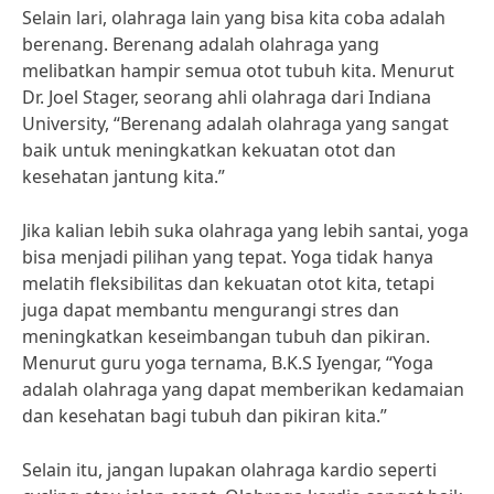
Selain lari, olahraga lain yang bisa kita coba adalah
berenang. Berenang adalah olahraga yang
melibatkan hampir semua otot tubuh kita. Menurut
Dr. Joel Stager, seorang ahli olahraga dari Indiana
University, “Berenang adalah olahraga yang sangat
baik untuk meningkatkan kekuatan otot dan
kesehatan jantung kita.”
Jika kalian lebih suka olahraga yang lebih santai, yoga
bisa menjadi pilihan yang tepat. Yoga tidak hanya
melatih fleksibilitas dan kekuatan otot kita, tetapi
juga dapat membantu mengurangi stres dan
meningkatkan keseimbangan tubuh dan pikiran.
Menurut guru yoga ternama, B.K.S Iyengar, “Yoga
adalah olahraga yang dapat memberikan kedamaian
dan kesehatan bagi tubuh dan pikiran kita.”
Selain itu, jangan lupakan olahraga kardio seperti