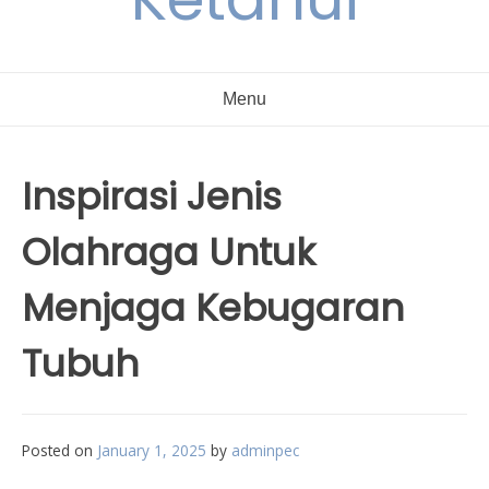
Menu
Inspirasi Jenis
Olahraga Untuk
Menjaga Kebugaran
Tubuh
Posted on
January 1, 2025
by
adminpec