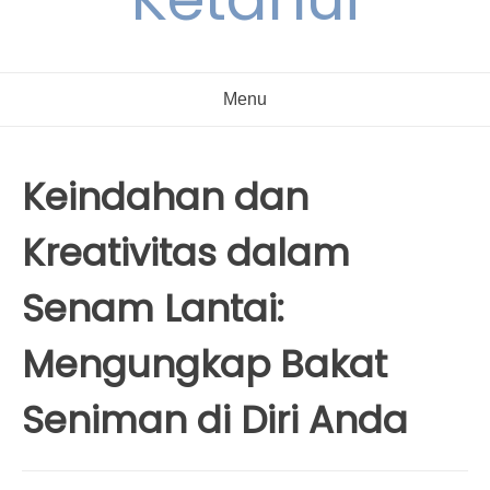
Menu
Keindahan dan
Kreativitas dalam
Senam Lantai:
Mengungkap Bakat
Seniman di Diri Anda