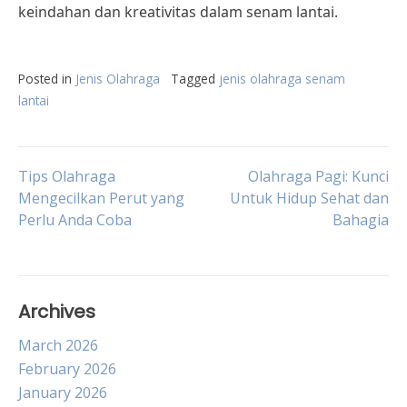
keindahan dan kreativitas dalam senam lantai.
Posted in
Jenis Olahraga
Tagged
jenis olahraga senam
lantai
Post
Tips Olahraga
Olahraga Pagi: Kunci
Mengecilkan Perut yang
Untuk Hidup Sehat dan
Perlu Anda Coba
Bahagia
navigation
Archives
March 2026
February 2026
January 2026