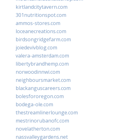
kirtlandcitytavern.com
301nutritionspot.com
ammos-stores.com
loceanecreations.com
birdsongridgefarm.com
joiedevivblog.com
valera-amsterdam.com
libertybrandhemp.com
norwoodinnwi.com
neighboursmarket.com
blackanguscareers.com
bolesfororegon.com
bodega-ole.com
thestreamlinerlounge.com
mestrinorubanofc.com
novelatherton.com
nassvalleygardens.net