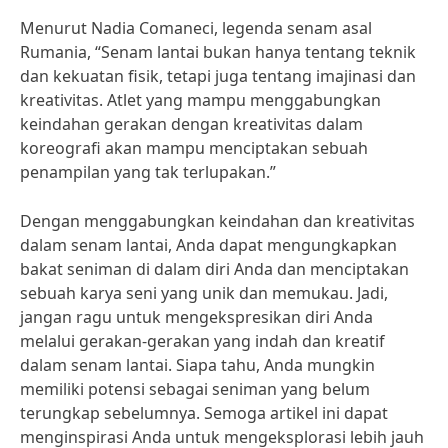
Menurut Nadia Comaneci, legenda senam asal
Rumania, “Senam lantai bukan hanya tentang teknik
dan kekuatan fisik, tetapi juga tentang imajinasi dan
kreativitas. Atlet yang mampu menggabungkan
keindahan gerakan dengan kreativitas dalam
koreografi akan mampu menciptakan sebuah
penampilan yang tak terlupakan.”
Dengan menggabungkan keindahan dan kreativitas
dalam senam lantai, Anda dapat mengungkapkan
bakat seniman di dalam diri Anda dan menciptakan
sebuah karya seni yang unik dan memukau. Jadi,
jangan ragu untuk mengekspresikan diri Anda
melalui gerakan-gerakan yang indah dan kreatif
dalam senam lantai. Siapa tahu, Anda mungkin
memiliki potensi sebagai seniman yang belum
terungkap sebelumnya. Semoga artikel ini dapat
menginspirasi Anda untuk mengeksplorasi lebih jauh