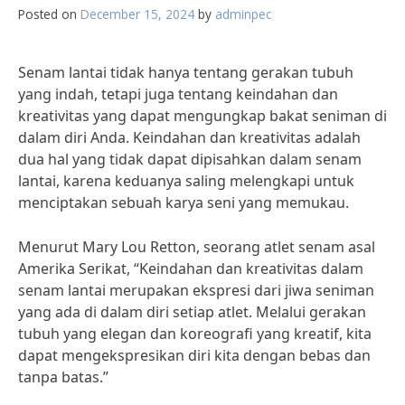
Posted on
December 15, 2024
by
adminpec
Senam lantai tidak hanya tentang gerakan tubuh
yang indah, tetapi juga tentang keindahan dan
kreativitas yang dapat mengungkap bakat seniman di
dalam diri Anda. Keindahan dan kreativitas adalah
dua hal yang tidak dapat dipisahkan dalam senam
lantai, karena keduanya saling melengkapi untuk
menciptakan sebuah karya seni yang memukau.
Menurut Mary Lou Retton, seorang atlet senam asal
Amerika Serikat, “Keindahan dan kreativitas dalam
senam lantai merupakan ekspresi dari jiwa seniman
yang ada di dalam diri setiap atlet. Melalui gerakan
tubuh yang elegan dan koreografi yang kreatif, kita
dapat mengekspresikan diri kita dengan bebas dan
tanpa batas.”