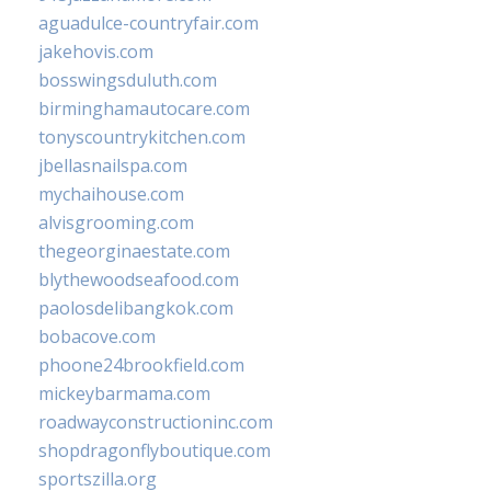
aguadulce-countryfair.com
jakehovis.com
bosswingsduluth.com
birminghamautocare.com
tonyscountrykitchen.com
jbellasnailspa.com
mychaihouse.com
alvisgrooming.com
thegeorginaestate.com
blythewoodseafood.com
paolosdelibangkok.com
bobacove.com
phoone24brookfield.com
mickeybarmama.com
roadwayconstructioninc.com
shopdragonflyboutique.com
sportszilla.org