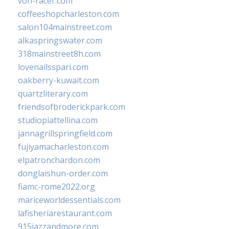
von-racer.com
coffeeshopcharleston.com
salon104mainstreet.com
alkaspringswater.com
318mainstreet8h.com
lovenailsspari.com
oakberry-kuwait.com
quartzliterary.com
friendsofbroderickpark.com
studiopiattellina.com
jannagrillspringfield.com
fujiyamacharleston.com
elpatronchardon.com
donglaishun-order.com
fiamc-rome2022.org
mariceworldessentials.com
lafisheriarestaurant.com
915jazzandmore.com