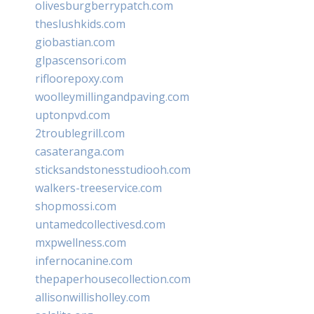
olivesburgberrypatch.com
theslushkids.com
giobastian.com
glpascensori.com
rifloorepoxy.com
woolleymillingandpaving.com
uptonpvd.com
2troublegrill.com
casateranga.com
sticksandstonesstudiooh.com
walkers-treeservice.com
shopmossi.com
untamedcollectivesd.com
mxpwellness.com
infernocanine.com
thepaperhousecollection.com
allisonwillisholley.com