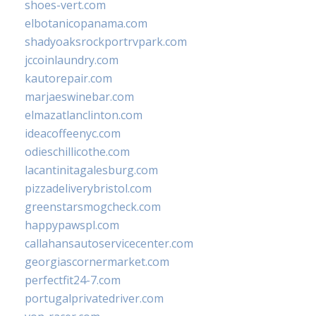
shoes-vert.com
elbotanicopanama.com
shadyoaksrockportrvpark.com
jccoinlaundry.com
kautorepair.com
marjaeswinebar.com
elmazatlanclinton.com
ideacoffeenyc.com
odieschillicothe.com
lacantinitagalesburg.com
pizzadeliverybristol.com
greenstarsmogcheck.com
happypawspl.com
callahansautoservicecenter.com
georgiascornermarket.com
perfectfit24-7.com
portugalprivatedriver.com