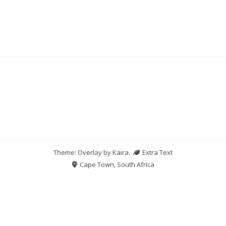
Theme: Overlay by
Kaira
.
Extra Text
Cape Town, South Africa