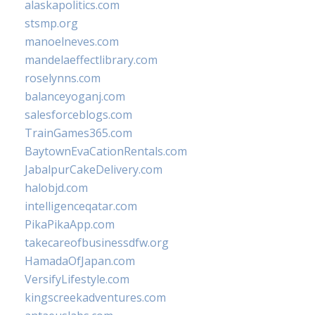
alaskapolitics.com
stsmp.org
manoelneves.com
mandelaeffectlibrary.com
roselynns.com
balanceyoganj.com
salesforceblogs.com
TrainGames365.com
BaytownEvaCationRentals.com
JabalpurCakeDelivery.com
halobjd.com
intelligenceqatar.com
PikaPikaApp.com
takecareofbusinessdfw.org
HamadaOfJapan.com
VersifyLifestyle.com
kingscreekadventures.com