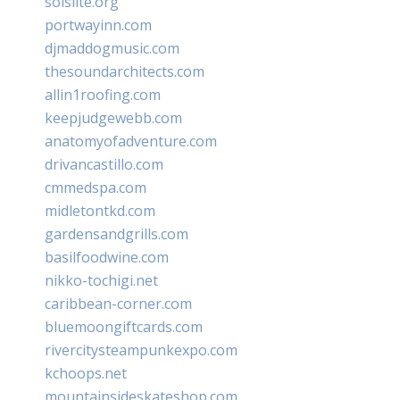
solslite.org
portwayinn.com
djmaddogmusic.com
thesoundarchitects.com
allin1roofing.com
keepjudgewebb.com
anatomyofadventure.com
drivancastillo.com
cmmedspa.com
midletontkd.com
gardensandgrills.com
basilfoodwine.com
nikko-tochigi.net
caribbean-corner.com
bluemoongiftcards.com
rivercitysteampunkexpo.com
kchoops.net
mountainsideskateshop.com