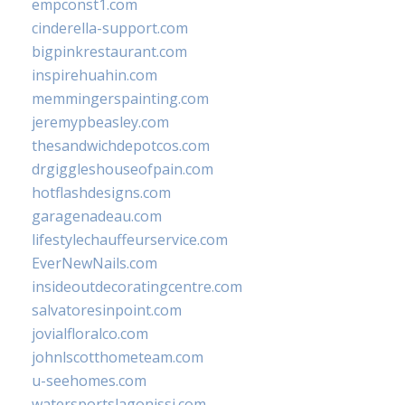
empconst1.com
cinderella-support.com
bigpinkrestaurant.com
inspirehuahin.com
memmingerspainting.com
jeremypbeasley.com
thesandwichdepotcos.com
drgiggleshouseofpain.com
hotflashdesigns.com
garagenadeau.com
lifestylechauffeurservice.com
EverNewNails.com
insideoutdecoratingcentre.com
salvatoresinpoint.com
jovialfloralco.com
johnlscotthometeam.com
u-seehomes.com
watersportslagonissi.com