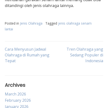
ditandingi oleh jenis olahraga lainnya.
Posted in
Jenis Olahraga
Tagged
jenis olahraga senam
lantai
Post
Cara Menyusun Jadwal
Tren Olahraga yang
Olahraga di Rumah yang
Sedang Populer di
Tepat
Indonesia
navigation
Archives
March 2026
February 2026
January 2026