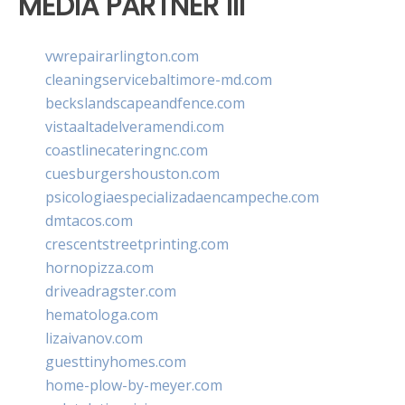
MEDIA PARTNER III
vwrepairarlington.com
cleaningservicebaltimore-md.com
beckslandscapeandfence.com
vistaaltadelveramendi.com
coastlinecateringnc.com
cuesburgershouston.com
psicologiaespecializadaencampeche.com
dmtacos.com
crescentstreetprinting.com
hornopizza.com
driveadragster.com
hematologa.com
lizaivanov.com
guesttinyhomes.com
home-plow-by-meyer.com