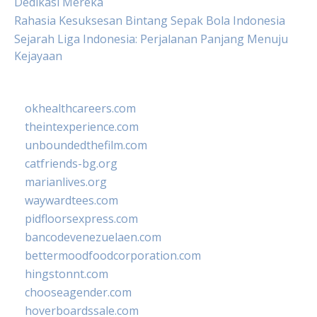
Dedikasi Mereka
Rahasia Kesuksesan Bintang Sepak Bola Indonesia
Sejarah Liga Indonesia: Perjalanan Panjang Menuju
Kejayaan
okhealthcareers.com
theintexperience.com
unboundedthefilm.com
catfriends-bg.org
marianlives.org
waywardtees.com
pidfloorsexpress.com
bancodevenezuelaen.com
bettermoodfoodcorporation.com
hingstonnt.com
chooseagender.com
hoverboardssale.com