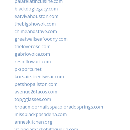
palatelatincuisine.com
blackdoglegacy.com
eatvivahouston.com
thebigshowok.com
chimeandstave.com
greatwallseafoodny.com
theloverose.com
gabriovoice.com
resinflowart.com
p-sports.net
korsairstreetwear.com
petshopallston.com
avenue26tacos.com
topgglasses.com
broadmoornailsspacoloradosprings.com
missblackpasadena.com
anneskitchen.org
valenciamarketytaqueria.com