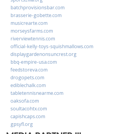
batchprovisionsbar.com
brasserie-gobette.com
musicrearte.com
morseysfarms.com
riverviewtennis.com
official-kelly-toys-squishmallows.com
displaygardenonsuncrest.org
bbq-empire-usa.com
feedstoreva.com
drogopets.com
ediblechalk.com
tabletennisnearme.com
oaksofa.com
soultacohtx.com
capishcaps.com
gpsyfl.org