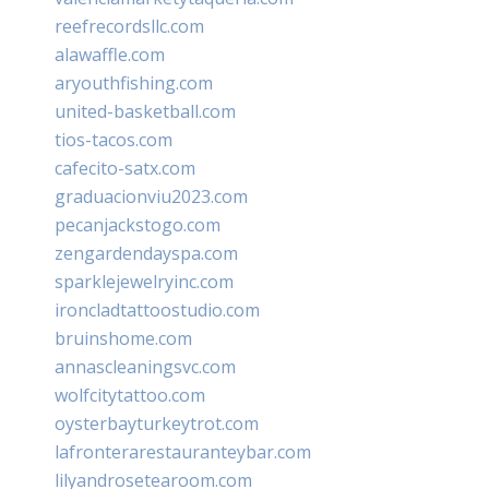
reefrecordsllc.com
alawaffle.com
aryouthfishing.com
united-basketball.com
tios-tacos.com
cafecito-satx.com
graduacionviu2023.com
pecanjackstogo.com
zengardendayspa.com
sparklejewelryinc.com
ironcladtattoostudio.com
bruinshome.com
annascleaningsvc.com
wolfcitytattoo.com
oysterbayturkeytrot.com
lafronterarestauranteybar.com
lilyandrosetearoom.com