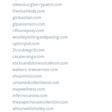
olivesburgberrypatch.com
theslushkids.com
giobastian.com
glpascensori.com
rifloorepoxy.com
woolleymillingandpaving.com
uptonpvd.com
2troublegrill.com
casateranga.com
sticksandstonesstudiooh.com
walkers-treeservice.com
shopmossi.com
untamedcollectivesd.com
mxpwellness.com
infernocanine.com
thepaperhousecollection.com
allisonwillisholley.com