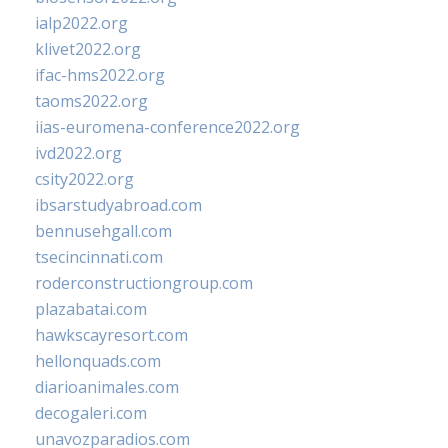
ialp2022.org
klivet2022.org
ifac-hms2022.org
taoms2022.org
iias-euromena-conference2022.org
ivd2022.org
csity2022.org
ibsarstudyabroad.com
bennusehgall.com
tsecincinnati.com
roderconstructiongroup.com
plazabatai.com
hawkscayresort.com
hellonquads.com
diarioanimales.com
decogaleri.com
unavozparadios.com