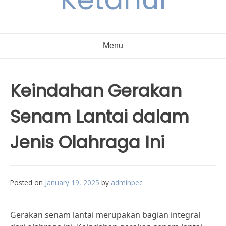
Menu
Keindahan Gerakan
Senam Lantai dalam
Jenis Olahraga Ini
Posted on
January 19, 2025
by
adminpec
Gerakan senam lantai merupakan bagian integral