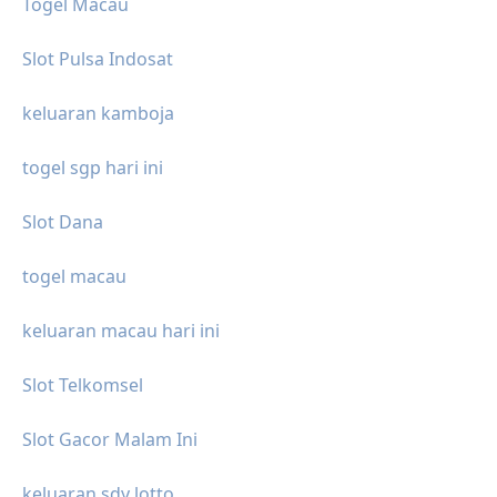
Togel Macau
Slot Pulsa Indosat
keluaran kamboja
togel sgp hari ini
Slot Dana
togel macau
keluaran macau hari ini
Slot Telkomsel
Slot Gacor Malam Ini
keluaran sdy lotto