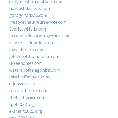
drgiggleshouseofpain.com
hotflashdesigns.com
garagenadeau.com
lifestylechauffeurservice.com
EverNewNails.com
insideoutdecoratingcentre.com
salvatoresinpoint.com
jovialfloralco.com
johnlscotthometeam.com
u-seehomes.com
watersportslagonissi.com
mischieffashion.com
eduwyre.com
retro-interiors.com
theblvd-boise.com
fpet2023.org
e-smart2022.org