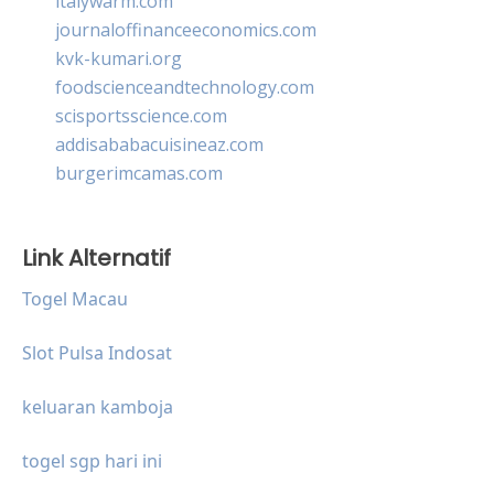
italywarm.com
journaloffinanceeconomics.com
kvk-kumari.org
foodscienceandtechnology.com
scisportsscience.com
addisababacuisineaz.com
burgerimcamas.com
Link Alternatif
Togel Macau
Slot Pulsa Indosat
keluaran kamboja
togel sgp hari ini