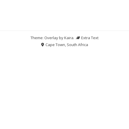
Theme: Overlay by
Kaira
.
Extra Text
Cape Town, South Africa