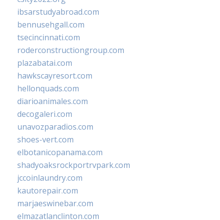
ibsarstudyabroad.com
bennusehgall.com
tsecincinnati.com
roderconstructiongroup.com
plazabatai.com
hawkscayresort.com
hellonquads.com
diarioanimales.com
decogaleri.com
unavozparadios.com
shoes-vert.com
elbotanicopanama.com
shadyoaksrockportrvpark.com
jccoinlaundry.com
kautorepair.com
marjaeswinebar.com
elmazatlanclinton.com