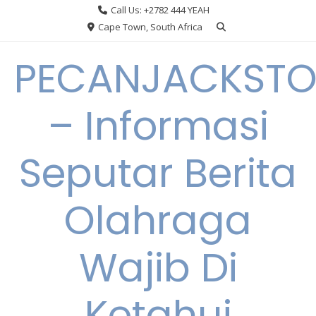
Skip
Call Us: +2782 444 YEAH
to
Cape Town, South Africa
content
PECANJACKST
– Informasi
Seputar Berita
Olahraga
Wajib Di
Ketahui