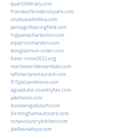
quartzliterary.com
friendsofbroderickpark.com
studiopiattellina.com
jannagrillspringfield.com
fujiyamacharleston.com
elpatronchardon.com
donglaishun-order.com
fiamc-rome2022.org
mariceworldessentials.com
lafisheriarestaurant.com
915jazzandmore.com
aguadulce-countryfair.com
jakehovis.com
bosswingsduluth.com
birminghamautocare.com
tonyscountrykitchen.com
jbellasnailspa.com