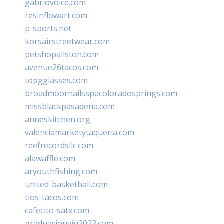
gabriovoice.com
resinflowart.com
p-sports.net
korsairstreetwear.com
petshopallston.com
avenue26tacos.com
topgglasses.com
broadmoornailsspacoloradosprings.com
missblackpasadena.com
anneskitchen.org
valenciamarketytaqueria.com
reefrecordsllc.com
alawaffle.com
aryouthfishing.com
united-basketball.com
tios-tacos.com
cafecito-satx.com
graduacionviu2023.com