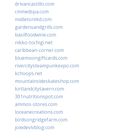
drivancastillo.com
cmmedspa.com
midletontkd.com
gardensandgrills.com
basilfoodwine.com
nikko-tochigi.net
caribbean-corner.com
bluemoongiftcards.com
rivercitysteampunkexpo.com
kchoops.net
mountainsideskateshop.com
kirtlandcitytavern.com
301nutritionspot.com
ammos-stores.com
loceanecreations.com
birdsongridgefarm.com
joiedevivblog.com