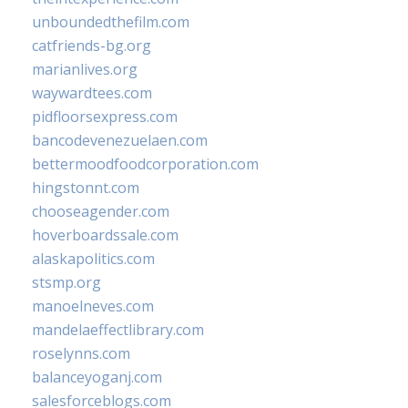
unboundedthefilm.com
catfriends-bg.org
marianlives.org
waywardtees.com
pidfloorsexpress.com
bancodevenezuelaen.com
bettermoodfoodcorporation.com
hingstonnt.com
chooseagender.com
hoverboardssale.com
alaskapolitics.com
stsmp.org
manoelneves.com
mandelaeffectlibrary.com
roselynns.com
balanceyoganj.com
salesforceblogs.com