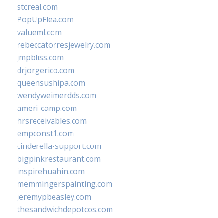
stcreal.com
PopUpFlea.com
valueml.com
rebeccatorresjewelry.com
jmpbliss.com
drjorgerico.com
queensushipa.com
wendyweimerdds.com
ameri-camp.com
hrsreceivables.com
empconst1.com
cinderella-support.com
bigpinkrestaurant.com
inspirehuahin.com
memmingerspainting.com
jeremypbeasley.com
thesandwichdepotcos.com