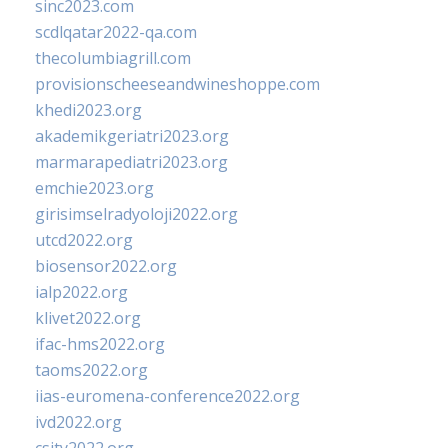
sinc2023.com
scdlqatar2022-qa.com
thecolumbiagrill.com
provisionscheeseandwineshoppe.com
khedi2023.org
akademikgeriatri2023.org
marmarapediatri2023.org
emchie2023.org
girisimselradyoloji2022.org
utcd2022.org
biosensor2022.org
ialp2022.org
klivet2022.org
ifac-hms2022.org
taoms2022.org
iias-euromena-conference2022.org
ivd2022.org