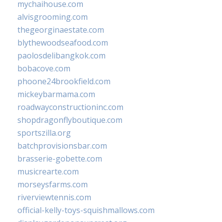
mychaihouse.com
alvisgrooming.com
thegeorginaestate.com
blythewoodseafood.com
paolosdelibangkok.com
bobacove.com
phoone24brookfield.com
mickeybarmama.com
roadwayconstructioninc.com
shopdragonflyboutique.com
sportszilla.org
batchprovisionsbar.com
brasserie-gobette.com
musicrearte.com
morseysfarms.com
riverviewtennis.com
official-kelly-toys-squishmallows.com