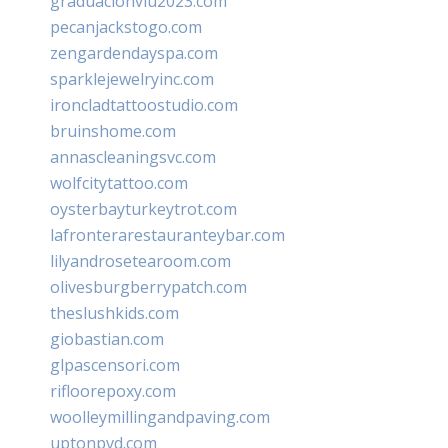
graduacionviu2023.com
pecanjackstogo.com
zengardendayspa.com
sparklejewelryinc.com
ironcladtattoostudio.com
bruinshome.com
annascleaningsvc.com
wolfcitytattoo.com
oysterbayturkeytrot.com
lafronterarestauranteybar.com
lilyandrosetearoom.com
olivesburgberrypatch.com
theslushkids.com
giobastian.com
glpascensori.com
rifloorepoxy.com
woolleymillingandpaving.com
uptonpvd.com