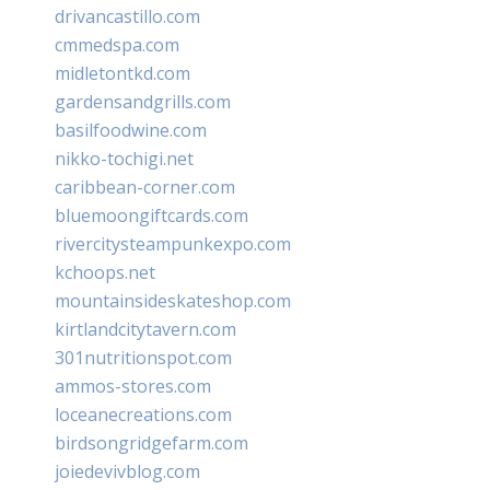
drivancastillo.com
cmmedspa.com
midletontkd.com
gardensandgrills.com
basilfoodwine.com
nikko-tochigi.net
caribbean-corner.com
bluemoongiftcards.com
rivercitysteampunkexpo.com
kchoops.net
mountainsideskateshop.com
kirtlandcitytavern.com
301nutritionspot.com
ammos-stores.com
loceanecreations.com
birdsongridgefarm.com
joiedevivblog.com