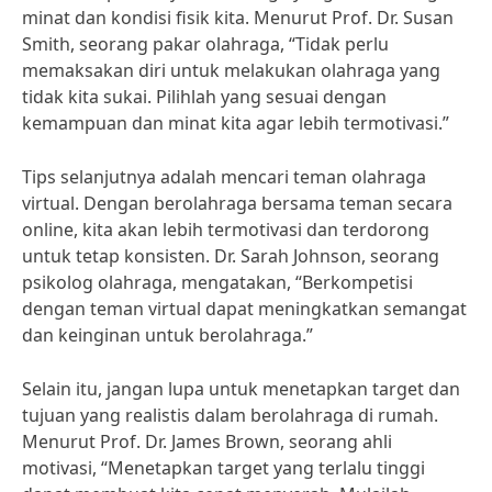
minat dan kondisi fisik kita. Menurut Prof. Dr. Susan
Smith, seorang pakar olahraga, “Tidak perlu
memaksakan diri untuk melakukan olahraga yang
tidak kita sukai. Pilihlah yang sesuai dengan
kemampuan dan minat kita agar lebih termotivasi.”
Tips selanjutnya adalah mencari teman olahraga
virtual. Dengan berolahraga bersama teman secara
online, kita akan lebih termotivasi dan terdorong
untuk tetap konsisten. Dr. Sarah Johnson, seorang
psikolog olahraga, mengatakan, “Berkompetisi
dengan teman virtual dapat meningkatkan semangat
dan keinginan untuk berolahraga.”
Selain itu, jangan lupa untuk menetapkan target dan
tujuan yang realistis dalam berolahraga di rumah.
Menurut Prof. Dr. James Brown, seorang ahli
motivasi, “Menetapkan target yang terlalu tinggi