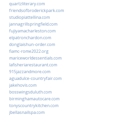
quartzliterary.com
friendsofbroderickpark.com
studiopiattellina.com
jannagrillspringfield.com
fujiyamacharleston.com
elpatronchardon.com
donglaishun-order.com
fiamc-rome2022.org
mariceworldessentials.com
lafisheriarestaurant.com
915jazzandmore.com
aguadulce-countryfair.com
jakehovis.com
bosswingsduluth.com
birminghamautocare.com
tonyscountrykitchen.com
jbellasnailspa.com