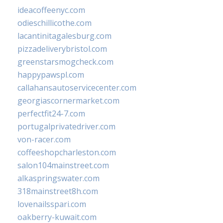
ideacoffeenyc.com
odieschillicothe.com
lacantinitagalesburg.com
pizzadeliverybristol.com
greenstarsmogcheck.com
happypawspl.com
callahansautoservicecenter.com
georgiascornermarket.com
perfectfit24-7.com
portugalprivatedriver.com
von-racer.com
coffeeshopcharleston.com
salon104mainstreet.com
alkaspringswater.com
318mainstreet8h.com
lovenailsspari.com
oakberry-kuwait.com