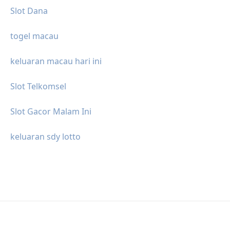
Slot Dana
togel macau
keluaran macau hari ini
Slot Telkomsel
Slot Gacor Malam Ini
keluaran sdy lotto