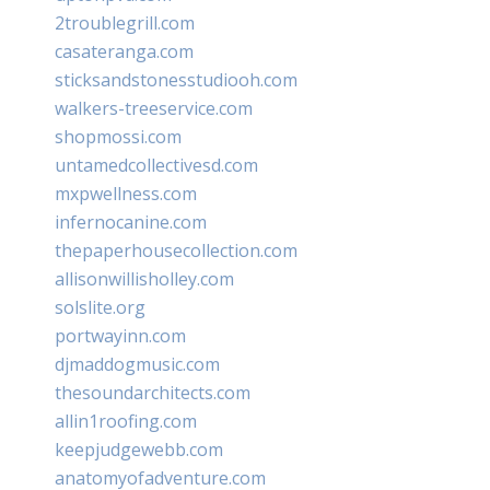
2troublegrill.com
casateranga.com
sticksandstonesstudiooh.com
walkers-treeservice.com
shopmossi.com
untamedcollectivesd.com
mxpwellness.com
infernocanine.com
thepaperhousecollection.com
allisonwillisholley.com
solslite.org
portwayinn.com
djmaddogmusic.com
thesoundarchitects.com
allin1roofing.com
keepjudgewebb.com
anatomyofadventure.com