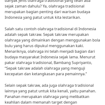
banyak jenis olahraga tradisional yang telah ada
sejak zaman dahulu? Ya, olahraga tradisional
merupakan bagian penting dari warisan budaya
Indonesia yang patut untuk kita lestarikan.
Salah satu contoh olahraga tradisional di Indonesia
adalah sepak takraw. Sepak takraw merupakan
olahraga yang dimainkan dengan menggunakan bola
bulu yang harus dipukul menggunakan kaki.
Menariknya, olahraga ini telah menjadi bagian dari
budaya masyarakat Indonesia sejak lama. Menurut
pakar olahraga tradisional, Bambang Supriyanto,
“Sepak takraw adalah olahraga yang menguji
kecepatan dan ketangkasan para pemainnya.”
Selain sepak takraw, ada juga olahraga tradisional
lainnya yang patut untuk kita kenali, yaitu panahan.
Panahan merupakan olahraga yang melibatkan
keahlian dalam memanah target dengan