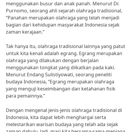
menggunakan busur dan anak panah. Menurut Dr.
Purnomo, seorang ahli sejarah olahraga tradisional,
“Panahan merupakan olahraga yang telah menjadi
bagian dari kehidupan masyarakat Indonesia sejak
zaman kerajaan.”
Tak hanya itu, olahraga tradisional lainnya yang patut
untuk kita kenali adalah egrang. Egrang merupakan
olahraga yang dilakukan dengan berjalan
menggunakan tongkat yang diikatkan pada kaki.
Menurut Endang Sulistiyowati, seorang peneliti
budaya Indonesia, “Egrang merupakan olahraga
yang menguji keseimbangan dan ketahanan fisik
para pemainnya.”
Dengan mengenal jenis-jenis olahraga tradisional di
Indonesia, kita dapat lebih menghargai serta
melestarikan warisan budaya yang telah ada sejak
zaman dahulu. Jadi, mari kita bersama-sama menjaga