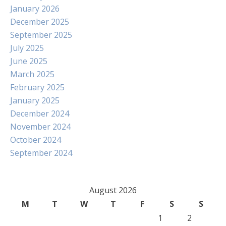
January 2026
December 2025
September 2025
July 2025
June 2025
March 2025
February 2025
January 2025
December 2024
November 2024
October 2024
September 2024
August 2026
M
T
W
T
F
S
S
1
2