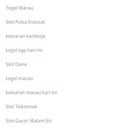
Togel Macau
Slot Pulsa Indosat
keluaran kamboja
togel sgp hari ini
Slot Dana
togel macau
keluaran macau hari ini
Slot Telkomsel
Slot Gacor Malam Ini