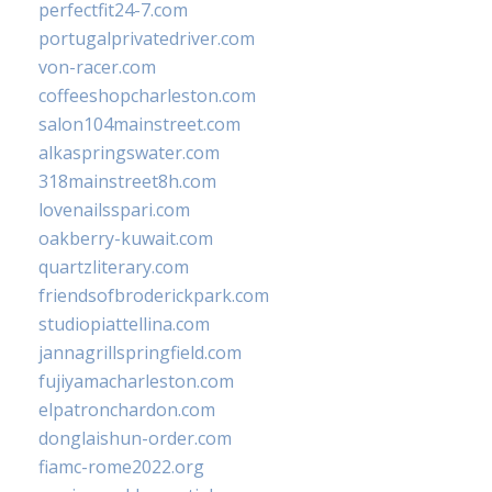
perfectfit24-7.com
portugalprivatedriver.com
von-racer.com
coffeeshopcharleston.com
salon104mainstreet.com
alkaspringswater.com
318mainstreet8h.com
lovenailsspari.com
oakberry-kuwait.com
quartzliterary.com
friendsofbroderickpark.com
studiopiattellina.com
jannagrillspringfield.com
fujiyamacharleston.com
elpatronchardon.com
donglaishun-order.com
fiamc-rome2022.org