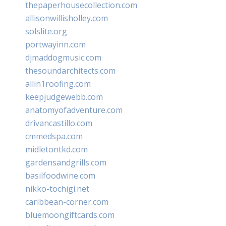
thepaperhousecollection.com
allisonwillisholley.com
solslite.org
portwayinn.com
djmaddogmusic.com
thesoundarchitects.com
allin1roofing.com
keepjudgewebb.com
anatomyofadventure.com
drivancastillo.com
cmmedspa.com
midletontkd.com
gardensandgrills.com
basilfoodwine.com
nikko-tochigi.net
caribbean-corner.com
bluemoongiftcards.com