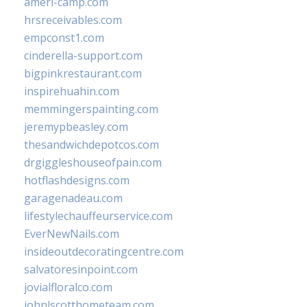
ameri-camp.com
hrsreceivables.com
empconst1.com
cinderella-support.com
bigpinkrestaurant.com
inspirehuahin.com
memmingerspainting.com
jeremypbeasley.com
thesandwichdepotcos.com
drgiggleshouseofpain.com
hotflashdesigns.com
garagenadeau.com
lifestylechauffeurservice.com
EverNewNails.com
insideoutdecoratingcentre.com
salvatoresinpoint.com
jovialfloralco.com
johnlscotthometeam.com