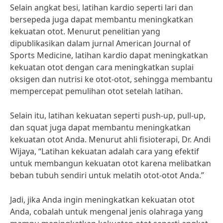
Selain angkat besi, latihan kardio seperti lari dan
bersepeda juga dapat membantu meningkatkan
kekuatan otot. Menurut penelitian yang
dipublikasikan dalam jurnal American Journal of
Sports Medicine, latihan kardio dapat meningkatkan
kekuatan otot dengan cara meningkatkan suplai
oksigen dan nutrisi ke otot-otot, sehingga membantu
mempercepat pemulihan otot setelah latihan.
Selain itu, latihan kekuatan seperti push-up, pull-up,
dan squat juga dapat membantu meningkatkan
kekuatan otot Anda. Menurut ahli fisioterapi, Dr. Andi
Wijaya, “Latihan kekuatan adalah cara yang efektif
untuk membangun kekuatan otot karena melibatkan
beban tubuh sendiri untuk melatih otot-otot Anda.”
Jadi, jika Anda ingin meningkatkan kekuatan otot
Anda, cobalah untuk mengenal jenis olahraga yang