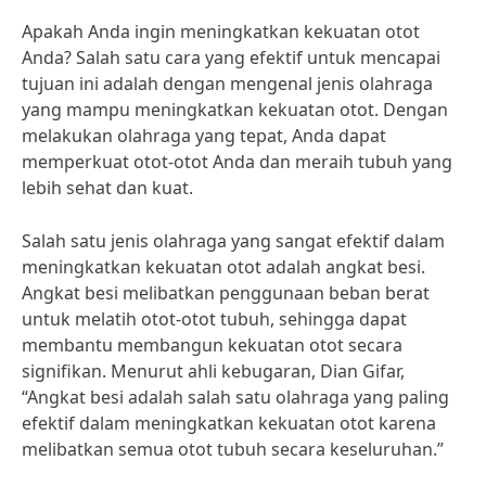
Apakah Anda ingin meningkatkan kekuatan otot
Anda? Salah satu cara yang efektif untuk mencapai
tujuan ini adalah dengan mengenal jenis olahraga
yang mampu meningkatkan kekuatan otot. Dengan
melakukan olahraga yang tepat, Anda dapat
memperkuat otot-otot Anda dan meraih tubuh yang
lebih sehat dan kuat.
Salah satu jenis olahraga yang sangat efektif dalam
meningkatkan kekuatan otot adalah angkat besi.
Angkat besi melibatkan penggunaan beban berat
untuk melatih otot-otot tubuh, sehingga dapat
membantu membangun kekuatan otot secara
signifikan. Menurut ahli kebugaran, Dian Gifar,
“Angkat besi adalah salah satu olahraga yang paling
efektif dalam meningkatkan kekuatan otot karena
melibatkan semua otot tubuh secara keseluruhan.”