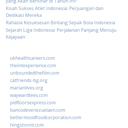
yang Akan Bersinar di Tahun Ini?
Kisah Sukses Atlet Indonesia: Perjuangan dan
Dedikasi Mereka
Rahasia Kesuksesan Bintang Sepak Bola Indonesia
Sejarah Liga Indonesia: Perjalanan Panjang Menuju
Kejayaan
okhealthcareers.com
theintexperience.com
unboundedthefilm.com
catfriends-bg.org
marianlives.org
waywardtees.com
pidfloorsexpress.com
bancodevenezuelaen.com
bettermoodfoodcorporation.com
hingstonnt.com