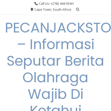
Skip
Call Us: +2782 444 YEAH
to
Cape Town, South Africa
content
PECANJACKST
– Informasi
Seputar Berita
Olahraga
Wajib Di
Ketahui