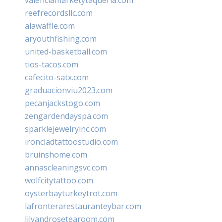
reefrecordsllc.com
alawaffle.com
aryouthfishing.com
united-basketball.com
tios-tacos.com
cafecito-satx.com
graduacionviu2023.com
pecanjackstogo.com
zengardendayspa.com
sparklejewelryinc.com
ironcladtattoostudio.com
bruinshome.com
annascleaningsvc.com
wolfcitytattoo.com
oysterbayturkeytrot.com
lafronterarestauranteybar.com
lilyandrosetearoom.com