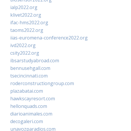
ialp2022.org
klivet2022.org
ifac-hms2022.org
taoms2022.org
iias-euromena-conference2022.org
ivd2022.org
csity2022.org
ibsarstudyabroad.com
bennusehgall.com
tsecincinnati.com
roderconstructiongroup.com
plazabatai.com
hawkscayresort.com
hellonquads.com
diarioanimales.com
decogaleri.com
unavozparadios.com