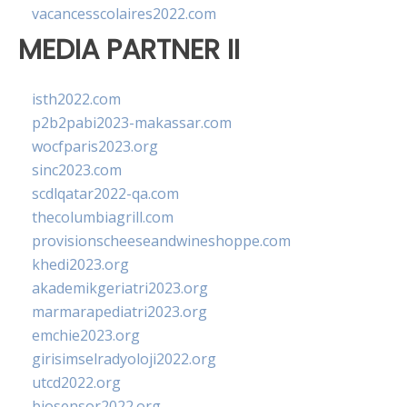
vacancesscolaires2022.com
MEDIA PARTNER II
isth2022.com
p2b2pabi2023-makassar.com
wocfparis2023.org
sinc2023.com
scdlqatar2022-qa.com
thecolumbiagrill.com
provisionscheeseandwineshoppe.com
khedi2023.org
akademikgeriatri2023.org
marmarapediatri2023.org
emchie2023.org
girisimselradyoloji2022.org
utcd2022.org
biosensor2022.org