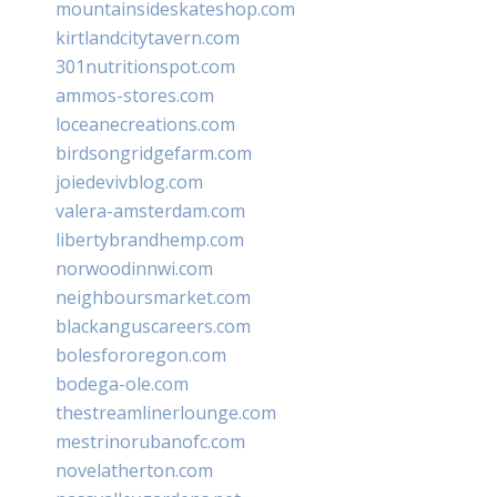
mountainsideskateshop.com
kirtlandcitytavern.com
301nutritionspot.com
ammos-stores.com
loceanecreations.com
birdsongridgefarm.com
joiedevivblog.com
valera-amsterdam.com
libertybrandhemp.com
norwoodinnwi.com
neighboursmarket.com
blackanguscareers.com
bolesfororegon.com
bodega-ole.com
thestreamlinerlounge.com
mestrinorubanofc.com
novelatherton.com