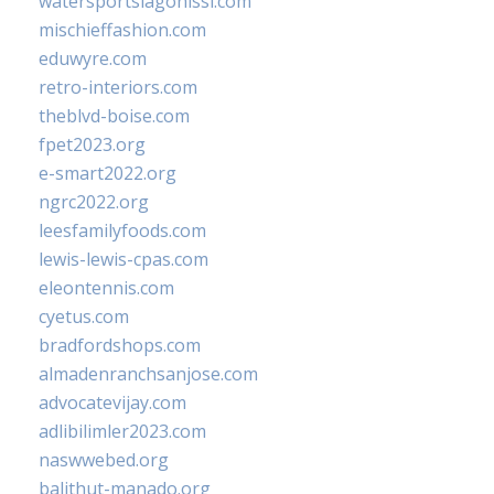
watersportslagonissi.com
mischieffashion.com
eduwyre.com
retro-interiors.com
theblvd-boise.com
fpet2023.org
e-smart2022.org
ngrc2022.org
leesfamilyfoods.com
lewis-lewis-cpas.com
eleontennis.com
cyetus.com
bradfordshops.com
almadenranchsanjose.com
advocatevijay.com
adlibilimler2023.com
naswwebed.org
balithut-manado.org