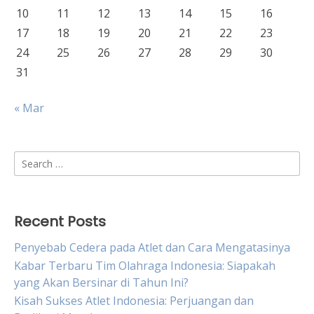
10
11
12
13
14
15
16
17
18
19
20
21
22
23
24
25
26
27
28
29
30
31
« Mar
Search
for:
Recent Posts
Penyebab Cedera pada Atlet dan Cara Mengatasinya
Kabar Terbaru Tim Olahraga Indonesia: Siapakah
yang Akan Bersinar di Tahun Ini?
Kisah Sukses Atlet Indonesia: Perjuangan dan