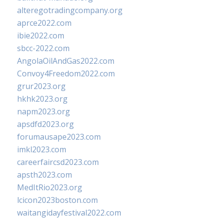
alteregotradingcompany.org
aprce2022.com
ibie2022.com
sbcc-2022.com
AngolaOilAndGas2022.com
Convoy4Freedom2022.com
grur2023.org
hkhk2023.org
napm2023.org
apsdfd2023.org
forumausape2023.com
imkl2023.com
careerfaircsd2023.com
apsth2023.com
MedItRio2023.org
lcicon2023boston.com
waitangidayfestival2022.com