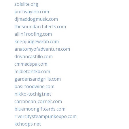
solslite.org
portwayinn.com
djmaddogmusic.com
thesoundarchitects.com
allin1roofing.com
keepjudgewebb.com
anatomyofadventure.com
drivancastillo.com
cmmedspa.com
midletontkd.com
gardensandgrills.com
basilfoodwine.com
nikko-tochigi.net
caribbean-corner.com
bluemoongiftcards.com
rivercitysteampunkexpo.com
kchoops.net