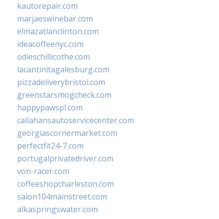
kautorepair.com
marjaeswinebar.com
elmazatlanclinton.com
ideacoffeenyc.com
odieschillicothe.com
lacantinitagalesburg.com
pizzadeliverybristol.com
greenstarsmogcheck.com
happypawspl.com
callahansautoservicecenter.com
georgiascornermarket.com
perfectfit24-7.com
portugalprivatedriver.com
von-racer.com
coffeeshopcharleston.com
salon104mainstreet.com
alkaspringswater.com