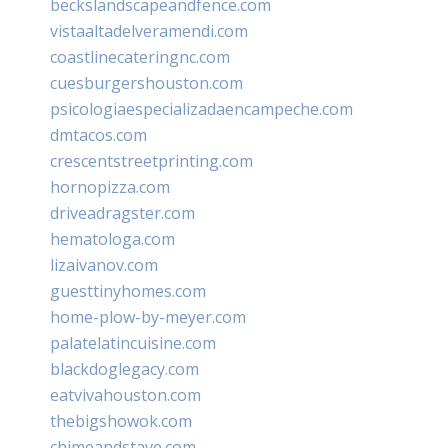
beckslandscapeandfence.com
vistaaltadelveramendi.com
coastlinecateringnc.com
cuesburgershouston.com
psicologiaespecializadaencampeche.com
dmtacos.com
crescentstreetprinting.com
hornopizza.com
driveadragster.com
hematologa.com
lizaivanov.com
guesttinyhomes.com
home-plow-by-meyer.com
palatelatincuisine.com
blackdoglegacy.com
eatvivahouston.com
thebigshowok.com
chimeandstave.com