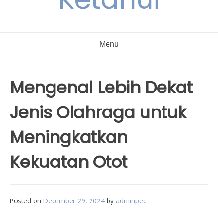
Menu
Mengenal Lebih Dekat
Jenis Olahraga untuk
Meningkatkan
Kekuatan Otot
Posted on
December 29, 2024
by
adminpec