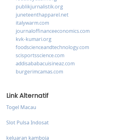
publikjurnalistik.org
juneteenthapparel.net
italywarm.com
journaloffinanceeconomics.com
kvk-kumari.org
foodscienceandtechnology.com
scisportsscience.com
addisababacuisineaz.com
burgerimcamas.com
Link Alternatif
Togel Macau
Slot Pulsa Indosat
keluaran kamboja