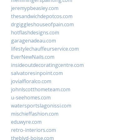
memmingerspainting.com
jeremypbeasley.com
thesandwichdepotcos.com
drgiggleshouseofpain.com
hotflashdesigns.com
garagenadeau.com
lifestylechauffeurservice.com
EverNewNails.com
insideoutdecoratingcentre.com
salvatoresinpoint.com
jovialfloralco.com
johnlscotthometeam.com
u-seehomes.com
watersportslagonissi.com
mischieffashion.com
eduwyre.com
retro-interiors.com
theblvd-boise.com