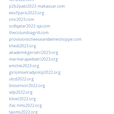
p2b2pabi2023-makassar.com
wocfparis2023.org
sinc2023.com
scdlqatar2022-qa.com
thecolumbiagrill.com
provisionscheeseandwineshoppe.com
khedi2023.org
akademikgeriatri2023.org
marmarapediatri2023.org
emchie2023.org
girisimselradyoloji2022.org
utcd2022.org
biosensor2022.org
ialp2022.org
klivet2022.org
ifac-hms2022.org
taoms2022.org