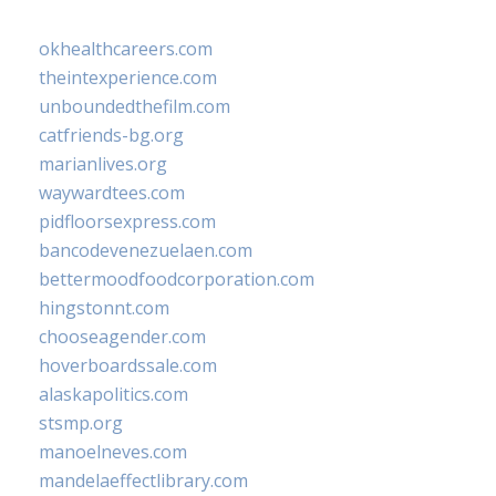
okhealthcareers.com
theintexperience.com
unboundedthefilm.com
catfriends-bg.org
marianlives.org
waywardtees.com
pidfloorsexpress.com
bancodevenezuelaen.com
bettermoodfoodcorporation.com
hingstonnt.com
chooseagender.com
hoverboardssale.com
alaskapolitics.com
stsmp.org
manoelneves.com
mandelaeffectlibrary.com