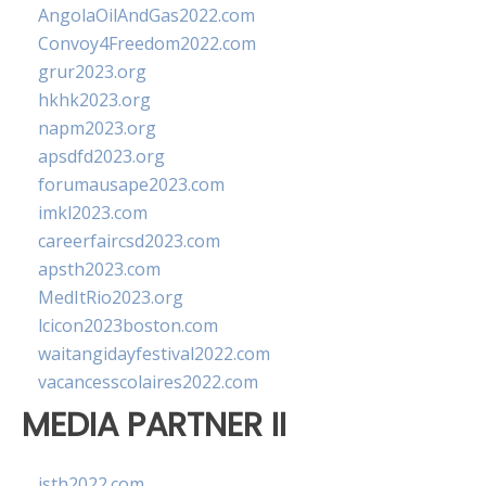
AngolaOilAndGas2022.com
Convoy4Freedom2022.com
grur2023.org
hkhk2023.org
napm2023.org
apsdfd2023.org
forumausape2023.com
imkl2023.com
careerfaircsd2023.com
apsth2023.com
MedItRio2023.org
lcicon2023boston.com
waitangidayfestival2022.com
vacancesscolaires2022.com
MEDIA PARTNER II
isth2022.com