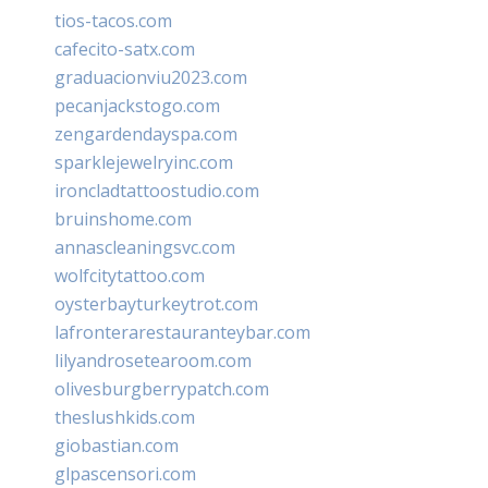
tios-tacos.com
cafecito-satx.com
graduacionviu2023.com
pecanjackstogo.com
zengardendayspa.com
sparklejewelryinc.com
ironcladtattoostudio.com
bruinshome.com
annascleaningsvc.com
wolfcitytattoo.com
oysterbayturkeytrot.com
lafronterarestauranteybar.com
lilyandrosetearoom.com
olivesburgberrypatch.com
theslushkids.com
giobastian.com
glpascensori.com