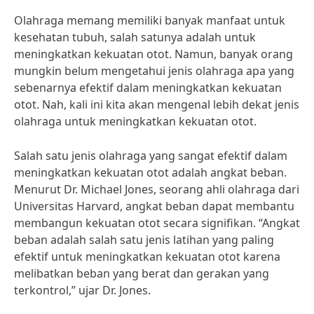
Olahraga memang memiliki banyak manfaat untuk
kesehatan tubuh, salah satunya adalah untuk
meningkatkan kekuatan otot. Namun, banyak orang
mungkin belum mengetahui jenis olahraga apa yang
sebenarnya efektif dalam meningkatkan kekuatan
otot. Nah, kali ini kita akan mengenal lebih dekat jenis
olahraga untuk meningkatkan kekuatan otot.
Salah satu jenis olahraga yang sangat efektif dalam
meningkatkan kekuatan otot adalah angkat beban.
Menurut Dr. Michael Jones, seorang ahli olahraga dari
Universitas Harvard, angkat beban dapat membantu
membangun kekuatan otot secara signifikan. “Angkat
beban adalah salah satu jenis latihan yang paling
efektif untuk meningkatkan kekuatan otot karena
melibatkan beban yang berat dan gerakan yang
terkontrol,” ujar Dr. Jones.