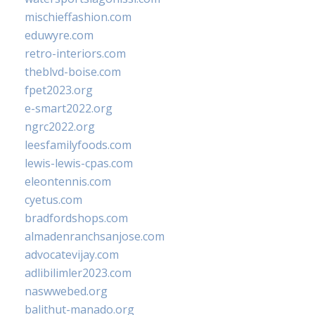
mischieffashion.com
eduwyre.com
retro-interiors.com
theblvd-boise.com
fpet2023.org
e-smart2022.org
ngrc2022.org
leesfamilyfoods.com
lewis-lewis-cpas.com
eleontennis.com
cyetus.com
bradfordshops.com
almadenranchsanjose.com
advocatevijay.com
adlibilimler2023.com
naswwebed.org
balithut-manado.org