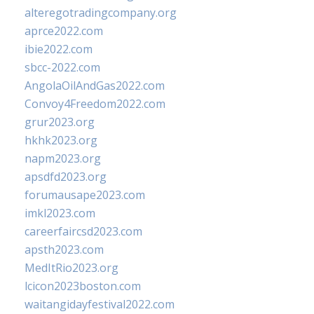
alteregotradingcompany.org
aprce2022.com
ibie2022.com
sbcc-2022.com
AngolaOilAndGas2022.com
Convoy4Freedom2022.com
grur2023.org
hkhk2023.org
napm2023.org
apsdfd2023.org
forumausape2023.com
imkl2023.com
careerfaircsd2023.com
apsth2023.com
MedItRio2023.org
lcicon2023boston.com
waitangidayfestival2022.com