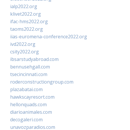
ialp2022.org
klivet2022.org
ifac-hms2022.org
taoms2022.org
iias-euromena-conference2022.org
ivd2022.org
csity2022.org
ibsarstudyabroad.com
bennusehgall.com
tsecincinnati.com
roderconstructiongroup.com
plazabatai.com
hawkscayresort.com
hellonquads.com
diarioanimales.com
decogaleri.com
unavozparadios.com