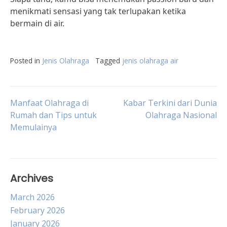
menikmati sensasi yang tak terlupakan ketika
bermain di air.
Posted in
Jenis Olahraga
Tagged
jenis olahraga air
Post
Manfaat Olahraga di
Kabar Terkini dari Dunia
Rumah dan Tips untuk
Olahraga Nasional
Memulainya
navigation
Archives
March 2026
February 2026
January 2026