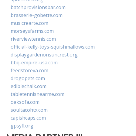
batchprovisionsbar.com
brasserie-gobette.com
musicrearte.com
morseysfarms.com
riverviewtennis.com
official-kelly-toys-squishmallows.com
displaygardenonsuncrest.org
bbq-empire-usa.com
feedstoreva.com
drogopets.com
ediblechalk.com
tabletennisnearme.com
oaksofa.com
soultacohtx.com
capishcaps.com
gpsyfl.org