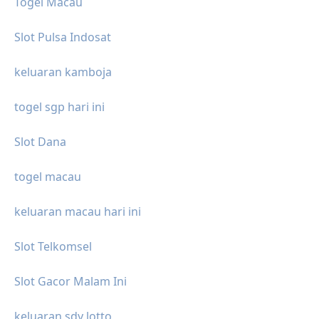
Togel Macau
Slot Pulsa Indosat
keluaran kamboja
togel sgp hari ini
Slot Dana
togel macau
keluaran macau hari ini
Slot Telkomsel
Slot Gacor Malam Ini
keluaran sdy lotto