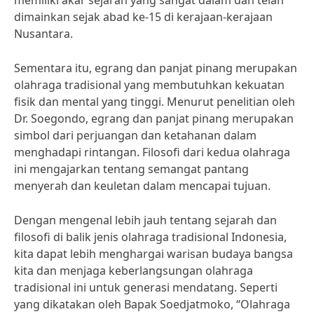
memiliki akar sejarah yang sangat dalam dan telah
dimainkan sejak abad ke-15 di kerajaan-kerajaan
Nusantara.
Sementara itu, egrang dan panjat pinang merupakan
olahraga tradisional yang membutuhkan kekuatan
fisik dan mental yang tinggi. Menurut penelitian oleh
Dr. Soegondo, egrang dan panjat pinang merupakan
simbol dari perjuangan dan ketahanan dalam
menghadapi rintangan. Filosofi dari kedua olahraga
ini mengajarkan tentang semangat pantang
menyerah dan keuletan dalam mencapai tujuan.
Dengan mengenal lebih jauh tentang sejarah dan
filosofi di balik jenis olahraga tradisional Indonesia,
kita dapat lebih menghargai warisan budaya bangsa
kita dan menjaga keberlangsungan olahraga
tradisional ini untuk generasi mendatang. Seperti
yang dikatakan oleh Bapak Soedjatmoko, “Olahraga