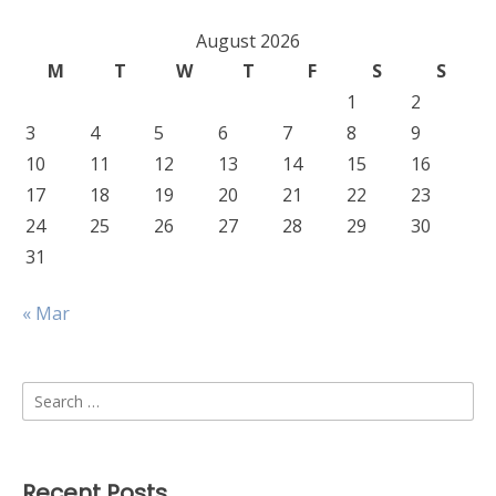
August 2026
M
T
W
T
F
S
S
1
2
3
4
5
6
7
8
9
10
11
12
13
14
15
16
17
18
19
20
21
22
23
24
25
26
27
28
29
30
31
« Mar
Search
for:
Recent Posts