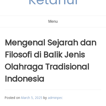
Menu
Mengenal Sejarah dan
Filosofi di Balik Jenis
Olahraga Tradisional
Indonesia
Posted on
March 5, 2025
by
adminpec