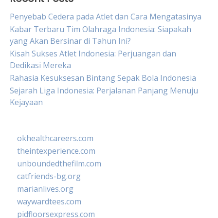
Penyebab Cedera pada Atlet dan Cara Mengatasinya
Kabar Terbaru Tim Olahraga Indonesia: Siapakah
yang Akan Bersinar di Tahun Ini?
Kisah Sukses Atlet Indonesia: Perjuangan dan
Dedikasi Mereka
Rahasia Kesuksesan Bintang Sepak Bola Indonesia
Sejarah Liga Indonesia: Perjalanan Panjang Menuju
Kejayaan
okhealthcareers.com
theintexperience.com
unboundedthefilm.com
catfriends-bg.org
marianlives.org
waywardtees.com
pidfloorsexpress.com