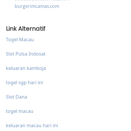
burgerimcamas.com
Link Alternatif
Togel Macau
Slot Pulsa Indosat
keluaran kamboja
togel sgp hari ini
Slot Dana
togel macau
keluaran macau hari ini