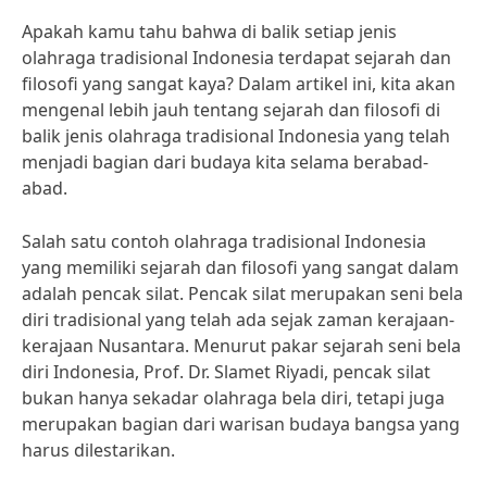
Apakah kamu tahu bahwa di balik setiap jenis
olahraga tradisional Indonesia terdapat sejarah dan
filosofi yang sangat kaya? Dalam artikel ini, kita akan
mengenal lebih jauh tentang sejarah dan filosofi di
balik jenis olahraga tradisional Indonesia yang telah
menjadi bagian dari budaya kita selama berabad-
abad.
Salah satu contoh olahraga tradisional Indonesia
yang memiliki sejarah dan filosofi yang sangat dalam
adalah pencak silat. Pencak silat merupakan seni bela
diri tradisional yang telah ada sejak zaman kerajaan-
kerajaan Nusantara. Menurut pakar sejarah seni bela
diri Indonesia, Prof. Dr. Slamet Riyadi, pencak silat
bukan hanya sekadar olahraga bela diri, tetapi juga
merupakan bagian dari warisan budaya bangsa yang
harus dilestarikan.