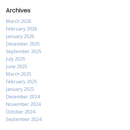
Archives
March 2026
February 2026
January 2026
December 2025
September 2025
July 2025
June 2025
March 2025
February 2025
January 2025
December 2024
November 2024
October 2024
September 2024