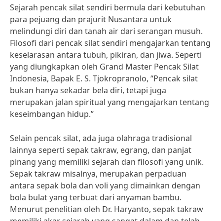
Sejarah pencak silat sendiri bermula dari kebutuhan
para pejuang dan prajurit Nusantara untuk
melindungi diri dan tanah air dari serangan musuh.
Filosofi dari pencak silat sendiri mengajarkan tentang
keselarasan antara tubuh, pikiran, dan jiwa. Seperti
yang diungkapkan oleh Grand Master Pencak Silat
Indonesia, Bapak E. S. Tjokropranolo, “Pencak silat
bukan hanya sekadar bela diri, tetapi juga
merupakan jalan spiritual yang mengajarkan tentang
keseimbangan hidup.”
Selain pencak silat, ada juga olahraga tradisional
lainnya seperti sepak takraw, egrang, dan panjat
pinang yang memiliki sejarah dan filosofi yang unik.
Sepak takraw misalnya, merupakan perpaduan
antara sepak bola dan voli yang dimainkan dengan
bola bulat yang terbuat dari anyaman bambu.
Menurut penelitian oleh Dr. Haryanto, sepak takraw