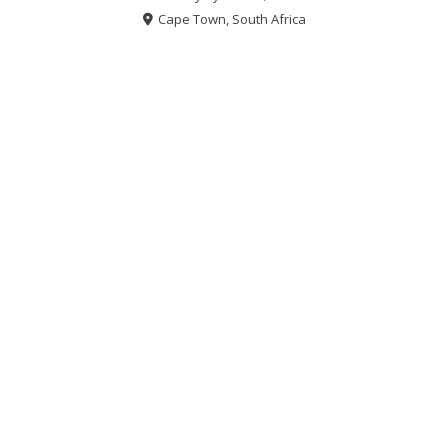
Cape Town, South Africa