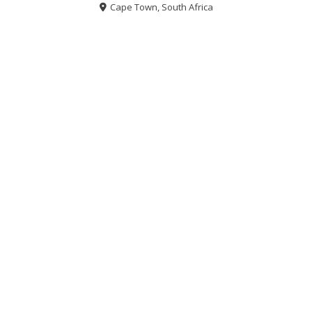
Cape Town, South Africa