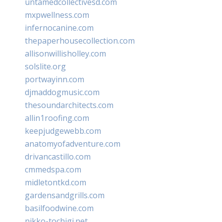
untamedcollectivesd.com
mxpwellness.com
infernocanine.com
thepaperhousecollection.com
allisonwillisholley.com
solslite.org
portwayinn.com
djmaddogmusic.com
thesoundarchitects.com
allin1roofing.com
keepjudgewebb.com
anatomyofadventure.com
drivancastillo.com
cmmedspa.com
midletontkd.com
gardensandgrills.com
basilfoodwine.com
nikko-tochigi.net