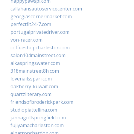
happypawspl.com
callahansautoservicecenter.com
georgiascornermarket.com
perfectfit24-7.com
portugalprivatedriver.com
von-racer.com
coffeeshopcharleston.com
salon104mainstreet.com
alkaspringswater.com
318mainstreet8h.com
lovenailsspari.com
oakberry-kuwait.com
quartzliterary.com
friendsofbroderickpark.com
studiopiattellina.com
jannagrillspringfield.com
fujiyamacharleston.com
elpatronchardon.com