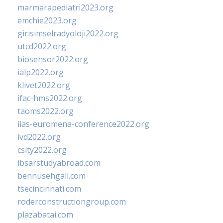
marmarapediatri2023.org
emchie2023.org
girisimselradyoloji2022.org
utcd2022.org
biosensor2022.org
ialp2022.org
klivet2022.org
ifac-hms2022.org
taoms2022.org
iias-euromena-conference2022.org
ivd2022.org
csity2022.org
ibsarstudyabroad.com
bennusehgall.com
tsecincinnati.com
roderconstructiongroup.com
plazabatai.com