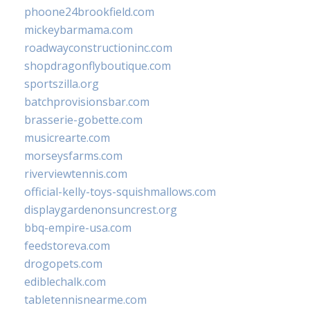
phoone24brookfield.com
mickeybarmama.com
roadwayconstructioninc.com
shopdragonflyboutique.com
sportszilla.org
batchprovisionsbar.com
brasserie-gobette.com
musicrearte.com
morseysfarms.com
riverviewtennis.com
official-kelly-toys-squishmallows.com
displaygardenonsuncrest.org
bbq-empire-usa.com
feedstoreva.com
drogopets.com
ediblechalk.com
tabletennisnearme.com