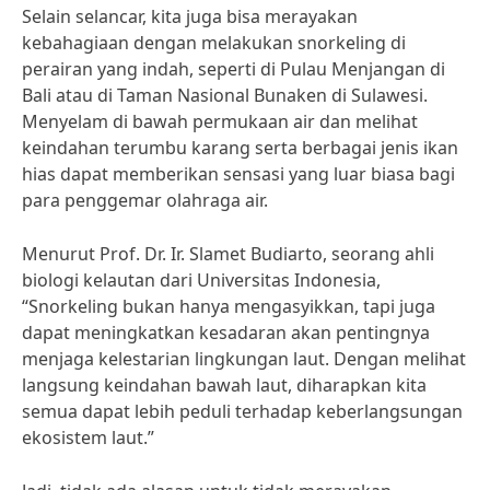
Selain selancar, kita juga bisa merayakan
kebahagiaan dengan melakukan snorkeling di
perairan yang indah, seperti di Pulau Menjangan di
Bali atau di Taman Nasional Bunaken di Sulawesi.
Menyelam di bawah permukaan air dan melihat
keindahan terumbu karang serta berbagai jenis ikan
hias dapat memberikan sensasi yang luar biasa bagi
para penggemar olahraga air.
Menurut Prof. Dr. Ir. Slamet Budiarto, seorang ahli
biologi kelautan dari Universitas Indonesia,
“Snorkeling bukan hanya mengasyikkan, tapi juga
dapat meningkatkan kesadaran akan pentingnya
menjaga kelestarian lingkungan laut. Dengan melihat
langsung keindahan bawah laut, diharapkan kita
semua dapat lebih peduli terhadap keberlangsungan
ekosistem laut.”