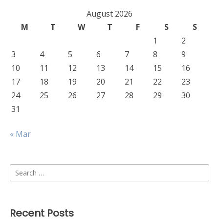
August 2026
M
T
W
T
F
S
S
1
2
3
4
5
6
7
8
9
10
11
12
13
14
15
16
17
18
19
20
21
22
23
24
25
26
27
28
29
30
31
« Mar
Search
for:
Recent Posts