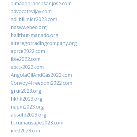
almadenranchsanjose.com
advocatevijay.com
adlibilimler2023.com
naswwebed.org
balithut-manado.org
alteregotradingcompany.org
aprce2022.com
ibie2022.com
sbcc-2022.com
AngolaOilAndGas2022.com
Convoy4Freedom2022.com
grur2023.org
hkhk2023.org
napm2023.org
apsdfd2023.org
forumausape2023.com
imkl2023.com