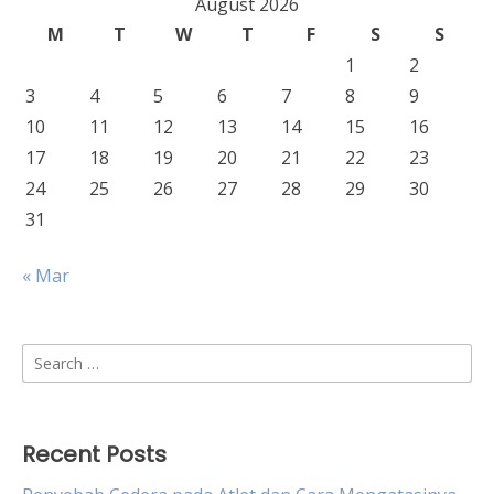
August 2026
M
T
W
T
F
S
S
1
2
3
4
5
6
7
8
9
10
11
12
13
14
15
16
17
18
19
20
21
22
23
24
25
26
27
28
29
30
31
« Mar
Search
for:
Recent Posts