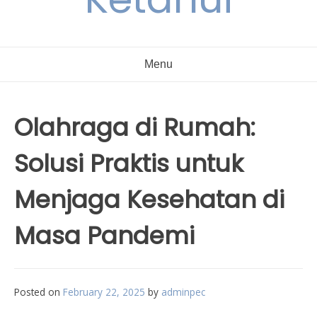
Menu
Olahraga di Rumah:
Solusi Praktis untuk
Menjaga Kesehatan di
Masa Pandemi
Posted on
February 22, 2025
by
adminpec