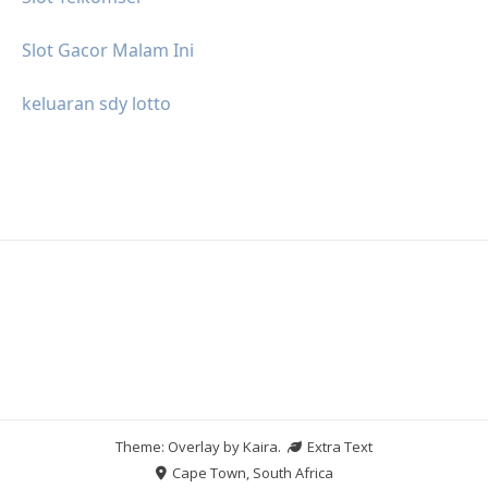
Slot Gacor Malam Ini
keluaran sdy lotto
Theme: Overlay by
Kaira
.
Extra Text
Cape Town, South Africa