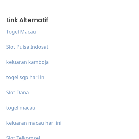
Link Alternatif
Togel Macau
Slot Pulsa Indosat
keluaran kamboja
togel sgp hari ini
Slot Dana
togel macau
keluaran macau hari ini
Slot Telkomsel