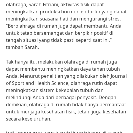
olahraga, Sarah Fitriani, aktivitas fisik dapat
meningkatkan produksi hormon endorfin yang dapat
meningkatkan suasana hati dan mengurangi stres.
“Berolahraga di rumah juga dapat membantu Anda
untuk tetap bersemangat dan berpikir positif di
tengah situasi yang tidak pasti seperti saat ini,”
tambah Sarah.
Tak hanya itu, melakukan olahraga di rumah juga
dapat membantu meningkatkan daya tahan tubuh
Anda. Menurut penelitian yang dilakukan oleh Journal
of Sport and Health Science, olahraga rutin dapat
meningkatkan sistem kekebalan tubuh dan
melindungi Anda dari berbagai penyakit. Dengan
demikian, olahraga di rumah tidak hanya bermanfaat
untuk menjaga kesehatan fisik, tetapi juga kesehatan
secara keseluruhan.