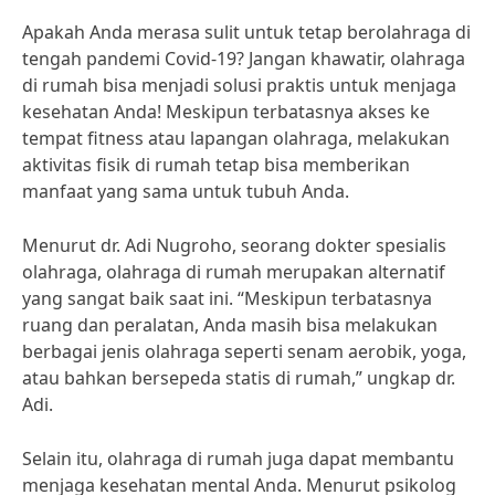
Apakah Anda merasa sulit untuk tetap berolahraga di
tengah pandemi Covid-19? Jangan khawatir, olahraga
di rumah bisa menjadi solusi praktis untuk menjaga
kesehatan Anda! Meskipun terbatasnya akses ke
tempat fitness atau lapangan olahraga, melakukan
aktivitas fisik di rumah tetap bisa memberikan
manfaat yang sama untuk tubuh Anda.
Menurut dr. Adi Nugroho, seorang dokter spesialis
olahraga, olahraga di rumah merupakan alternatif
yang sangat baik saat ini. “Meskipun terbatasnya
ruang dan peralatan, Anda masih bisa melakukan
berbagai jenis olahraga seperti senam aerobik, yoga,
atau bahkan bersepeda statis di rumah,” ungkap dr.
Adi.
Selain itu, olahraga di rumah juga dapat membantu
menjaga kesehatan mental Anda. Menurut psikolog