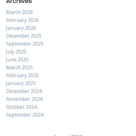
Archives
March 2026
February 2026
January 2026
December 2025
September 2025
July 2025
June 2025
March 2025
February 2025
January 2025
December 2024
November 2024
October 2024
September 2024