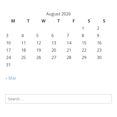
August 2026
M
T
W
T
F
S
S
1
2
3
4
5
6
7
8
9
10
11
12
13
14
15
16
17
18
19
20
21
22
23
24
25
26
27
28
29
30
31
« Mar
Search
for: