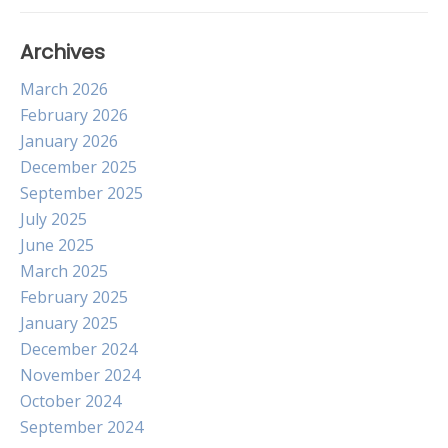
Archives
March 2026
February 2026
January 2026
December 2025
September 2025
July 2025
June 2025
March 2025
February 2025
January 2025
December 2024
November 2024
October 2024
September 2024