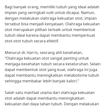
Bagi banyak orang, memiliki tubuh yang ideal adalah
impian yang seringkali sulit untuk dicapai. Namun,
dengan melakukan olahraga kekuatan otot, impian
tersebut bisa menjadi kenyataan. Olahraga kekuatan
otot merupakan pilihan terbaik untuk membentuk
tubuh ideal karena dapat membantu memperkuat
otot-otot tubuh secara efektif.
Menurut dr. Harris, seorang ahli kesehatan,
“Olahraga kekuatan otot sangat penting untuk
menjaga kesehatan tubuh secara keseluruhan. Selain
dapat membentuk otot yang kuat, olahraga ini juga
dapat membantu meningkatkan metabolisme tubuh
sehingga membakar lebih banyak kalori.”
Salah satu manfaat utama dari olahraga kekuatan
otot adalah dapat membantu meningkatkan
kekuatan dan daya tahan tubuh. Dengan melakukan