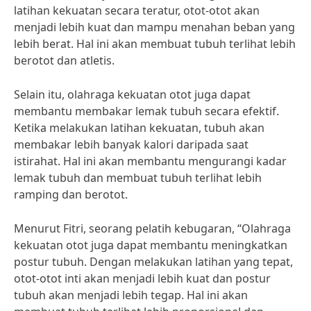
latihan kekuatan secara teratur, otot-otot akan
menjadi lebih kuat dan mampu menahan beban yang
lebih berat. Hal ini akan membuat tubuh terlihat lebih
berotot dan atletis.
Selain itu, olahraga kekuatan otot juga dapat
membantu membakar lemak tubuh secara efektif.
Ketika melakukan latihan kekuatan, tubuh akan
membakar lebih banyak kalori daripada saat
istirahat. Hal ini akan membantu mengurangi kadar
lemak tubuh dan membuat tubuh terlihat lebih
ramping dan berotot.
Menurut Fitri, seorang pelatih kebugaran, “Olahraga
kekuatan otot juga dapat membantu meningkatkan
postur tubuh. Dengan melakukan latihan yang tepat,
otot-otot inti akan menjadi lebih kuat dan postur
tubuh akan menjadi lebih tegap. Hal ini akan