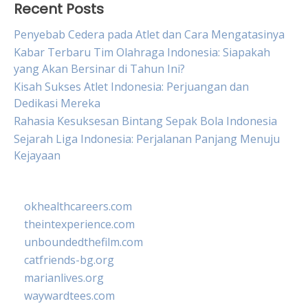
Recent Posts
Penyebab Cedera pada Atlet dan Cara Mengatasinya
Kabar Terbaru Tim Olahraga Indonesia: Siapakah
yang Akan Bersinar di Tahun Ini?
Kisah Sukses Atlet Indonesia: Perjuangan dan
Dedikasi Mereka
Rahasia Kesuksesan Bintang Sepak Bola Indonesia
Sejarah Liga Indonesia: Perjalanan Panjang Menuju
Kejayaan
okhealthcareers.com
theintexperience.com
unboundedthefilm.com
catfriends-bg.org
marianlives.org
waywardtees.com