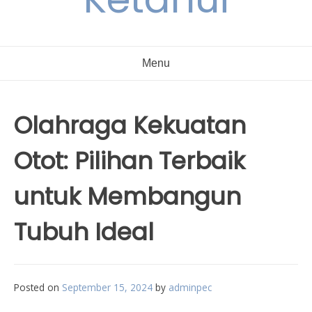
Menu
Olahraga Kekuatan
Otot: Pilihan Terbaik
untuk Membangun
Tubuh Ideal
Posted on
September 15, 2024
by
adminpec