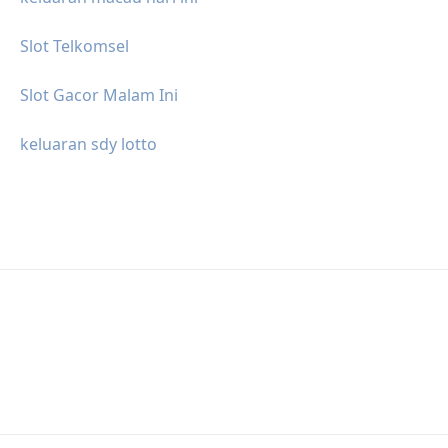
Slot Telkomsel
Slot Gacor Malam Ini
keluaran sdy lotto