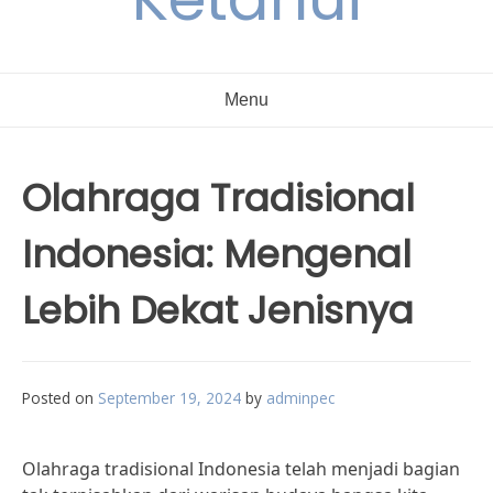
Menu
Olahraga Tradisional
Indonesia: Mengenal
Lebih Dekat Jenisnya
Posted on
September 19, 2024
by
adminpec
Olahraga tradisional Indonesia telah menjadi bagian