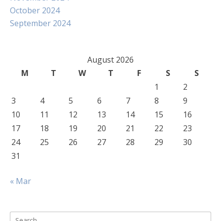
October 2024
September 2024
August 2026
M
T
W
T
F
S
S
1
2
3
4
5
6
7
8
9
10
11
12
13
14
15
16
17
18
19
20
21
22
23
24
25
26
27
28
29
30
31
« Mar
Search