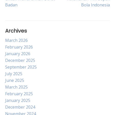
Badan
Bola Indonesia
navigation
Archives
March 2026
February 2026
January 2026
December 2025
September 2025
July 2025
June 2025
March 2025
February 2025
January 2025
December 2024
November 2024