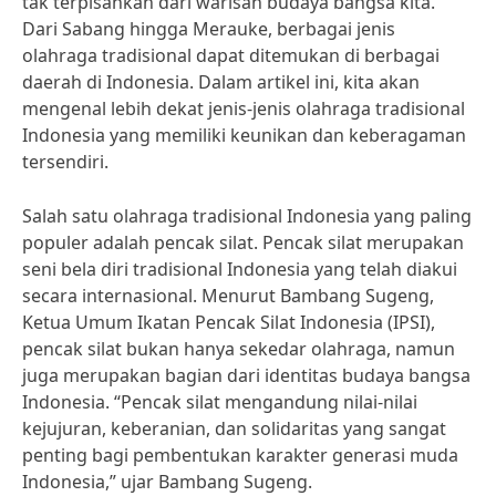
tak terpisahkan dari warisan budaya bangsa kita.
Dari Sabang hingga Merauke, berbagai jenis
olahraga tradisional dapat ditemukan di berbagai
daerah di Indonesia. Dalam artikel ini, kita akan
mengenal lebih dekat jenis-jenis olahraga tradisional
Indonesia yang memiliki keunikan dan keberagaman
tersendiri.
Salah satu olahraga tradisional Indonesia yang paling
populer adalah pencak silat. Pencak silat merupakan
seni bela diri tradisional Indonesia yang telah diakui
secara internasional. Menurut Bambang Sugeng,
Ketua Umum Ikatan Pencak Silat Indonesia (IPSI),
pencak silat bukan hanya sekedar olahraga, namun
juga merupakan bagian dari identitas budaya bangsa
Indonesia. “Pencak silat mengandung nilai-nilai
kejujuran, keberanian, dan solidaritas yang sangat
penting bagi pembentukan karakter generasi muda
Indonesia,” ujar Bambang Sugeng.