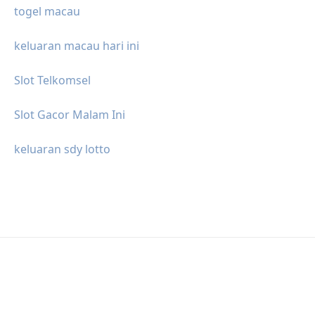
togel macau
keluaran macau hari ini
Slot Telkomsel
Slot Gacor Malam Ini
keluaran sdy lotto