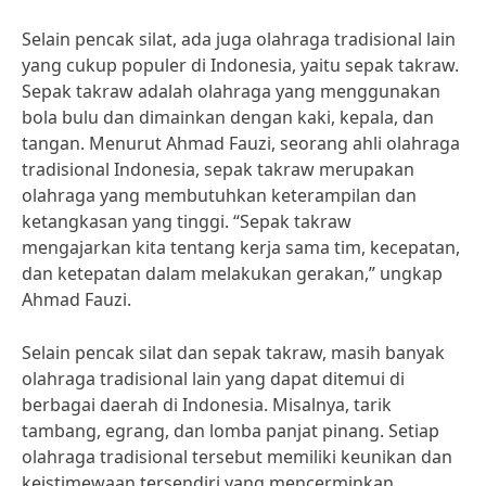
Selain pencak silat, ada juga olahraga tradisional lain
yang cukup populer di Indonesia, yaitu sepak takraw.
Sepak takraw adalah olahraga yang menggunakan
bola bulu dan dimainkan dengan kaki, kepala, dan
tangan. Menurut Ahmad Fauzi, seorang ahli olahraga
tradisional Indonesia, sepak takraw merupakan
olahraga yang membutuhkan keterampilan dan
ketangkasan yang tinggi. “Sepak takraw
mengajarkan kita tentang kerja sama tim, kecepatan,
dan ketepatan dalam melakukan gerakan,” ungkap
Ahmad Fauzi.
Selain pencak silat dan sepak takraw, masih banyak
olahraga tradisional lain yang dapat ditemui di
berbagai daerah di Indonesia. Misalnya, tarik
tambang, egrang, dan lomba panjat pinang. Setiap
olahraga tradisional tersebut memiliki keunikan dan
keistimewaan tersendiri yang mencerminkan