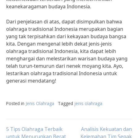
keanekaragaman budaya Indonesia.
Dari penjelasan di atas, dapat disimpulkan bahwa
olahraga tradisional Indonesia merupakan bagian
yang tak terpisahkan dari kekayaan budaya bangsa
kita. Dengan mengenal lebih dekat jenis-jenis
olahraga tradisional Indonesia, kita dapat lebih
menghargai dan melestarikan warisan budaya yang
telah turun-temurun dari nenek moyang kita. Ayo,
lestarikan olahraga tradisional Indonesia untuk
generasi mendatang!
Posted in
Jenis Olahraga
Tagged
jenis olahraga
Post
5 Tips Olahraga Terbaik
Analisis Kekuatan dan
untuk Menurunkan Berat
Kelemahan Tim Sepak