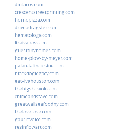
dmtacos.com
crescentstreetprinting.com
hornopizza.com
driveadragster.com
hematologa.com
lizaivanov.com
guesttinyhomes.com
home-plow-by-meyer.com
palatelatincuisine.com
blackdoglegacy.com
eatvivahouston.com
thebigshowok.com
chimeandstave.com
greatwallseafoodny.com
theloverose.com
gabriovoice.com
resinflowart.com