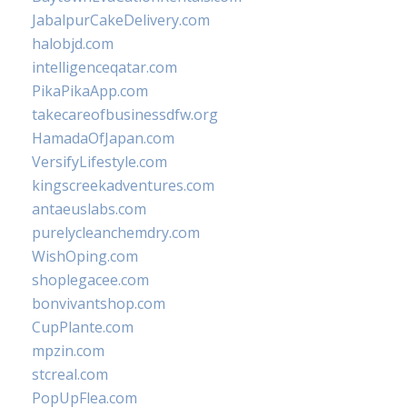
JabalpurCakeDelivery.com
halobjd.com
intelligenceqatar.com
PikaPikaApp.com
takecareofbusinessdfw.org
HamadaOfJapan.com
VersifyLifestyle.com
kingscreekadventures.com
antaeuslabs.com
purelycleanchemdry.com
WishOping.com
shoplegacee.com
bonvivantshop.com
CupPlante.com
mpzin.com
stcreal.com
PopUpFlea.com