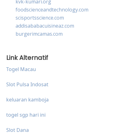
kvk-kumari.org
foodscienceandtechnology.com
scisportsscience.com
addisababacuisineaz.com
burgerimcamas.com
Link Alternatif
Togel Macau
Slot Pulsa Indosat
keluaran kamboja
togel sgp hari ini
Slot Dana