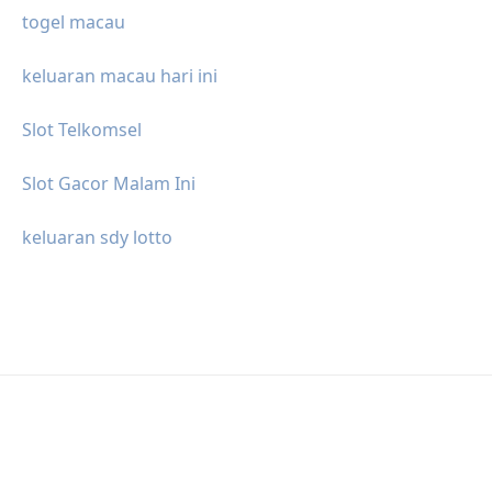
togel macau
keluaran macau hari ini
Slot Telkomsel
Slot Gacor Malam Ini
keluaran sdy lotto