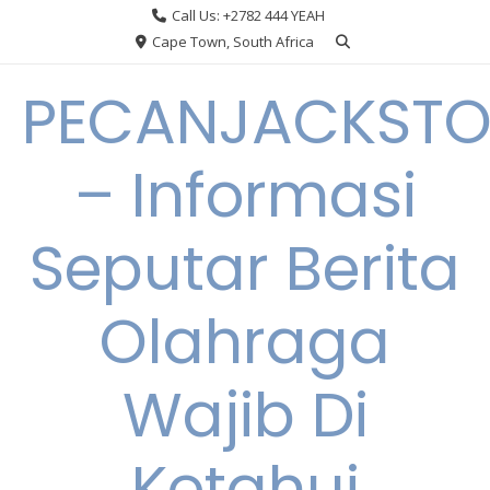
Skip
Call Us: +2782 444 YEAH
to
Cape Town, South Africa
content
PECANJACKST
– Informasi
Seputar Berita
Olahraga
Wajib Di
Ketahui