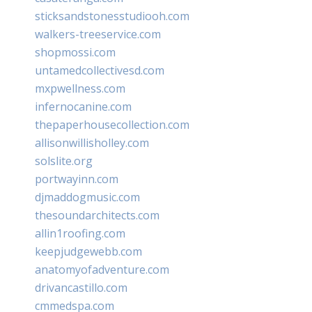
sticksandstonesstudiooh.com
walkers-treeservice.com
shopmossi.com
untamedcollectivesd.com
mxpwellness.com
infernocanine.com
thepaperhousecollection.com
allisonwillisholley.com
solslite.org
portwayinn.com
djmaddogmusic.com
thesoundarchitects.com
allin1roofing.com
keepjudgewebb.com
anatomyofadventure.com
drivancastillo.com
cmmedspa.com