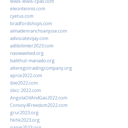
lewis-lewis-cpas.com
eleontennis.com
cyetus.com
bradfordshops.com
almadenranchsanjose.com
advocatevijay.com
adlibilimler2023.com
naswwebed.org
balithut-manado.org
alteregotradingcompany.org
aprce2022.com
ibie2022.com
sbcc-2022.com
AngolaOilAndGas2022.com
Convoy4Freedom2022.com
grur2023.org
hkhk2023.org
napm2023.org