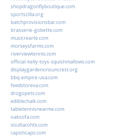
shopdragonflyboutique.com
sportszilla.org
batchprovisionsbar.com
brasserie-gobette.com
musicrearte.com
morseysfarms.com
riverviewtennis.com
official-kelly-toys-squishmallows.com
displaygardenonsuncrest.org
bbq-empire-usa.com
feedstoreva.com
drogopets.com
ediblechalk.com
tabletennisnearme.com
oaksofa.com
soultacohtx.com
capishcaps.com