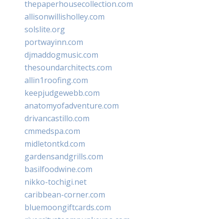
thepaperhousecollection.com
allisonwillisholley.com
solslite.org
portwayinn.com
djmaddogmusic.com
thesoundarchitects.com
allin1roofing.com
keepjudgewebb.com
anatomyofadventure.com
drivancastillo.com
cmmedspa.com
midletontkd.com
gardensandgrills.com
basilfoodwine.com
nikko-tochigi.net
caribbean-corner.com
bluemoongiftcards.com