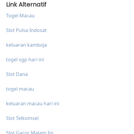
Link Alternatif
Togel Macau
Slot Pulsa Indosat
keluaran kamboja
togel sgp hari ini
Slot Dana
togel macau
keluaran macau hari ini
Slot Telkomsel
Slot Gacor Malam Ini