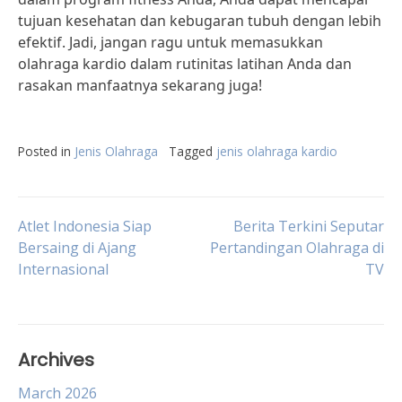
tujuan kesehatan dan kebugaran tubuh dengan lebih
efektif. Jadi, jangan ragu untuk memasukkan
olahraga kardio dalam rutinitas latihan Anda dan
rasakan manfaatnya sekarang juga!
Posted in
Jenis Olahraga
Tagged
jenis olahraga kardio
Post
Atlet Indonesia Siap
Berita Terkini Seputar
Bersaing di Ajang
Pertandingan Olahraga di
Internasional
TV
navigation
Archives
March 2026