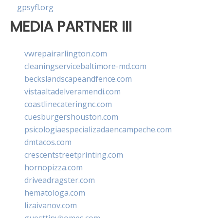
gpsyfl.org
MEDIA PARTNER III
vwrepairarlington.com
cleaningservicebaltimore-md.com
beckslandscapeandfence.com
vistaaltadelveramendi.com
coastlinecateringnc.com
cuesburgershouston.com
psicologiaespecializadaencampeche.com
dmtacos.com
crescentstreetprinting.com
hornopizza.com
driveadragster.com
hematologa.com
lizaivanov.com
guesttinyhomes.com