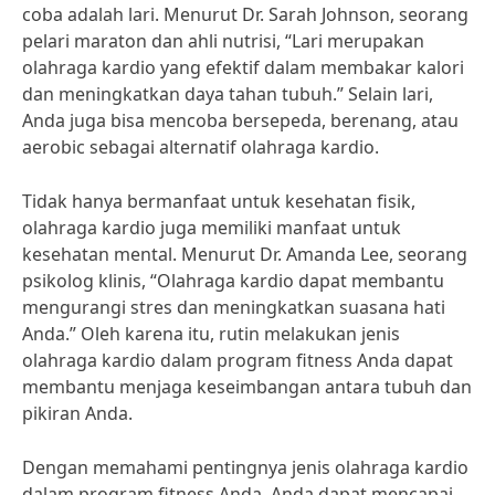
coba adalah lari. Menurut Dr. Sarah Johnson, seorang
pelari maraton dan ahli nutrisi, “Lari merupakan
olahraga kardio yang efektif dalam membakar kalori
dan meningkatkan daya tahan tubuh.” Selain lari,
Anda juga bisa mencoba bersepeda, berenang, atau
aerobic sebagai alternatif olahraga kardio.
Tidak hanya bermanfaat untuk kesehatan fisik,
olahraga kardio juga memiliki manfaat untuk
kesehatan mental. Menurut Dr. Amanda Lee, seorang
psikolog klinis, “Olahraga kardio dapat membantu
mengurangi stres dan meningkatkan suasana hati
Anda.” Oleh karena itu, rutin melakukan jenis
olahraga kardio dalam program fitness Anda dapat
membantu menjaga keseimbangan antara tubuh dan
pikiran Anda.
Dengan memahami pentingnya jenis olahraga kardio
dalam program fitness Anda, Anda dapat mencapai