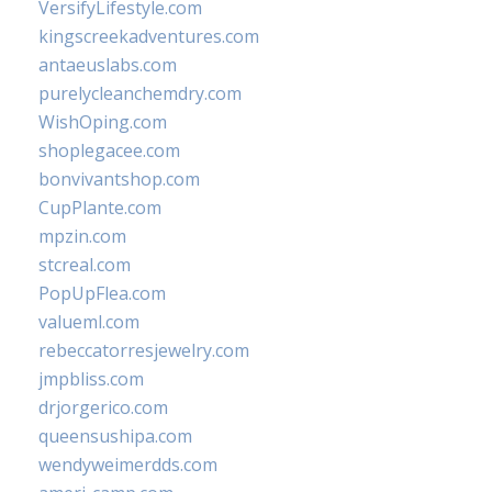
VersifyLifestyle.com
kingscreekadventures.com
antaeuslabs.com
purelycleanchemdry.com
WishOping.com
shoplegacee.com
bonvivantshop.com
CupPlante.com
mpzin.com
stcreal.com
PopUpFlea.com
valueml.com
rebeccatorresjewelry.com
jmpbliss.com
drjorgerico.com
queensushipa.com
wendyweimerdds.com