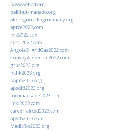
naswwebed.org
balithut-manado.org
alteregotradingcompany.org
aprce2022.com
ibie2022.com
sbcc-2022.com
AngolaOilAndGas2022.com
Convoy4Freedom2022.com
grur2023.org
hkhk2023.org
napm2023.org
apsdfd2023.org
forumausape2023.com
imkl2023.com
careerfaircsd2023.com
apsth2023.com
MedItRio2023.org