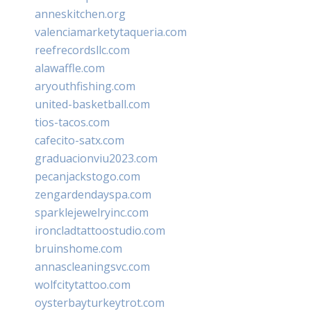
anneskitchen.org
valenciamarketytaqueria.com
reefrecordsllc.com
alawaffle.com
aryouthfishing.com
united-basketball.com
tios-tacos.com
cafecito-satx.com
graduacionviu2023.com
pecanjackstogo.com
zengardendayspa.com
sparklejewelryinc.com
ironcladtattoostudio.com
bruinshome.com
annascleaningsvc.com
wolfcitytattoo.com
oysterbayturkeytrot.com