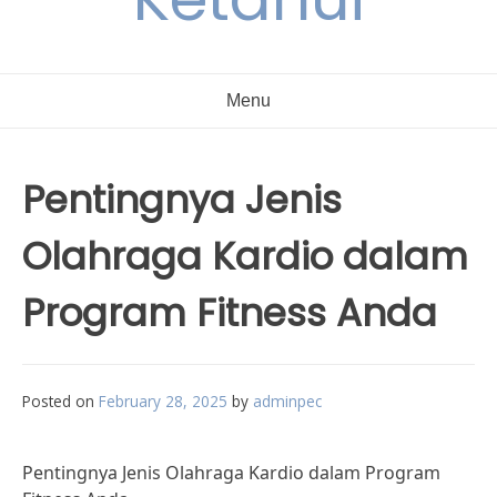
Menu
Pentingnya Jenis
Olahraga Kardio dalam
Program Fitness Anda
Posted on
February 28, 2025
by
adminpec
Pentingnya Jenis Olahraga Kardio dalam Program