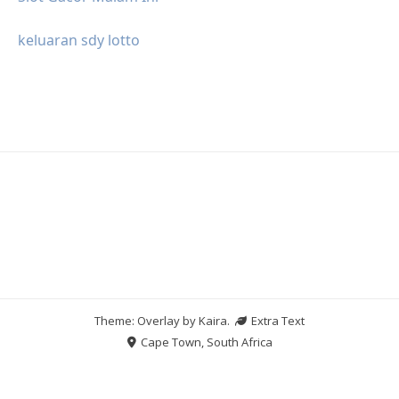
keluaran sdy lotto
Theme: Overlay by
Kaira
.
Extra Text
Cape Town, South Africa