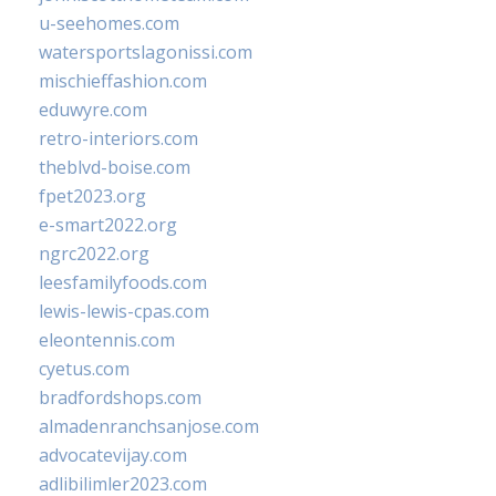
u-seehomes.com
watersportslagonissi.com
mischieffashion.com
eduwyre.com
retro-interiors.com
theblvd-boise.com
fpet2023.org
e-smart2022.org
ngrc2022.org
leesfamilyfoods.com
lewis-lewis-cpas.com
eleontennis.com
cyetus.com
bradfordshops.com
almadenranchsanjose.com
advocatevijay.com
adlibilimler2023.com