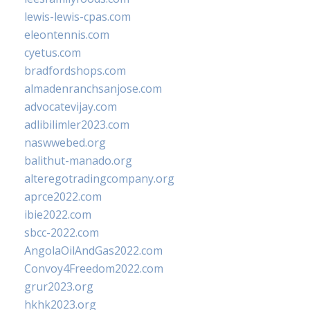
lewis-lewis-cpas.com
eleontennis.com
cyetus.com
bradfordshops.com
almadenranchsanjose.com
advocatevijay.com
adlibilimler2023.com
naswwebed.org
balithut-manado.org
alteregotradingcompany.org
aprce2022.com
ibie2022.com
sbcc-2022.com
AngolaOilAndGas2022.com
Convoy4Freedom2022.com
grur2023.org
hkhk2023.org