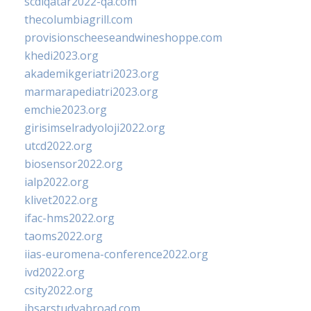
scdlqatar2022-qa.com
thecolumbiagrill.com
provisionscheeseandwineshoppe.com
khedi2023.org
akademikgeriatri2023.org
marmarapediatri2023.org
emchie2023.org
girisimselradyoloji2022.org
utcd2022.org
biosensor2022.org
ialp2022.org
klivet2022.org
ifac-hms2022.org
taoms2022.org
iias-euromena-conference2022.org
ivd2022.org
csity2022.org
ibsarstudyabroad.com