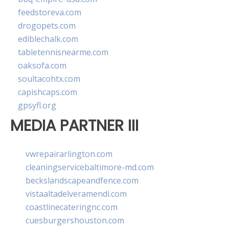
feedstoreva.com
drogopets.com
ediblechalk.com
tabletennisnearme.com
oaksofa.com
soultacohtx.com
capishcaps.com
gpsyfl.org
MEDIA PARTNER III
vwrepairarlington.com
cleaningservicebaltimore-md.com
beckslandscapeandfence.com
vistaaltadelveramendi.com
coastlinecateringnc.com
cuesburgershouston.com