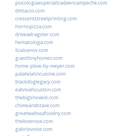
psicologiaespecializadaencampeche.com
dmtacos.com
crescentstreetprinting.com
hornopizza.com
driveadragster.com
hematologa.com
lizaivanov.com
guesttinyhomes.com
home-plow-by-meyer.com
palatelatincuisine.com
blackdoglegacy.com
eatvivahouston.com
thebigshowok.com
chimeandstave.com
greatwallseafoodny.com
theloverose.com
gabriovoice.com