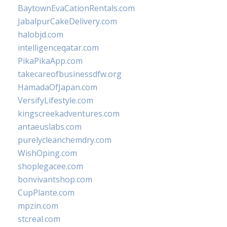
BaytownEvaCationRentals.com
JabalpurCakeDelivery.com
halobjd.com
intelligenceqatar.com
PikaPikaApp.com
takecareofbusinessdfw.org
HamadaOfJapan.com
VersifyLifestyle.com
kingscreekadventures.com
antaeuslabs.com
purelycleanchemdry.com
WishOping.com
shoplegacee.com
bonvivantshop.com
CupPlante.com
mpzin.com
stcreal.com