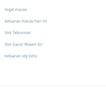
togel macau
keluaran macau hari ini
Slot Telkomsel
Slot Gacor Malam Ini
keluaran sdy lotto