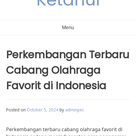
Menu
Perkembangan Terbaru
Cabang Olahraga
Favorit di Indonesia
Posted on
October 5, 2024
by
adminpec
Perkembangan terbaru cabang olahraga favorit di