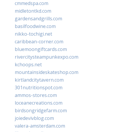
cmmedspa.com
midletontkd.com
gardensandgrills.com
basilfoodwine.com
nikko-tochigi.net
caribbean-corner.com
bluemoongiftcards.com
rivercitysteampunkexpo.com
kchoops.net
mountainsideskateshop.com
kirtlandcitytavern.com
301nutritionspot.com
ammos-stores.com
loceanecreations.com
birdsongridgefarm.com
joiedevivblog.com
valera-amsterdam.com