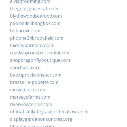
alvisgrooming.com
thegeorginaestate.com
blythewoodseafood.com
paolosdelibangkok.com
bobacove.com
phoone24brookfield.com
mickeybarmama.com
roadwayconstructioninc.com
shopdragonflyboutique.com
sportszilla.org
batchprovisionsbar.com
brasserie-gobette.com
musicrearte.com
morseysfarms.com
riverviewtennis.com
official-kelly-toys-squishmallows.com
displaygardenonsuncrest.org
bbq-empire-usa.com