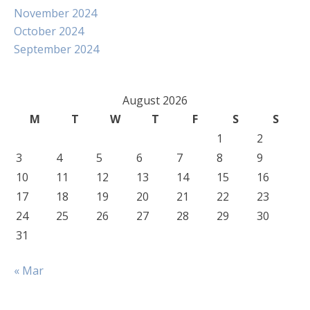
November 2024
October 2024
September 2024
August 2026
M
T
W
T
F
S
S
1
2
3
4
5
6
7
8
9
10
11
12
13
14
15
16
17
18
19
20
21
22
23
24
25
26
27
28
29
30
31
« Mar