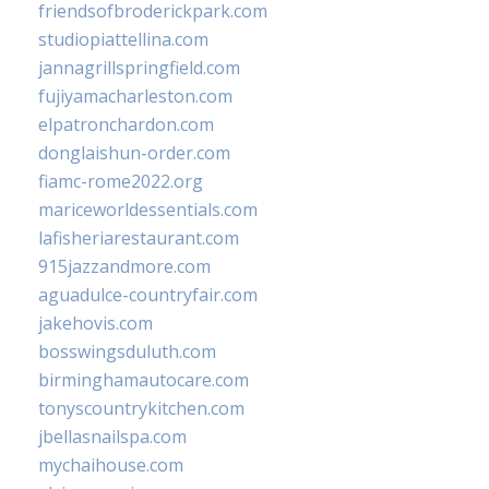
friendsofbroderickpark.com
studiopiattellina.com
jannagrillspringfield.com
fujiyamacharleston.com
elpatronchardon.com
donglaishun-order.com
fiamc-rome2022.org
mariceworldessentials.com
lafisheriarestaurant.com
915jazzandmore.com
aguadulce-countryfair.com
jakehovis.com
bosswingsduluth.com
birminghamautocare.com
tonyscountrykitchen.com
jbellasnailspa.com
mychaihouse.com