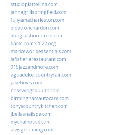
studiopiattellina.com
jannagrillspringfield.com
fujiyamacharleston.com
elpatronchardon.com
donglaishun-order.com
fiamc-rome2022.org
mariceworldessentials.com
lafisheriarestaurant.com
915jazzandmore.com
aguadulce-countryfair.com
jakehovis.com
bosswingsduluth.com
birminghamautocare.com
tonyscountrykitchen.com
jbellasnailspa.com
mychaihouse.com
alvisgrooming.com