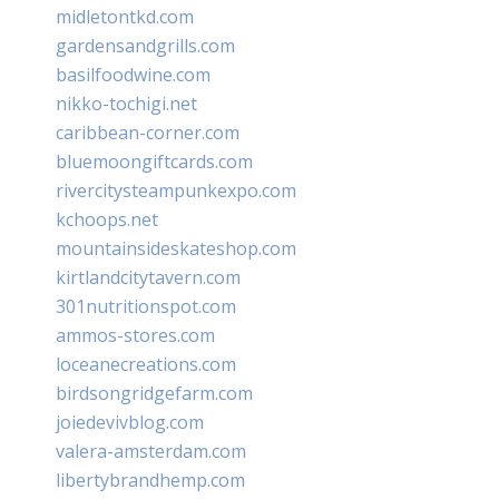
midletontkd.com
gardensandgrills.com
basilfoodwine.com
nikko-tochigi.net
caribbean-corner.com
bluemoongiftcards.com
rivercitysteampunkexpo.com
kchoops.net
mountainsideskateshop.com
kirtlandcitytavern.com
301nutritionspot.com
ammos-stores.com
loceanecreations.com
birdsongridgefarm.com
joiedevivblog.com
valera-amsterdam.com
libertybrandhemp.com