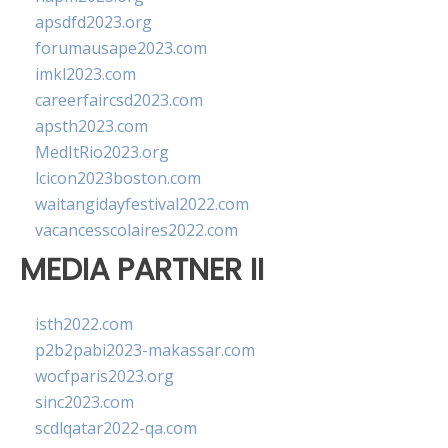
apsdfd2023.org
forumausape2023.com
imkl2023.com
careerfaircsd2023.com
apsth2023.com
MedItRio2023.org
lcicon2023boston.com
waitangidayfestival2022.com
vacancesscolaires2022.com
MEDIA PARTNER II
isth2022.com
p2b2pabi2023-makassar.com
wocfparis2023.org
sinc2023.com
scdlqatar2022-qa.com