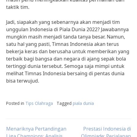
taktik tim.
Jadi, siapakah yang sebenarnya akan menjadi tim
unggulan Indonesia di Piala Dunia 2022? Jawabannya
mungkin masih menjadi tanda tanya besar. Namun,
satu hal yang pasti, Timnas Indonesia akan terus
bekerja keras dan berusaha untuk memberikan yang
terbaik bagi bangsa dan negara di ajang sepak bola
tertinggi dunia tersebut. Semoga saja mimpi untuk
melihat Timnas Indonesia bersaing di pentas dunia
bisa terwujud.
Posted in
Tips Olahraga
Tagged
piala dunia
Post
Menariknya Pertandingan
Prestasi Indonesia di
Liga Champions: Analisis
Olimpiade: Perjalanan