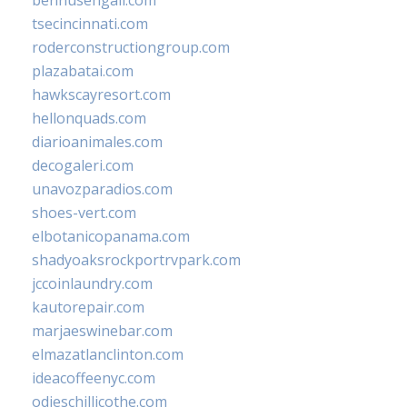
bennusehgall.com
tsecincinnati.com
roderconstructiongroup.com
plazabatai.com
hawkscayresort.com
hellonquads.com
diarioanimales.com
decogaleri.com
unavozparadios.com
shoes-vert.com
elbotanicopanama.com
shadyoaksrockportrvpark.com
jccoinlaundry.com
kautorepair.com
marjaeswinebar.com
elmazatlanclinton.com
ideacoffeenyc.com
odieschillicothe.com