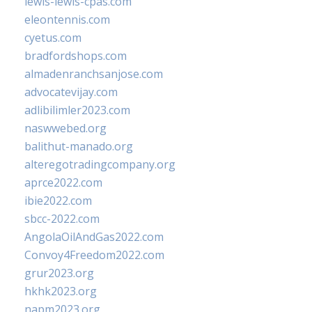
lewis-lewis-cpas.com
eleontennis.com
cyetus.com
bradfordshops.com
almadenranchsanjose.com
advocatevijay.com
adlibilimler2023.com
naswwebed.org
balithut-manado.org
alteregotradingcompany.org
aprce2022.com
ibie2022.com
sbcc-2022.com
AngolaOilAndGas2022.com
Convoy4Freedom2022.com
grur2023.org
hkhk2023.org
napm2023.org