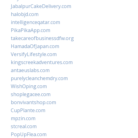
JabalpurCakeDelivery.com
halobjd.com
intelligenceqatar.com
PikaPikaApp.com
takecareofbusinessdfw.org
HamadaOfJapan.com
VersifyLifestyle.com
kingscreekadventures.com
antaeuslabs.com
purelycleanchemdry.com
WishOping.com
shoplegacee.com
bonvivantshop.com
CupPlante.com
mpzin.com
stcreal.com
PopUpFlea.com