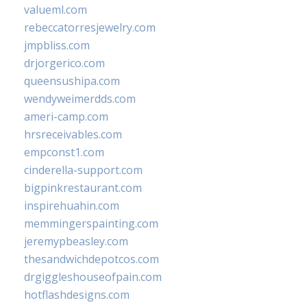
valueml.com
rebeccatorresjewelry.com
jmpbliss.com
drjorgerico.com
queensushipa.com
wendyweimerdds.com
ameri-camp.com
hrsreceivables.com
empconst1.com
cinderella-support.com
bigpinkrestaurant.com
inspirehuahin.com
memmingerspainting.com
jeremypbeasley.com
thesandwichdepotcos.com
drgiggleshouseofpain.com
hotflashdesigns.com