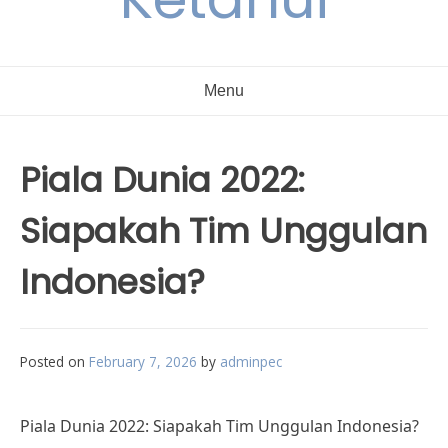
Menu
Piala Dunia 2022:
Siapakah Tim Unggulan
Indonesia?
Posted on
February 7, 2026
by
adminpec
Piala Dunia 2022: Siapakah Tim Unggulan Indonesia?