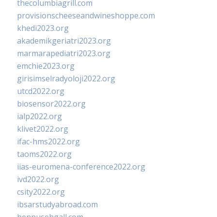
thecolumbiagrill.com
provisionscheeseandwineshoppe.com
khedi2023.org
akademikgeriatri2023.org
marmarapediatri2023.org
emchie2023.org
girisimselradyoloji2022.org
utcd2022.org
biosensor2022.org
ialp2022.org
klivet2022.org
ifac-hms2022.org
taoms2022.org
iias-euromena-conference2022.org
ivd2022.org
csity2022.org
ibsarstudyabroad.com