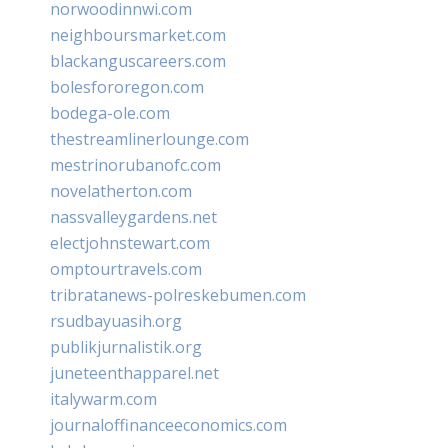
norwoodinnwi.com
neighboursmarket.com
blackanguscareers.com
bolesfororegon.com
bodega-ole.com
thestreamlinerlounge.com
mestrinorubanofc.com
novelatherton.com
nassvalleygardens.net
electjohnstewart.com
omptourtravels.com
tribratanews-polreskebumen.com
rsudbayuasih.org
publikjurnalistik.org
juneteenthapparel.net
italywarm.com
journaloffinanceeconomics.com