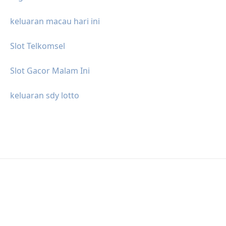
keluaran macau hari ini
Slot Telkomsel
Slot Gacor Malam Ini
keluaran sdy lotto