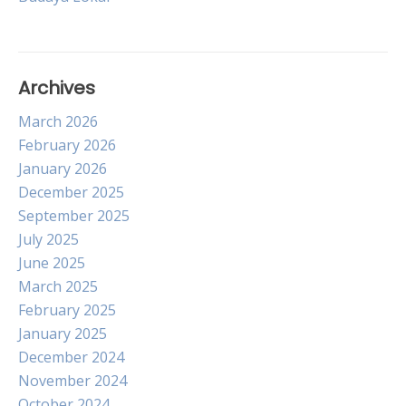
Archives
March 2026
February 2026
January 2026
December 2025
September 2025
July 2025
June 2025
March 2025
February 2025
January 2025
December 2024
November 2024
October 2024