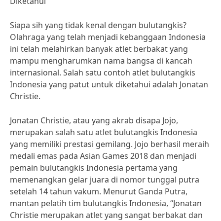
Diketahui
Siapa sih yang tidak kenal dengan bulutangkis?
Olahraga yang telah menjadi kebanggaan Indonesia
ini telah melahirkan banyak atlet berbakat yang
mampu mengharumkan nama bangsa di kancah
internasional. Salah satu contoh atlet bulutangkis
Indonesia yang patut untuk diketahui adalah Jonatan
Christie.
Jonatan Christie, atau yang akrab disapa Jojo,
merupakan salah satu atlet bulutangkis Indonesia
yang memiliki prestasi gemilang. Jojo berhasil meraih
medali emas pada Asian Games 2018 dan menjadi
pemain bulutangkis Indonesia pertama yang
memenangkan gelar juara di nomor tunggal putra
setelah 14 tahun vakum. Menurut Ganda Putra,
mantan pelatih tim bulutangkis Indonesia, “Jonatan
Christie merupakan atlet yang sangat berbakat dan