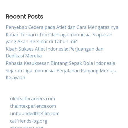
Recent Posts
Penyebab Cedera pada Atlet dan Cara Mengatasinya
Kabar Terbaru Tim Olahraga Indonesia: Siapakah
yang Akan Bersinar di Tahun Ini?
Kisah Sukses Atlet Indonesia: Perjuangan dan
Dedikasi Mereka
Rahasia Kesuksesan Bintang Sepak Bola Indonesia
Sejarah Liga Indonesia: Perjalanan Panjang Menuju
Kejayaan
okhealthcareers.com
theintexperience.com
unboundedthefilm.com
catfriends-bg.org