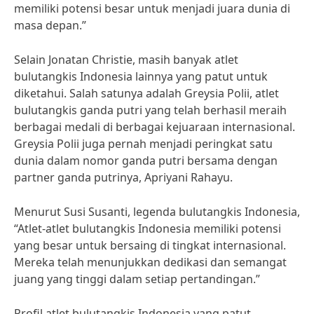
memiliki potensi besar untuk menjadi juara dunia di
masa depan.”
Selain Jonatan Christie, masih banyak atlet
bulutangkis Indonesia lainnya yang patut untuk
diketahui. Salah satunya adalah Greysia Polii, atlet
bulutangkis ganda putri yang telah berhasil meraih
berbagai medali di berbagai kejuaraan internasional.
Greysia Polii juga pernah menjadi peringkat satu
dunia dalam nomor ganda putri bersama dengan
partner ganda putrinya, Apriyani Rahayu.
Menurut Susi Susanti, legenda bulutangkis Indonesia,
“Atlet-atlet bulutangkis Indonesia memiliki potensi
yang besar untuk bersaing di tingkat internasional.
Mereka telah menunjukkan dedikasi dan semangat
juang yang tinggi dalam setiap pertandingan.”
Profil atlet bulutangkis Indonesia yang patut