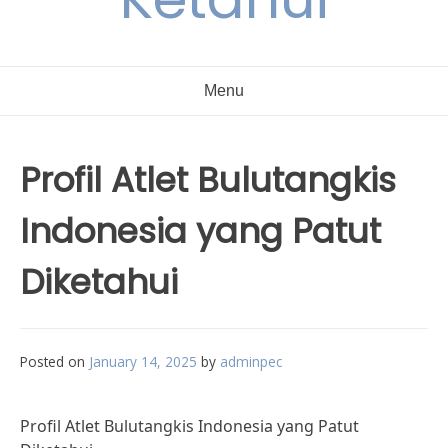
Menu
Profil Atlet Bulutangkis
Indonesia yang Patut
Diketahui
Posted on
January 14, 2025
by
adminpec
Profil Atlet Bulutangkis Indonesia yang Patut