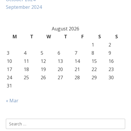
September 2024
August 2026
M
T
W
T
F
S
S
1
2
3
4
5
6
7
8
9
10
11
12
13
14
15
16
17
18
19
20
21
22
23
24
25
26
27
28
29
30
31
« Mar
Search
for: