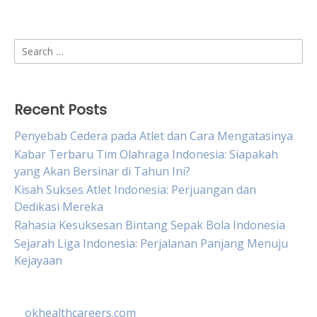
Search
for:
Recent Posts
Penyebab Cedera pada Atlet dan Cara Mengatasinya
Kabar Terbaru Tim Olahraga Indonesia: Siapakah
yang Akan Bersinar di Tahun Ini?
Kisah Sukses Atlet Indonesia: Perjuangan dan
Dedikasi Mereka
Rahasia Kesuksesan Bintang Sepak Bola Indonesia
Sejarah Liga Indonesia: Perjalanan Panjang Menuju
Kejayaan
okhealthcareers.com