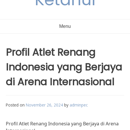
Menu
Profil Atlet Renang
Indonesia yang Berjaya
di Arena Internasional
Posted on
November 26, 2024
by
adminpec
Profil Atlet Renang Indonesia yang Berjaya di Arena