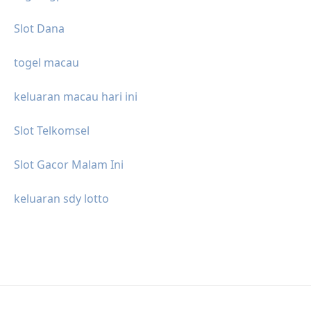
Slot Dana
togel macau
keluaran macau hari ini
Slot Telkomsel
Slot Gacor Malam Ini
keluaran sdy lotto