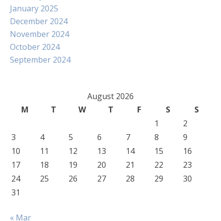
January 2025
December 2024
November 2024
October 2024
September 2024
August 2026
M
T
W
T
F
S
S
1
2
3
4
5
6
7
8
9
10
11
12
13
14
15
16
17
18
19
20
21
22
23
24
25
26
27
28
29
30
31
« Mar