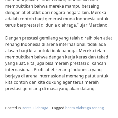
membuktikan bahwa mereka mampu bersaing
dengan atlet-atlet dari negara-negara lain. Mereka
adalah contoh bagi generasi muda Indonesia untuk
terus berprestasi di dunia olahraga,” ujar Marciano.
Dengan prestasi gemilang yang telah diraih oleh atlet
renang Indonesia di arena internasional, tidak ada
alasan bagi kita untuk tidak bangga. Mereka telah
membuktikan bahwa dengan kerja keras dan tekad
yang kuat, kita juga bisa meraih prestasi di kancah
internasional. Profil atlet renang Indonesia yang
berjaya di arena internasional memang patut untuk
kita contoh dan kita dukung agar terus meraih
prestasi gemilang di masa yang akan datang.
Posted in
Berita Olahraga
Tagged
berita olahraga renang