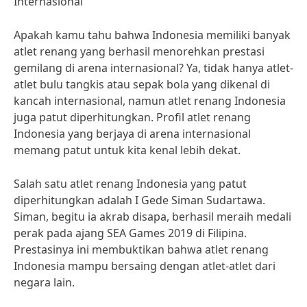
Internasional
Apakah kamu tahu bahwa Indonesia memiliki banyak
atlet renang yang berhasil menorehkan prestasi
gemilang di arena internasional? Ya, tidak hanya atlet-
atlet bulu tangkis atau sepak bola yang dikenal di
kancah internasional, namun atlet renang Indonesia
juga patut diperhitungkan. Profil atlet renang
Indonesia yang berjaya di arena internasional
memang patut untuk kita kenal lebih dekat.
Salah satu atlet renang Indonesia yang patut
diperhitungkan adalah I Gede Siman Sudartawa.
Siman, begitu ia akrab disapa, berhasil meraih medali
perak pada ajang SEA Games 2019 di Filipina.
Prestasinya ini membuktikan bahwa atlet renang
Indonesia mampu bersaing dengan atlet-atlet dari
negara lain.