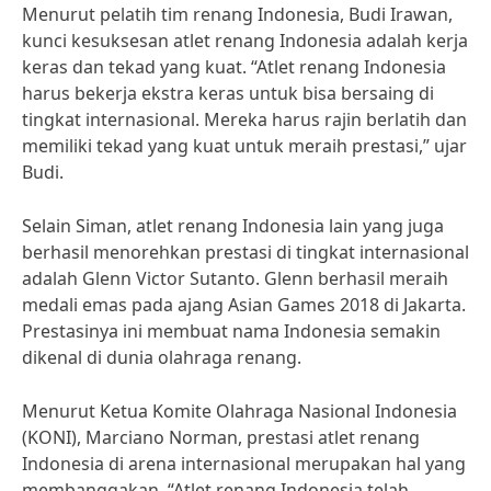
Menurut pelatih tim renang Indonesia, Budi Irawan,
kunci kesuksesan atlet renang Indonesia adalah kerja
keras dan tekad yang kuat. “Atlet renang Indonesia
harus bekerja ekstra keras untuk bisa bersaing di
tingkat internasional. Mereka harus rajin berlatih dan
memiliki tekad yang kuat untuk meraih prestasi,” ujar
Budi.
Selain Siman, atlet renang Indonesia lain yang juga
berhasil menorehkan prestasi di tingkat internasional
adalah Glenn Victor Sutanto. Glenn berhasil meraih
medali emas pada ajang Asian Games 2018 di Jakarta.
Prestasinya ini membuat nama Indonesia semakin
dikenal di dunia olahraga renang.
Menurut Ketua Komite Olahraga Nasional Indonesia
(KONI), Marciano Norman, prestasi atlet renang
Indonesia di arena internasional merupakan hal yang
membanggakan. “Atlet renang Indonesia telah