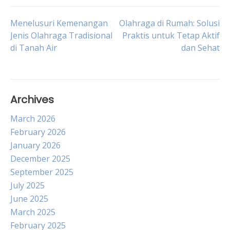
Post
Menelusuri Kemenangan
Olahraga di Rumah: Solusi
Jenis Olahraga Tradisional
Praktis untuk Tetap Aktif
di Tanah Air
dan Sehat
navigation
Archives
March 2026
February 2026
January 2026
December 2025
September 2025
July 2025
June 2025
March 2025
February 2025