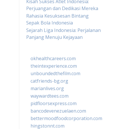
Kisah Sukses Atlet Indonesia:
Perjuangan dan Dedikasi Mereka
Rahasia Kesuksesan Bintang
Sepak Bola Indonesia
Sejarah Liga Indonesia: Perjalanan
Panjang Menuju Kejayaan
okhealthcareers.com
theintexperience.com
unboundedthefilm.com
catfriends-bg.org
marianlives.org
waywardtees.com
pidfloorsexpress.com
bancodevenezuelaen.com
bettermoodfoodcorporation.com
hingstonnt.com