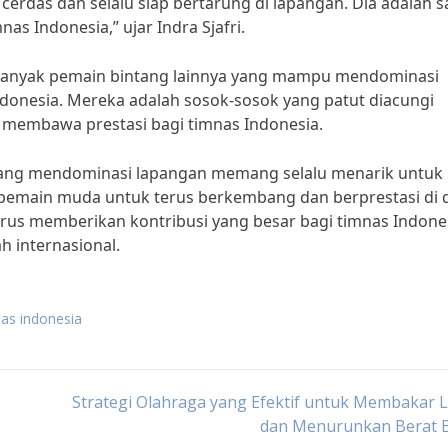
cerdas dan selalu siap bertarung di lapangan. Dia adalah s
 Indonesia,” ujar Indra Sjafri.
ih banyak pemain bintang lainnya yang mampu mendominasi
donesia. Mereka adalah sosok-sosok yang patut diacungi
m membawa prestasi bagi timnas Indonesia.
 yang mendominasi lapangan memang selalu menarik untuk
-pemain muda untuk terus berkembang dan berprestasi di 
erus memberikan kontribusi yang besar bagi timnas Indone
 internasional.
nas indonesia
Strategi Olahraga yang Efektif untuk Membakar
dan Menurunkan Berat 