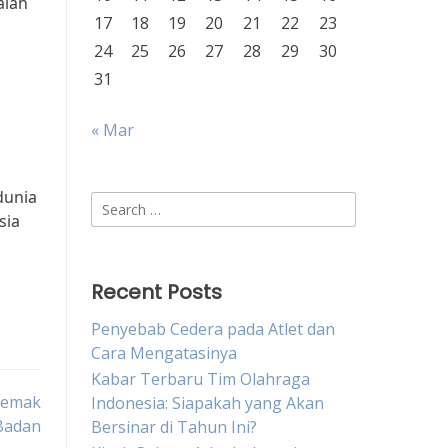
alah
17
18
19
20
21
22
23
24
25
26
27
28
29
30
31
« Mar
dunia
Search
sia
for:
Recent Posts
Penyebab Cedera pada Atlet dan
Cara Mengatasinya
Kabar Terbaru Tim Olahraga
 Lemak
Indonesia: Siapakah yang Akan
Badan
Bersinar di Tahun Ini?