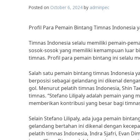
Posted on
October 6, 2024
by
adminpec
Profil Para Pemain Bintang Timnas Indonesia
Timnas Indonesia selalu memiliki pemain-pe
sosok-sosok yang memiliki kemampuan luar b
timnas. Profil para pemain bintang ini selalu 
Salah satu pemain bintang timnas Indonesia y
berposisi sebagai gelandang ini dikenal de
gol. Menurut pelatih timnas Indonesia, Shin Ta
timnas. “Stefano Lilipaly adalah pemain yang m
memberikan kontribusi yang besar bagi timnas,
Selain Stefano Lilipaly, ada juga pemain binta
gelandang bertahan ini dikenal dengan kecep
pelatih timnas Indonesia, Indra Sjafri, Evan D