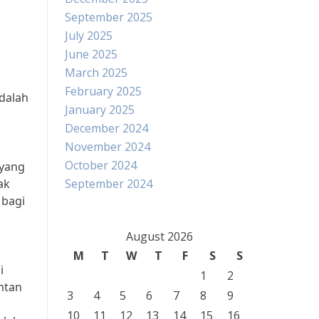
September 2025
July 2025
June 2025
March 2025
February 2025
dalah
January 2025
December 2024
November 2024
October 2024
 yang
ak
September 2024
 bagi
August 2026
M
T
W
T
F
S
S
i
1
2
ntan
3
4
5
6
7
8
9
10
11
12
13
14
15
16