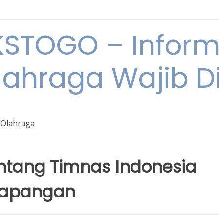
STOGO – Informa
lahraga Wajib D
 Olahraga
intang Timnas Indonesia
Lapangan