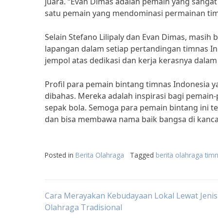
juara. “Evan Dimas adalah pemain yang sangat 
satu pemain yang mendominasi permainan timnas
Selain Stefano Lilipaly dan Evan Dimas, mas
lapangan dalam setiap pertandingan timnas In
jempol atas dedikasi dan kerja kerasnya dala
Profil para pemain bintang timnas Indonesia
dibahas. Mereka adalah inspirasi bagi pemain
sepak bola. Semoga para pemain bintang ini t
dan bisa membawa nama baik bangsa di kancah
Posted in
Berita Olahraga
Tagged
berita olahraga tim
Post
Cara Merayakan Kebudayaan Lokal Lewat Jenis
Olahraga Tradisional