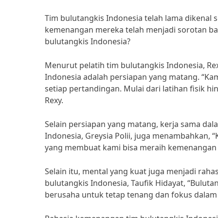
Tim bulutangkis Indonesia telah lama dikenal s
kemenangan mereka telah menjadi sorotan ba
bulutangkis Indonesia?
Menurut pelatih tim bulutangkis Indonesia, R
Indonesia adalah persiapan yang matang. “Kam
setiap pertandingan. Mulai dari latihan fisik 
Rexy.
Selain persiapan yang matang, kerja sama dal
Indonesia, Greysia Polii, juga menambahkan, “
yang membuat kami bisa meraih kemenangan 
Selain itu, mental yang kuat juga menjadi ra
bulutangkis Indonesia, Taufik Hidayat, “Bulutan
berusaha untuk tetap tenang dan fokus dalam 