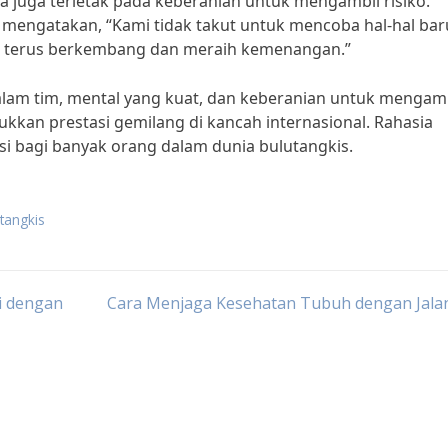
 juga terletak pada keberanian untuk mengambil risiko.
, mengatakan, “Kami tidak takut untuk mencoba hal-hal ba
sa terus berkembang dan meraih kemenangan.”
lam tim, mental yang kuat, dan keberanian untuk mengam
ukkan prestasi gemilang di kancah internasional. Rahasia
 bagi banyak orang dalam dunia bulutangkis.
utangkis
i dengan
Cara Menjaga Kesehatan Tubuh dengan Jalan