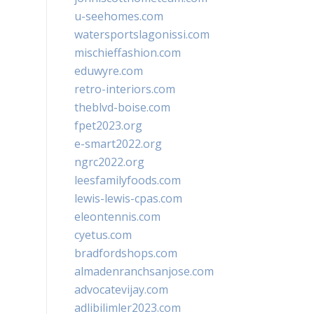
u-seehomes.com
watersportslagonissi.com
mischieffashion.com
eduwyre.com
retro-interiors.com
theblvd-boise.com
fpet2023.org
e-smart2022.org
ngrc2022.org
leesfamilyfoods.com
lewis-lewis-cpas.com
eleontennis.com
cyetus.com
bradfordshops.com
almadenranchsanjose.com
advocatevijay.com
adlibilimler2023.com