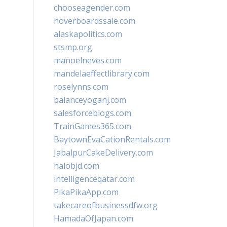
chooseagender.com
hoverboardssale.com
alaskapolitics.com
stsmp.org
manoelneves.com
mandelaeffectlibrary.com
roselynns.com
balanceyoganj.com
salesforceblogs.com
TrainGames365.com
BaytownEvaCationRentals.com
JabalpurCakeDelivery.com
halobjd.com
intelligenceqatar.com
PikaPikaApp.com
takecareofbusinessdfw.org
HamadaOfJapan.com