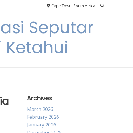
Cape Town, South Africa
si Seputar
i Ketahui
ia
Archives
March 2026
February 2026
January 2026
December 2025