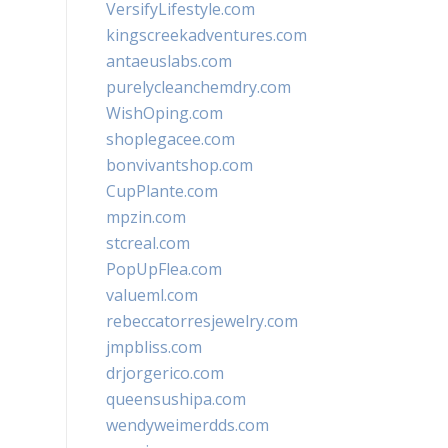
VersifyLifestyle.com
kingscreekadventures.com
antaeuslabs.com
purelycleanchemdry.com
WishOping.com
shoplegacee.com
bonvivantshop.com
CupPlante.com
mpzin.com
stcreal.com
PopUpFlea.com
valueml.com
rebeccatorresjewelry.com
jmpbliss.com
drjorgerico.com
queensushipa.com
wendyweimerdds.com