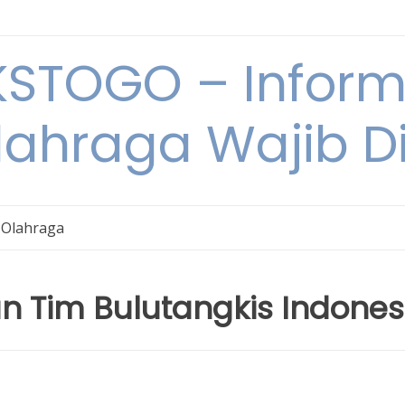
STOGO – Informa
lahraga Wajib D
 Olahraga
 Tim Bulutangkis Indones