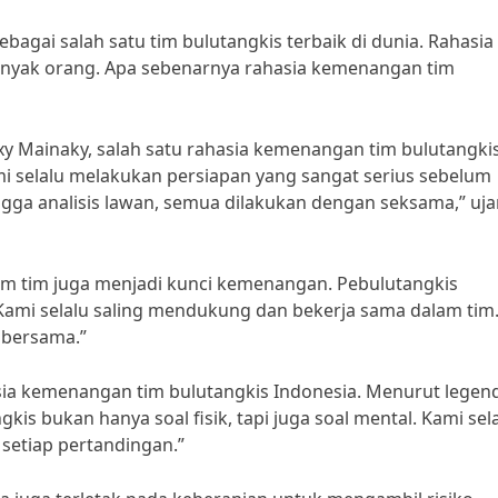
ebagai salah satu tim bulutangkis terbaik di dunia. Rahasia
nyak orang. Apa sebenarnya rahasia kemenangan tim
exy Mainaky, salah satu rahasia kemenangan tim bulutangki
i selalu melakukan persiapan yang sangat serius sebelum
hingga analisis lawan, semua dilakukan dengan seksama,” uja
am tim juga menjadi kunci kemenangan. Pebulutangkis
Kami selalu saling mendukung dan bekerja sama dalam tim.
bersama.”
hasia kemenangan tim bulutangkis Indonesia. Menurut legen
gkis bukan hanya soal fisik, tapi juga soal mental. Kami sel
setiap pertandingan.”