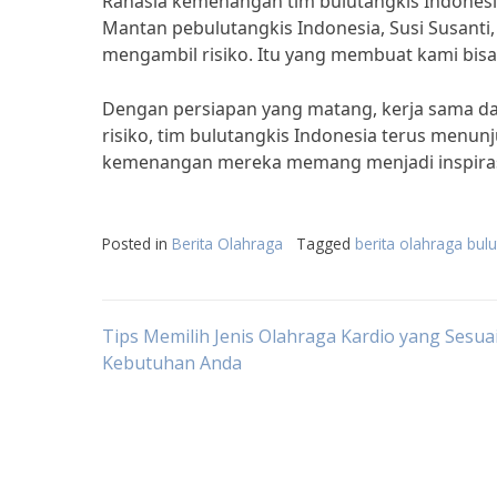
Rahasia kemenangan tim bulutangkis Indonesia
Mantan pebulutangkis Indonesia, Susi Susanti
mengambil risiko. Itu yang membuat kami bi
Dengan persiapan yang matang, kerja sama da
risiko, tim bulutangkis Indonesia terus menunj
kemenangan mereka memang menjadi inspirasi
Posted in
Berita Olahraga
Tagged
berita olahraga bul
Post
Tips Memilih Jenis Olahraga Kardio yang Sesua
Kebutuhan Anda
navigation