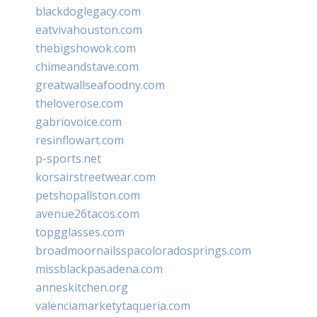
blackdoglegacy.com
eatvivahouston.com
thebigshowok.com
chimeandstave.com
greatwallseafoodny.com
theloverose.com
gabriovoice.com
resinflowart.com
p-sports.net
korsairstreetwear.com
petshopallston.com
avenue26tacos.com
topgglasses.com
broadmoornailsspacoloradosprings.com
missblackpasadena.com
anneskitchen.org
valenciamarketytaqueria.com