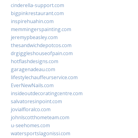
cinderella-support.com
bigpinkrestaurant.com
inspirehuahin.com
memmingerspainting.com
jeremypbeasley.com
thesandwichdepotcos.com
drgiggleshouseofpain.com
hotflashdesigns.com
garagenadeau.com
lifestylechauffeurservice.com
EverNewNails.com
insideoutdecoratingcentre.com
salvatoresinpoint.com
jovialfloralco.com
johnlscotthometeam.com
u-seehomes.com
watersportslagonissi.com