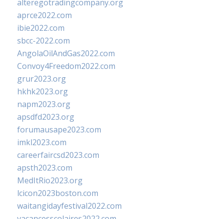
alteregotradingcompany.org
aprce2022.com
ibie2022.com
sbcc-2022.com
AngolaOilAndGas2022.com
Convoy4Freedom2022.com
grur2023.org
hkhk2023.org
napm2023.org
apsdfd2023.org
forumausape2023.com
imkl2023.com
careerfaircsd2023.com
apsth2023.com
MedItRio2023.org
lcicon2023boston.com
waitangidayfestival2022.com
vacancesscolaires2022.com