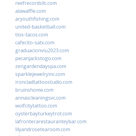
reefrecordsllc.com
alawaffle.com
aryouthfishing.com
united-basketball.com
tios-tacos.com
cafecito-satx.com
graduacionviu2023.com
pecanjackstogo.com
zengardendayspa.com
sparklejewelryinc.com
ironcladtattoostudio.com
bruinshome.com
annascleaningsvc.com
wolfcitytattoo.com
oysterbayturkeytrot.com
lafronterarestauranteybar.com
lilyandrosetearoom.com