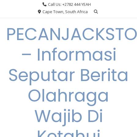
Skip
Call Us: +2782 444 YEAH
to
Cape Town, South Africa
content
PECANJACKST
– Informasi
Seputar Berita
Olahraga
Wajib Di
Ketahui