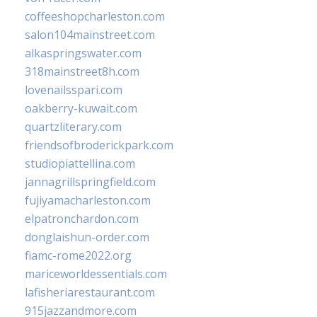
coffeeshopcharleston.com
salon104mainstreet.com
alkaspringswater.com
318mainstreet8h.com
lovenailsspari.com
oakberry-kuwait.com
quartzliterary.com
friendsofbroderickpark.com
studiopiattellina.com
jannagrillspringfield.com
fujiyamacharleston.com
elpatronchardon.com
donglaishun-order.com
fiamc-rome2022.org
mariceworldessentials.com
lafisheriarestaurant.com
915jazzandmore.com