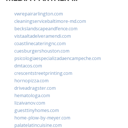
vwrepairarlington.com
cleaningservicebaltimore-md.com
beckslandscapeandfence.com
vistaaltadelveramendi.com
coastlinecateringnc.com
cuesburgershouston.com
psicologiaespecializadaencampeche.com
dmtacos.com
crescentstreetprinting.com
hornopizza.com
driveadragster.com
hematologa.com
lizaivanov.com
guesttinyhomes.com
home-plow-by-meyer.com
palatelatincuisine.com