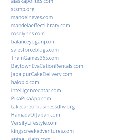
alaskapolitics.com
stsmp.org
manoelneves.com
mandelaeffectlibrary.com
roselynns.com
balanceyoganj.com
salesforceblogs.com
TrainGames365.com
BaytownEvaCationRentals.com
JabalpurCakeDelivery.com
halobjd.com
intelligenceqatar.com
PikaPikaApp.com
takecareofbusinessdfw.org
HamadaOfJapan.com
VersifyLifestyle.com
kingscreekadventures.com
antaeuslabs.com