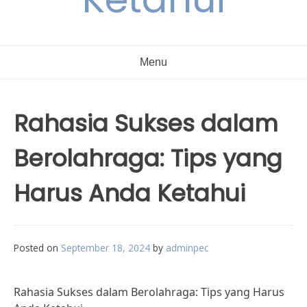
Menu
Rahasia Sukses dalam
Berolahraga: Tips yang
Harus Anda Ketahui
Posted on
September 18, 2024
by
adminpec
Rahasia Sukses dalam Berolahraga: Tips yang Harus