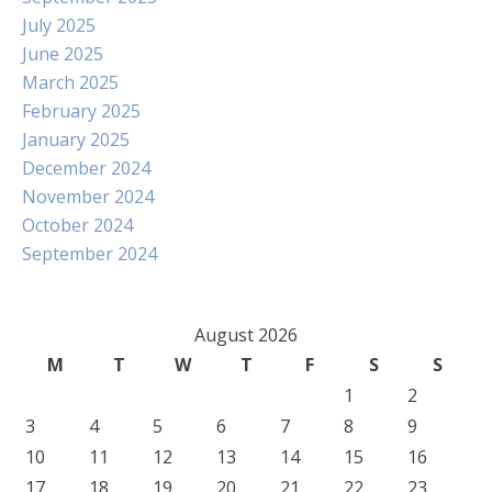
July 2025
June 2025
March 2025
February 2025
January 2025
December 2024
November 2024
October 2024
September 2024
August 2026
M
T
W
T
F
S
S
1
2
3
4
5
6
7
8
9
10
11
12
13
14
15
16
17
18
19
20
21
22
23