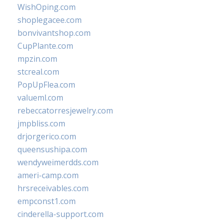
WishOping.com
shoplegacee.com
bonvivantshop.com
CupPlante.com
mpzin.com
stcreal.com
PopUpFlea.com
valueml.com
rebeccatorresjewelry.com
jmpbliss.com
drjorgerico.com
queensushipa.com
wendyweimerdds.com
ameri-camp.com
hrsreceivables.com
empconst1.com
cinderella-support.com