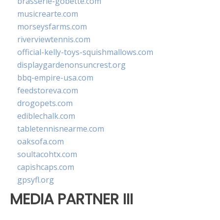
brasserie-gobette.com
musicrearte.com
morseysfarms.com
riverviewtennis.com
official-kelly-toys-squishmallows.com
displaygardenonsuncrest.org
bbq-empire-usa.com
feedstoreva.com
drogopets.com
ediblechalk.com
tabletennisnearme.com
oaksofa.com
soultacohtx.com
capishcaps.com
gpsyfl.org
MEDIA PARTNER III