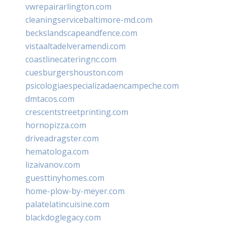
vwrepairarlington.com
cleaningservicebaltimore-md.com
beckslandscapeandfence.com
vistaaltadelveramendi.com
coastlinecateringnc.com
cuesburgershouston.com
psicologiaespecializadaencampeche.com
dmtacos.com
crescentstreetprinting.com
hornopizza.com
driveadragster.com
hematologa.com
lizaivanov.com
guesttinyhomes.com
home-plow-by-meyer.com
palatelatincuisine.com
blackdoglegacy.com