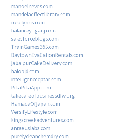
manoelneves.com
mandelaeffectlibrary.com
roselynns.com
balanceyoganj.com
salesforceblogs.com
TrainGames365.com
BaytownEvaCationRentals.com
JabalpurCakeDelivery.com
halobjd.com
intelligenceqatar.com
PikaPikaApp.com
takecareofbusinessdfw.org
HamadaOfJapan.com
VersifyLifestyle.com
kingscreekadventures.com
antaeuslabs.com
purelycleanchemdry.com