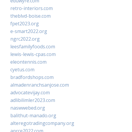
eduwyre.com
retro-interiors.com
theblvd-boise.com
fpet2023.org
e-smart2022.org
ngrc2022.org
leesfamilyfoods.com
lewis-lewis-cpas.com
eleontennis.com
cyetus.com
bradfordshops.com
almadenranchsanjose.com
advocatevijay.com
adlibilimler2023.com
naswwebed.org
balithut-manado.org
alteregotradingcompany.org
aprce2022.com