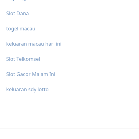
Slot Dana
togel macau
keluaran macau hari ini
Slot Telkomsel
Slot Gacor Malam Ini
keluaran sdy lotto