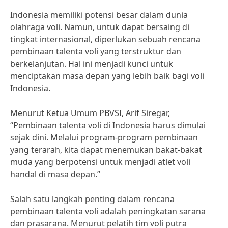
Indonesia memiliki potensi besar dalam dunia
olahraga voli. Namun, untuk dapat bersaing di
tingkat internasional, diperlukan sebuah rencana
pembinaan talenta voli yang terstruktur dan
berkelanjutan. Hal ini menjadi kunci untuk
menciptakan masa depan yang lebih baik bagi voli
Indonesia.
Menurut Ketua Umum PBVSI, Arif Siregar,
“Pembinaan talenta voli di Indonesia harus dimulai
sejak dini. Melalui program-program pembinaan
yang terarah, kita dapat menemukan bakat-bakat
muda yang berpotensi untuk menjadi atlet voli
handal di masa depan.”
Salah satu langkah penting dalam rencana
pembinaan talenta voli adalah peningkatan sarana
dan prasarana. Menurut pelatih tim voli putra