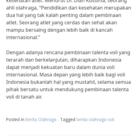
kesehatan atlet. Menurut Dr. Dian Kusuma, seorang
ahli olahraga, “Pendidikan dan kesehatan merupakan
dua hal yang tak kalah penting dalam pembinaan
atlet. Seorang atlet yang cerdas dan sehat akan
mampu bersaing dengan lebih baik di kancah
internasional.”
Dengan adanya rencana pembinaan talenta voli yang
terarah dan berkelanjutan, diharapkan Indonesia
dapat menjadi kekuatan baru dalam dunia voli
internasional. Masa depan yang lebih baik bagi voli
Indonesia bukanlah hal yang mustahil, selama semua
pihak bersatu untuk mendukung pembinaan talenta
voli di tanah air.
Posted in
Berita Olahraga
Tagged
berita olahraga voli