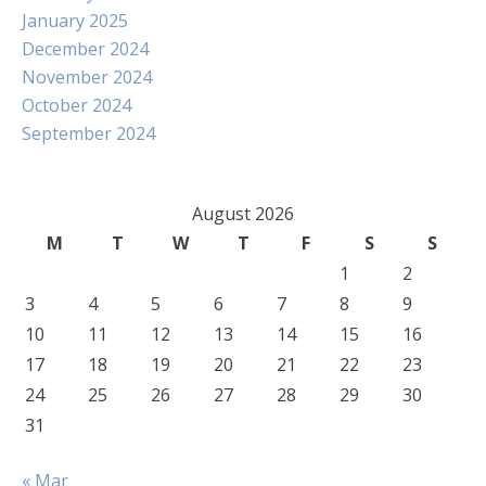
January 2025
December 2024
November 2024
October 2024
September 2024
August 2026
M
T
W
T
F
S
S
1
2
3
4
5
6
7
8
9
10
11
12
13
14
15
16
17
18
19
20
21
22
23
24
25
26
27
28
29
30
31
« Mar