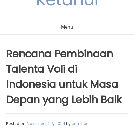
Menu
Rencana Pembinaan
Talenta Voli di
Indonesia untuk Masa
Depan yang Lebih Baik
Posted on
November 22, 2024
by
adminpec