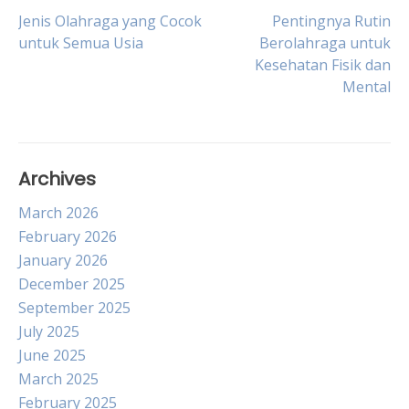
Post
Jenis Olahraga yang Cocok
Pentingnya Rutin
untuk Semua Usia
Berolahraga untuk
Kesehatan Fisik dan
navigation
Mental
Archives
March 2026
February 2026
January 2026
December 2025
September 2025
July 2025
June 2025
March 2025
February 2025