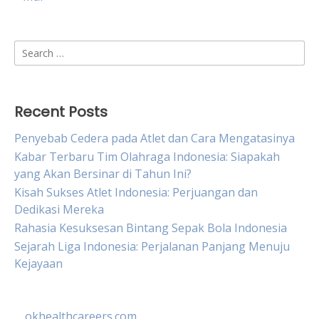
Search
for:
Recent Posts
Penyebab Cedera pada Atlet dan Cara Mengatasinya
Kabar Terbaru Tim Olahraga Indonesia: Siapakah
yang Akan Bersinar di Tahun Ini?
Kisah Sukses Atlet Indonesia: Perjuangan dan
Dedikasi Mereka
Rahasia Kesuksesan Bintang Sepak Bola Indonesia
Sejarah Liga Indonesia: Perjalanan Panjang Menuju
Kejayaan
okhealthcareers.com