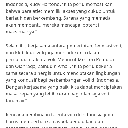
Indonesia, Rudy Hartono, “Kita perlu memastikan
bahwa para atlet memiliki akses yang cukup untuk
berlatih dan berkembang. Sarana yang memadai
akan membantu mereka mencapai potensi
maksimalnya.”
Selain itu, kerjasama antara pemerintah, federasi voli,
dan klub-klub voli juga menjadi kunci dalam
pembinaan talenta voli. Menurut Menteri Pemuda
dan Olahraga, Zainudin Amali, “Kita perlu bekerja
sama secara sinergis untuk menciptakan lingkungan
yang kondusif bagi perkembangan voli di Indonesia.
Dengan kerjasama yang baik, kita dapat menciptakan
masa depan yang lebih cerah bagi olahraga voli
tanah air.”
Rencana pembinaan talenta voli di Indonesia juga
harus memperhatikan aspek pendidikan dan