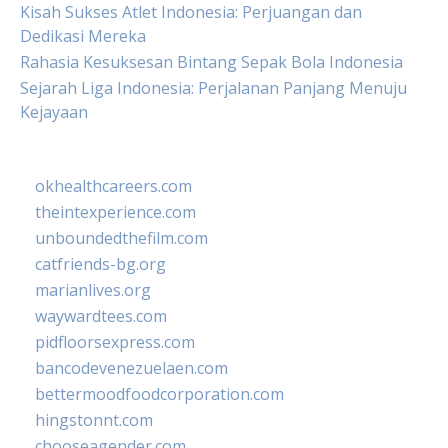
Kisah Sukses Atlet Indonesia: Perjuangan dan
Dedikasi Mereka
Rahasia Kesuksesan Bintang Sepak Bola Indonesia
Sejarah Liga Indonesia: Perjalanan Panjang Menuju
Kejayaan
okhealthcareers.com
theintexperience.com
unboundedthefilm.com
catfriends-bg.org
marianlives.org
waywardtees.com
pidfloorsexpress.com
bancodevenezuelaen.com
bettermoodfoodcorporation.com
hingstonnt.com
chooseagender.com