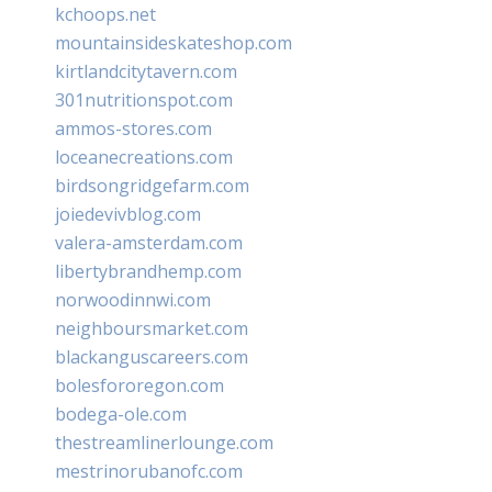
kchoops.net
mountainsideskateshop.com
kirtlandcitytavern.com
301nutritionspot.com
ammos-stores.com
loceanecreations.com
birdsongridgefarm.com
joiedevivblog.com
valera-amsterdam.com
libertybrandhemp.com
norwoodinnwi.com
neighboursmarket.com
blackanguscareers.com
bolesfororegon.com
bodega-ole.com
thestreamlinerlounge.com
mestrinorubanofc.com