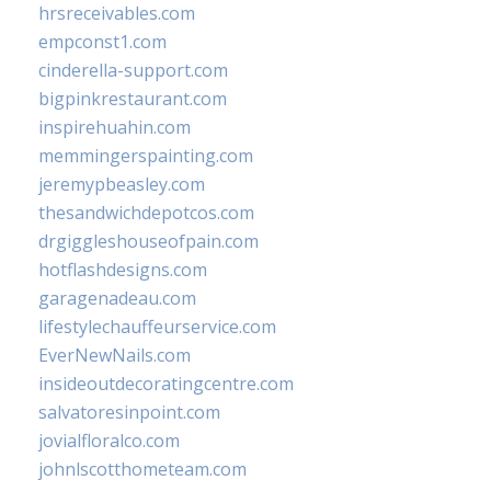
hrsreceivables.com
empconst1.com
cinderella-support.com
bigpinkrestaurant.com
inspirehuahin.com
memmingerspainting.com
jeremypbeasley.com
thesandwichdepotcos.com
drgiggleshouseofpain.com
hotflashdesigns.com
garagenadeau.com
lifestylechauffeurservice.com
EverNewNails.com
insideoutdecoratingcentre.com
salvatoresinpoint.com
jovialfloralco.com
johnlscotthometeam.com