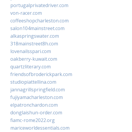
portugalprivatedriver.com
von-racer.com
coffeeshopcharleston.com
salon104mainstreet.com
alkaspringswater.com
318mainstreet8h.com
lovenailsspari.com
oakberry-kuwait.com
quartzliterary.com
friendsofbroderickpark.com
studiopiattellina.com
jannagrillspringfield.com
fujiyamacharleston.com
elpatronchardon.com
donglaishun-order.com
fiamc-rome2022.org
mariceworldessentials.com