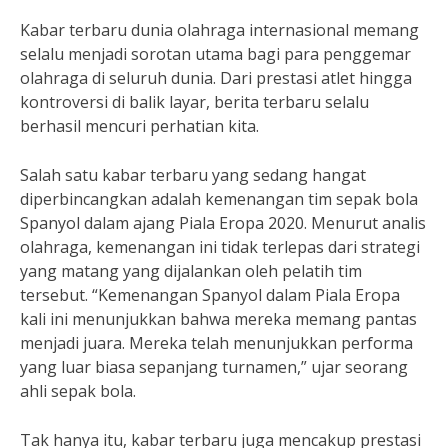
Kabar terbaru dunia olahraga internasional memang
selalu menjadi sorotan utama bagi para penggemar
olahraga di seluruh dunia. Dari prestasi atlet hingga
kontroversi di balik layar, berita terbaru selalu
berhasil mencuri perhatian kita.
Salah satu kabar terbaru yang sedang hangat
diperbincangkan adalah kemenangan tim sepak bola
Spanyol dalam ajang Piala Eropa 2020. Menurut analis
olahraga, kemenangan ini tidak terlepas dari strategi
yang matang yang dijalankan oleh pelatih tim
tersebut. “Kemenangan Spanyol dalam Piala Eropa
kali ini menunjukkan bahwa mereka memang pantas
menjadi juara. Mereka telah menunjukkan performa
yang luar biasa sepanjang turnamen,” ujar seorang
ahli sepak bola.
Tak hanya itu, kabar terbaru juga mencakup prestasi