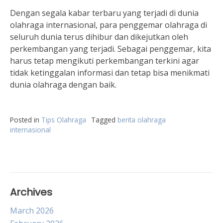
Dengan segala kabar terbaru yang terjadi di dunia
olahraga internasional, para penggemar olahraga di
seluruh dunia terus dihibur dan dikejutkan oleh
perkembangan yang terjadi. Sebagai penggemar, kita
harus tetap mengikuti perkembangan terkini agar
tidak ketinggalan informasi dan tetap bisa menikmati
dunia olahraga dengan baik.
Posted in
Tips Olahraga
Tagged
berita olahraga
internasional
Archives
March 2026