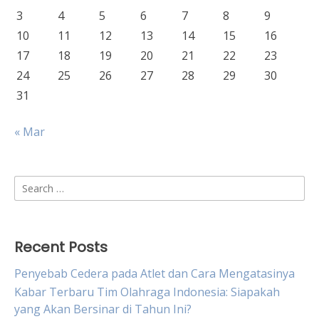
3
4
5
6
7
8
9
10
11
12
13
14
15
16
17
18
19
20
21
22
23
24
25
26
27
28
29
30
31
« Mar
Search
for:
Recent Posts
Penyebab Cedera pada Atlet dan Cara Mengatasinya
Kabar Terbaru Tim Olahraga Indonesia: Siapakah
yang Akan Bersinar di Tahun Ini?