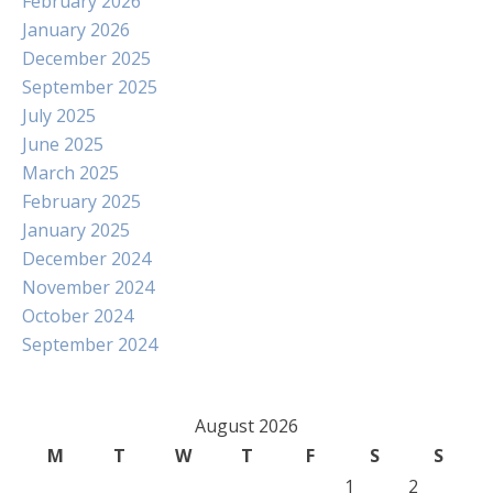
February 2026
January 2026
December 2025
September 2025
July 2025
June 2025
March 2025
February 2025
January 2025
December 2024
November 2024
October 2024
September 2024
August 2026
M
T
W
T
F
S
S
1
2