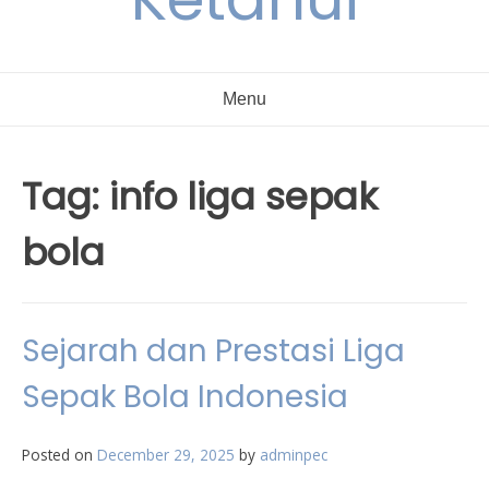
Menu
Tag:
info liga sepak
bola
Sejarah dan Prestasi Liga
Sepak Bola Indonesia
Posted on
December 29, 2025
by
adminpec