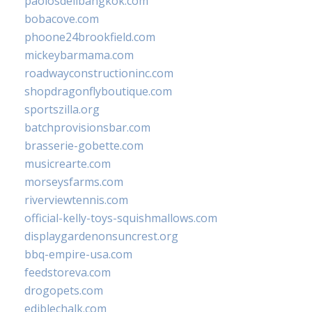
paolosdelibangkok.com
bobacove.com
phoone24brookfield.com
mickeybarmama.com
roadwayconstructioninc.com
shopdragonflyboutique.com
sportszilla.org
batchprovisionsbar.com
brasserie-gobette.com
musicrearte.com
morseysfarms.com
riverviewtennis.com
official-kelly-toys-squishmallows.com
displaygardenonsuncrest.org
bbq-empire-usa.com
feedstoreva.com
drogopets.com
ediblechalk.com