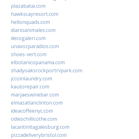
plazabatai.com
hawkscayresort.com
hellonquads.com
diarioanimales.com
decogaleri.com
unavozparadios.com
shoes-vert.com
elbotanicopanama.com
shadyoaksrockportrvpark.com
jccoinlaundry.com
kautorepair.com
marjaeswinebar.com
elmazatlanclinton.com
ideacoffeenyc.com
odieschillicothe.com
lacantinitagalesburg.com
pizzadeliverybristol.com