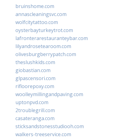
bruinshome.com
annascleaningsvc.com
wolfcitytattoo.com
oysterbayturkeytrot.com
lafronterarestauranteybar.com
lilyandrosetearoom.com
olivesburgberrypatch.com
theslushkids.com
giobastian.com
glpascensori.com
rifloorepoxy.com
woolleymillingandpaving.com
uptonpvd.com
2troublegrill.com
casateranga.com
sticksandstonesstudiooh.com
walkers-treeservice.com