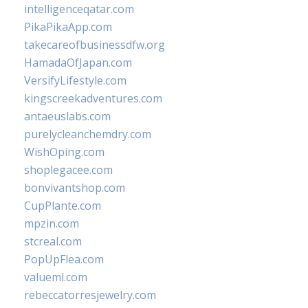
intelligenceqatar.com
PikaPikaApp.com
takecareofbusinessdfw.org
HamadaOfJapan.com
VersifyLifestyle.com
kingscreekadventures.com
antaeuslabs.com
purelycleanchemdry.com
WishOping.com
shoplegacee.com
bonvivantshop.com
CupPlante.com
mpzin.com
stcreal.com
PopUpFlea.com
valueml.com
rebeccatorresjewelry.com