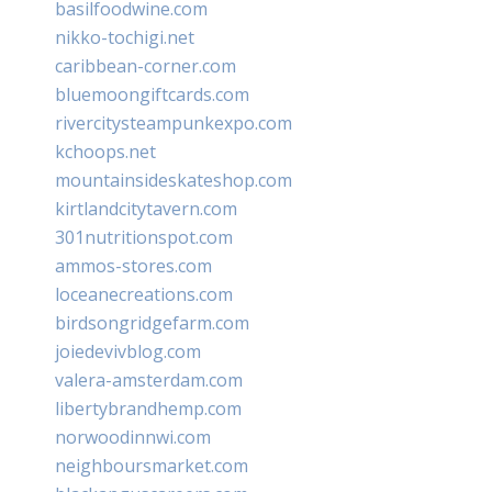
basilfoodwine.com
nikko-tochigi.net
caribbean-corner.com
bluemoongiftcards.com
rivercitysteampunkexpo.com
kchoops.net
mountainsideskateshop.com
kirtlandcitytavern.com
301nutritionspot.com
ammos-stores.com
loceanecreations.com
birdsongridgefarm.com
joiedevivblog.com
valera-amsterdam.com
libertybrandhemp.com
norwoodinnwi.com
neighboursmarket.com