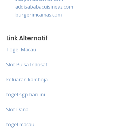
addisababacuisineaz.com
burgerimcamas.com
Link Alternatif
Togel Macau
Slot Pulsa Indosat
keluaran kamboja
togel sgp hari ini
Slot Dana
togel macau