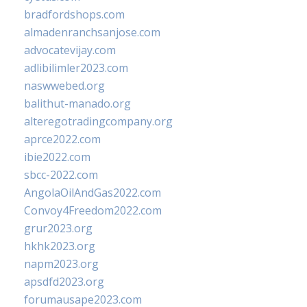
bradfordshops.com
almadenranchsanjose.com
advocatevijay.com
adlibilimler2023.com
naswwebed.org
balithut-manado.org
alteregotradingcompany.org
aprce2022.com
ibie2022.com
sbcc-2022.com
AngolaOilAndGas2022.com
Convoy4Freedom2022.com
grur2023.org
hkhk2023.org
napm2023.org
apsdfd2023.org
forumausape2023.com