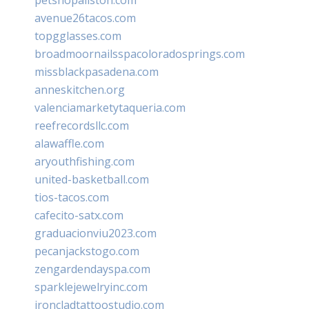
avenue26tacos.com
topgglasses.com
broadmoornailsspacoloradosprings.com
missblackpasadena.com
anneskitchen.org
valenciamarketytaqueria.com
reefrecordsllc.com
alawaffle.com
aryouthfishing.com
united-basketball.com
tios-tacos.com
cafecito-satx.com
graduacionviu2023.com
pecanjackstogo.com
zengardendayspa.com
sparklejewelryinc.com
ironcladtattoostudio.com