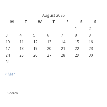
August 2026
M
T
W
T
F
S
S
1
2
3
4
5
6
7
8
9
10
11
12
13
14
15
16
17
18
19
20
21
22
23
24
25
26
27
28
29
30
31
« Mar
Search
for: