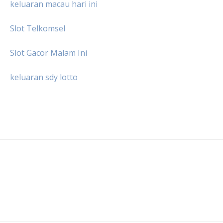
keluaran macau hari ini
Slot Telkomsel
Slot Gacor Malam Ini
keluaran sdy lotto