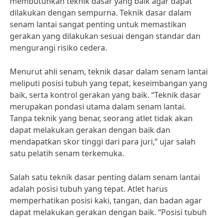
membutuhkan teknik dasar yang baik agar dapat
dilakukan dengan sempurna. Teknik dasar dalam
senam lantai sangat penting untuk memastikan
gerakan yang dilakukan sesuai dengan standar dan
mengurangi risiko cedera.
Menurut ahli senam, teknik dasar dalam senam lantai
meliputi posisi tubuh yang tepat, keseimbangan yang
baik, serta kontrol gerakan yang baik. “Teknik dasar
merupakan pondasi utama dalam senam lantai.
Tanpa teknik yang benar, seorang atlet tidak akan
dapat melakukan gerakan dengan baik dan
mendapatkan skor tinggi dari para juri,” ujar salah
satu pelatih senam terkemuka.
Salah satu teknik dasar penting dalam senam lantai
adalah posisi tubuh yang tepat. Atlet harus
memperhatikan posisi kaki, tangan, dan badan agar
dapat melakukan gerakan dengan baik. “Posisi tubuh