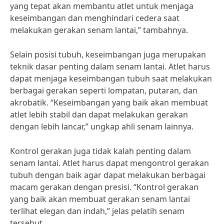
yang tepat akan membantu atlet untuk menjaga
keseimbangan dan menghindari cedera saat
melakukan gerakan senam lantai,” tambahnya.
Selain posisi tubuh, keseimbangan juga merupakan
teknik dasar penting dalam senam lantai. Atlet harus
dapat menjaga keseimbangan tubuh saat melakukan
berbagai gerakan seperti lompatan, putaran, dan
akrobatik. “Keseimbangan yang baik akan membuat
atlet lebih stabil dan dapat melakukan gerakan
dengan lebih lancar,” ungkap ahli senam lainnya.
Kontrol gerakan juga tidak kalah penting dalam
senam lantai. Atlet harus dapat mengontrol gerakan
tubuh dengan baik agar dapat melakukan berbagai
macam gerakan dengan presisi. “Kontrol gerakan
yang baik akan membuat gerakan senam lantai
terlihat elegan dan indah,” jelas pelatih senam
tersebut.