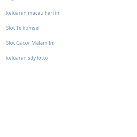
keluaran macau hari ini
Slot Telkomsel
Slot Gacor Malam Ini
keluaran sdy lotto