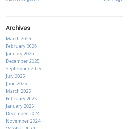
navigation
Archives
March 2026
February 2026
January 2026
December 2025
September 2025
July 2025
June 2025
March 2025
February 2025
January 2025
December 2024
November 2024
October 2024