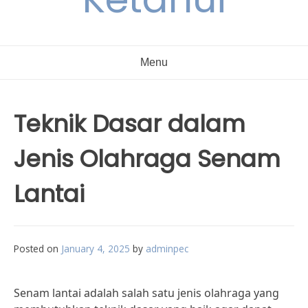
Menu
Teknik Dasar dalam
Jenis Olahraga Senam
Lantai
Posted on
January 4, 2025
by
adminpec
Senam lantai adalah salah satu jenis olahraga yang