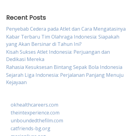
Recent Posts
Penyebab Cedera pada Atlet dan Cara Mengatasinya
Kabar Terbaru Tim Olahraga Indonesia: Siapakah
yang Akan Bersinar di Tahun Ini?
Kisah Sukses Atlet Indonesia: Perjuangan dan
Dedikasi Mereka
Rahasia Kesuksesan Bintang Sepak Bola Indonesia
Sejarah Liga Indonesia: Perjalanan Panjang Menuju
Kejayaan
okhealthcareers.com
theintexperience.com
unboundedthefilm.com
catfriends-bg.org