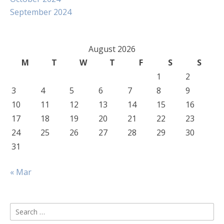
September 2024
August 2026
M
T
W
T
F
S
S
1
2
3
4
5
6
7
8
9
10
11
12
13
14
15
16
17
18
19
20
21
22
23
24
25
26
27
28
29
30
31
« Mar
Search
for: