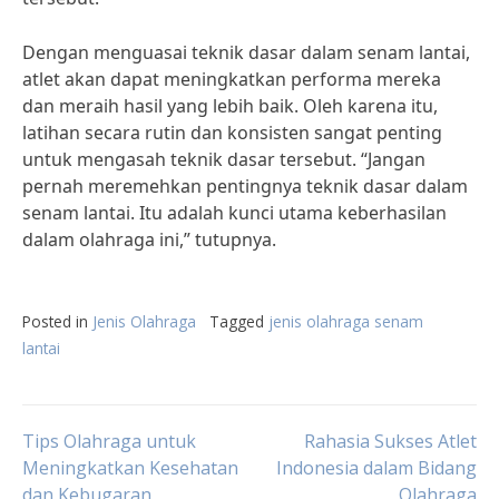
Dengan menguasai teknik dasar dalam senam lantai,
atlet akan dapat meningkatkan performa mereka
dan meraih hasil yang lebih baik. Oleh karena itu,
latihan secara rutin dan konsisten sangat penting
untuk mengasah teknik dasar tersebut. “Jangan
pernah meremehkan pentingnya teknik dasar dalam
senam lantai. Itu adalah kunci utama keberhasilan
dalam olahraga ini,” tutupnya.
Posted in
Jenis Olahraga
Tagged
jenis olahraga senam
lantai
Post
Tips Olahraga untuk
Rahasia Sukses Atlet
Meningkatkan Kesehatan
Indonesia dalam Bidang
dan Kebugaran
Olahraga