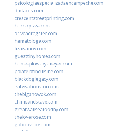
psicologiaespecializadaencampeche.com
dmtacos.com
crescentstreetprinting.com
hornopizza.com
driveadragster.com
hematologa.com
lizaivanov.com
guesttinyhomes.com
home-plow-by-meyer.com
palatelatincuisine.com
blackdoglegacy.com
eatvivahouston.com
thebigshowok.com
chimeandstave.com
greatwallseafoodny.com
theloverose.com
gabriovoice.com