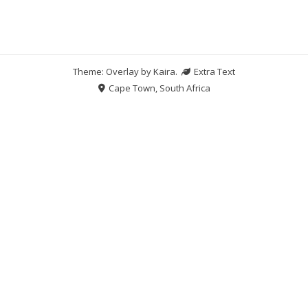
Theme: Overlay by
Kaira
.
Extra Text
Cape Town, South Africa