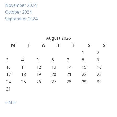
November 2024
October 2024
September 2024
August 2026
M
T
W
T
F
S
S
1
2
3
4
5
6
7
8
9
10
11
12
13
14
15
16
17
18
19
20
21
22
23
24
25
26
27
28
29
30
31
« Mar