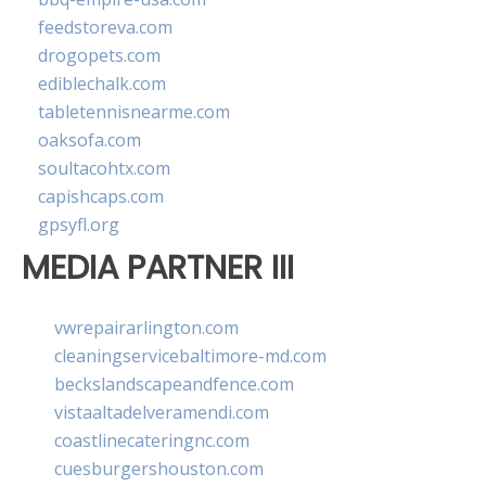
feedstoreva.com
drogopets.com
ediblechalk.com
tabletennisnearme.com
oaksofa.com
soultacohtx.com
capishcaps.com
gpsyfl.org
MEDIA PARTNER III
vwrepairarlington.com
cleaningservicebaltimore-md.com
beckslandscapeandfence.com
vistaaltadelveramendi.com
coastlinecateringnc.com
cuesburgershouston.com