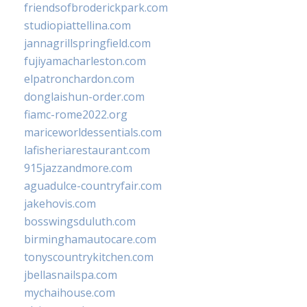
friendsofbroderickpark.com
studiopiattellina.com
jannagrillspringfield.com
fujiyamacharleston.com
elpatronchardon.com
donglaishun-order.com
fiamc-rome2022.org
mariceworldessentials.com
lafisheriarestaurant.com
915jazzandmore.com
aguadulce-countryfair.com
jakehovis.com
bosswingsduluth.com
birminghamautocare.com
tonyscountrykitchen.com
jbellasnailspa.com
mychaihouse.com