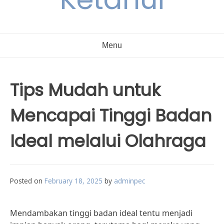
Menu
Tips Mudah untuk
Mencapai Tinggi Badan
Ideal melalui Olahraga
Posted on
February 18, 2025
by
adminpec
Mendambakan tinggi badan ideal tentu menjadi