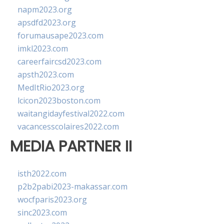
napm2023.org
apsdfd2023.org
forumausape2023.com
imkl2023.com
careerfaircsd2023.com
apsth2023.com
MedItRio2023.org
lcicon2023boston.com
waitangidayfestival2022.com
vacancesscolaires2022.com
MEDIA PARTNER II
isth2022.com
p2b2pabi2023-makassar.com
wocfparis2023.org
sinc2023.com