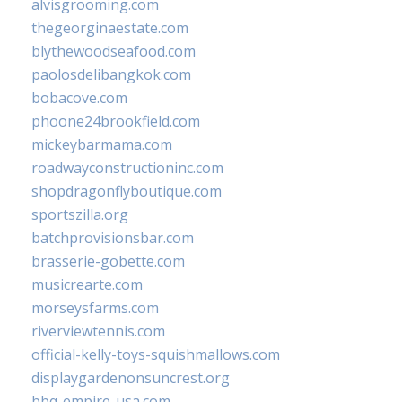
alvisgrooming.com
thegeorginaestate.com
blythewoodseafood.com
paolosdelibangkok.com
bobacove.com
phoone24brookfield.com
mickeybarmama.com
roadwayconstructioninc.com
shopdragonflyboutique.com
sportszilla.org
batchprovisionsbar.com
brasserie-gobette.com
musicrearte.com
morseysfarms.com
riverviewtennis.com
official-kelly-toys-squishmallows.com
displaygardenonsuncrest.org
bbq-empire-usa.com