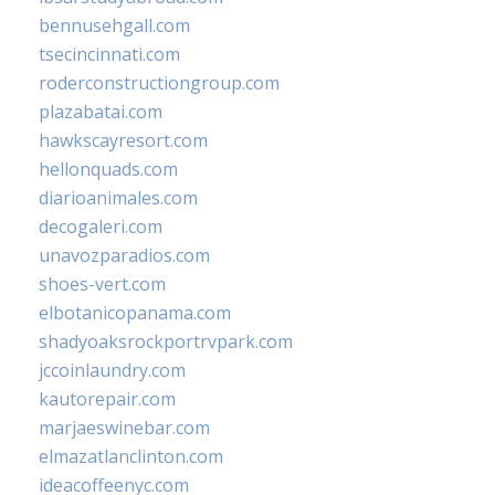
bennusehgall.com
tsecincinnati.com
roderconstructiongroup.com
plazabatai.com
hawkscayresort.com
hellonquads.com
diarioanimales.com
decogaleri.com
unavozparadios.com
shoes-vert.com
elbotanicopanama.com
shadyoaksrockportrvpark.com
jccoinlaundry.com
kautorepair.com
marjaeswinebar.com
elmazatlanclinton.com
ideacoffeenyc.com