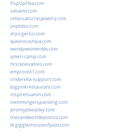
PopUpFlea.com
valueml.com
rebeccatorresjewelry.com
jmpbliss.com
drjorgerico.com
queensushipa.com
wendyweimerdds.com
ameri-camp.com
hrsreceivables.com
empconst1.com
cinderella-support.com
bigpinkrestaurant.com
inspirehuahin.com
memmingerspainting.com
jeremypbeasley.com
thesandwichdepotcos.com
drgiggleshouseofpain.com