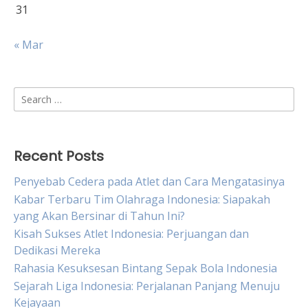
31
« Mar
Search
for:
Recent Posts
Penyebab Cedera pada Atlet dan Cara Mengatasinya
Kabar Terbaru Tim Olahraga Indonesia: Siapakah
yang Akan Bersinar di Tahun Ini?
Kisah Sukses Atlet Indonesia: Perjuangan dan
Dedikasi Mereka
Rahasia Kesuksesan Bintang Sepak Bola Indonesia
Sejarah Liga Indonesia: Perjalanan Panjang Menuju
Kejayaan