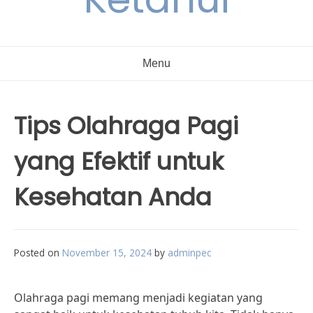
Menu
Tips Olahraga Pagi
yang Efektif untuk
Kesehatan Anda
Posted on
November 15, 2024
by
adminpec
Olahraga pagi memang menjadi kegiatan yang