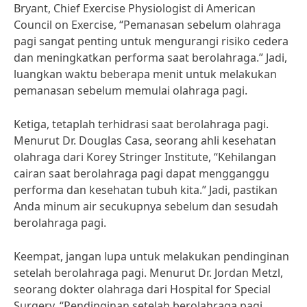
Bryant, Chief Exercise Physiologist di American
Council on Exercise, “Pemanasan sebelum olahraga
pagi sangat penting untuk mengurangi risiko cedera
dan meningkatkan performa saat berolahraga.” Jadi,
luangkan waktu beberapa menit untuk melakukan
pemanasan sebelum memulai olahraga pagi.
Ketiga, tetaplah terhidrasi saat berolahraga pagi.
Menurut Dr. Douglas Casa, seorang ahli kesehatan
olahraga dari Korey Stringer Institute, “Kehilangan
cairan saat berolahraga pagi dapat mengganggu
performa dan kesehatan tubuh kita.” Jadi, pastikan
Anda minum air secukupnya sebelum dan sesudah
berolahraga pagi.
Keempat, jangan lupa untuk melakukan pendinginan
setelah berolahraga pagi. Menurut Dr. Jordan Metzl,
seorang dokter olahraga dari Hospital for Special
Surgery, “Pendinginan setelah berolahraga pagi