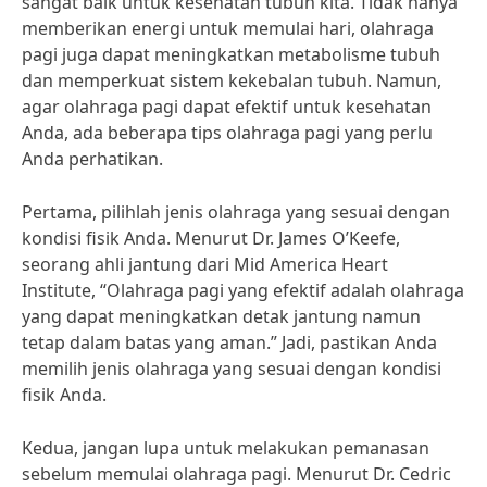
sangat baik untuk kesehatan tubuh kita. Tidak hanya
memberikan energi untuk memulai hari, olahraga
pagi juga dapat meningkatkan metabolisme tubuh
dan memperkuat sistem kekebalan tubuh. Namun,
agar olahraga pagi dapat efektif untuk kesehatan
Anda, ada beberapa tips olahraga pagi yang perlu
Anda perhatikan.
Pertama, pilihlah jenis olahraga yang sesuai dengan
kondisi fisik Anda. Menurut Dr. James O’Keefe,
seorang ahli jantung dari Mid America Heart
Institute, “Olahraga pagi yang efektif adalah olahraga
yang dapat meningkatkan detak jantung namun
tetap dalam batas yang aman.” Jadi, pastikan Anda
memilih jenis olahraga yang sesuai dengan kondisi
fisik Anda.
Kedua, jangan lupa untuk melakukan pemanasan
sebelum memulai olahraga pagi. Menurut Dr. Cedric