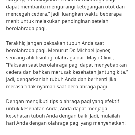
dapat membantu mengurangi ketegangan otot dan
mencegah cedera.” Jadi, luangkan waktu beberapa
menit untuk melakukan pendinginan setelah
berolahraga pagi.
Terakhir, jangan paksakan tubuh Anda saat
berolahraga pagi. Menurut Dr. Michael Joyner,
seorang ahli fisiologi olahraga dari Mayo Clinic,
“Paksaan saat berolahraga pagi dapat menyebabkan
cedera dan bahkan merusak kesehatan jantung kita.”
Jadi, dengarkanlah tubuh Anda dan berhenti jika
merasa tidak nyaman saat berolahraga pagi.
Dengan mengikuti tips olahraga pagi yang efektif
untuk kesehatan Anda, Anda dapat menjaga
kesehatan tubuh Anda dengan baik. Jadi, mulailah
hari Anda dengan olahraga pagi yang menyehatkan!