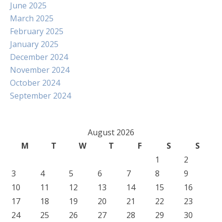
June 2025
March 2025
February 2025
January 2025
December 2024
November 2024
October 2024
September 2024
August 2026
M
T
W
T
F
S
S
1
2
3
4
5
6
7
8
9
10
11
12
13
14
15
16
17
18
19
20
21
22
23
24
25
26
27
28
29
30