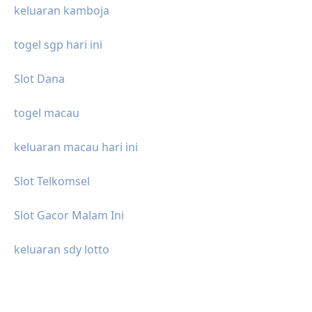
keluaran kamboja
togel sgp hari ini
Slot Dana
togel macau
keluaran macau hari ini
Slot Telkomsel
Slot Gacor Malam Ini
keluaran sdy lotto