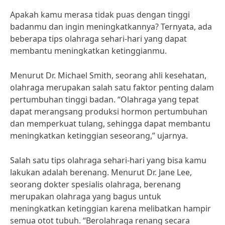
Apakah kamu merasa tidak puas dengan tinggi
badanmu dan ingin meningkatkannya? Ternyata, ada
beberapa tips olahraga sehari-hari yang dapat
membantu meningkatkan ketinggianmu.
Menurut Dr. Michael Smith, seorang ahli kesehatan,
olahraga merupakan salah satu faktor penting dalam
pertumbuhan tinggi badan. “Olahraga yang tepat
dapat merangsang produksi hormon pertumbuhan
dan memperkuat tulang, sehingga dapat membantu
meningkatkan ketinggian seseorang,” ujarnya.
Salah satu tips olahraga sehari-hari yang bisa kamu
lakukan adalah berenang. Menurut Dr. Jane Lee,
seorang dokter spesialis olahraga, berenang
merupakan olahraga yang bagus untuk
meningkatkan ketinggian karena melibatkan hampir
semua otot tubuh. “Berolahraga renang secara