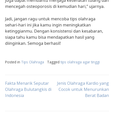
juga dapat membantu menjaga kesehatan tulang dan
mencegah osteoporosis di kemudian hari,” ujarnya.
Jadi, jangan ragu untuk mencoba tips olahraga
sehari-hari ini jika kamu ingin meningkatkan
ketinggianmu. Dengan konsistensi dan kesabaran,
siapa tahu kamu bisa mendapatkan hasil yang
diinginkan. Semoga berhasil!
Posted in
Tips Olahraga
Tagged
tips olahraga agar tinggi
Post
Fakta Menarik Seputar
Jenis Olahraga Kardio yang
Olahraga Bulutangkis di
Cocok untuk Menurunkan
Indonesia
Berat Badan
navigation