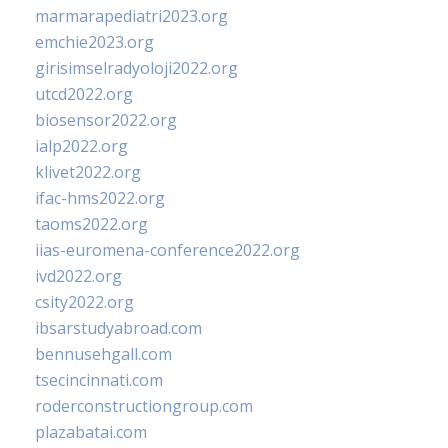
marmarapediatri2023.org
emchie2023.org
girisimselradyoloji2022.org
utcd2022.org
biosensor2022.org
ialp2022.org
klivet2022.org
ifac-hms2022.org
taoms2022.org
iias-euromena-conference2022.org
ivd2022.org
csity2022.org
ibsarstudyabroad.com
bennusehgall.com
tsecincinnati.com
roderconstructiongroup.com
plazabatai.com