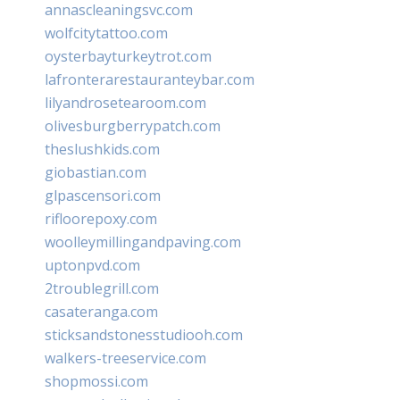
annascleaningsvc.com
wolfcitytattoo.com
oysterbayturkeytrot.com
lafronterarestauranteybar.com
lilyandrosetearoom.com
olivesburgberrypatch.com
theslushkids.com
giobastian.com
glpascensori.com
rifloorepoxy.com
woolleymillingandpaving.com
uptonpvd.com
2troublegrill.com
casateranga.com
sticksandstonesstudiooh.com
walkers-treeservice.com
shopmossi.com