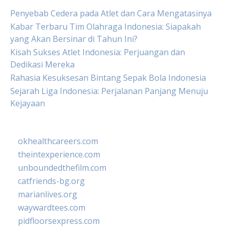
Penyebab Cedera pada Atlet dan Cara Mengatasinya
Kabar Terbaru Tim Olahraga Indonesia: Siapakah
yang Akan Bersinar di Tahun Ini?
Kisah Sukses Atlet Indonesia: Perjuangan dan
Dedikasi Mereka
Rahasia Kesuksesan Bintang Sepak Bola Indonesia
Sejarah Liga Indonesia: Perjalanan Panjang Menuju
Kejayaan
okhealthcareers.com
theintexperience.com
unboundedthefilm.com
catfriends-bg.org
marianlives.org
waywardtees.com
pidfloorsexpress.com