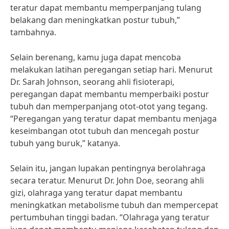
teratur dapat membantu memperpanjang tulang
belakang dan meningkatkan postur tubuh,”
tambahnya.
Selain berenang, kamu juga dapat mencoba
melakukan latihan peregangan setiap hari. Menurut
Dr. Sarah Johnson, seorang ahli fisioterapi,
peregangan dapat membantu memperbaiki postur
tubuh dan memperpanjang otot-otot yang tegang.
“Peregangan yang teratur dapat membantu menjaga
keseimbangan otot tubuh dan mencegah postur
tubuh yang buruk,” katanya.
Selain itu, jangan lupakan pentingnya berolahraga
secara teratur. Menurut Dr. John Doe, seorang ahli
gizi, olahraga yang teratur dapat membantu
meningkatkan metabolisme tubuh dan mempercepat
pertumbuhan tinggi badan. “Olahraga yang teratur