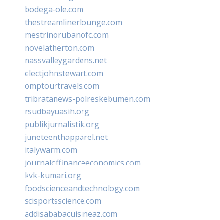
bodega-ole.com
thestreamlinerlounge.com
mestrinorubanofc.com
novelatherton.com
nassvalleygardens.net
electjohnstewart.com
omptourtravels.com
tribratanews-polreskebumen.com
rsudbayuasih.org
publikjurnalistik.org
juneteenthapparel.net
italywarm.com
journaloffinanceeconomics.com
kvk-kumari.org
foodscienceandtechnology.com
scisportsscience.com
addisababacuisineaz.com