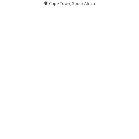
Cape Town, South Africa