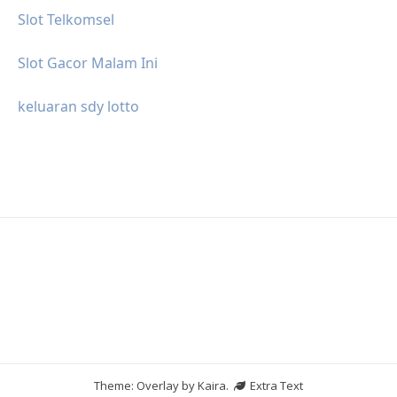
Slot Telkomsel
Slot Gacor Malam Ini
keluaran sdy lotto
Theme: Overlay by
Kaira
.
Extra Text