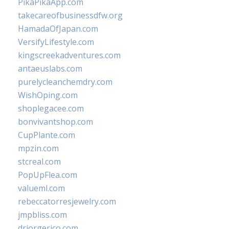
PikaPikaApp.com
takecareofbusinessdfw.org
HamadaOfJapan.com
VersifyLifestyle.com
kingscreekadventures.com
antaeuslabs.com
purelycleanchemdry.com
WishOping.com
shoplegacee.com
bonvivantshop.com
CupPlante.com
mpzin.com
stcreal.com
PopUpFlea.com
valueml.com
rebeccatorresjewelry.com
jmpbliss.com
drjorgerico.com