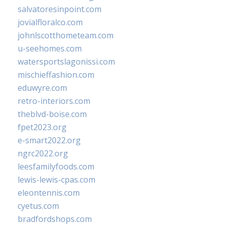
salvatoresinpoint.com
jovialfloralco.com
johnlscotthometeam.com
u-seehomes.com
watersportslagonissi.com
mischieffashion.com
eduwyre.com
retro-interiors.com
theblvd-boise.com
fpet2023.org
e-smart2022.org
ngrc2022.org
leesfamilyfoods.com
lewis-lewis-cpas.com
eleontennis.com
cyetus.com
bradfordshops.com