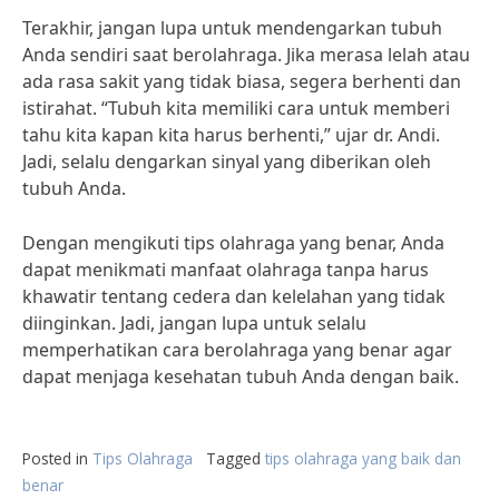
Terakhir, jangan lupa untuk mendengarkan tubuh
Anda sendiri saat berolahraga. Jika merasa lelah atau
ada rasa sakit yang tidak biasa, segera berhenti dan
istirahat. “Tubuh kita memiliki cara untuk memberi
tahu kita kapan kita harus berhenti,” ujar dr. Andi.
Jadi, selalu dengarkan sinyal yang diberikan oleh
tubuh Anda.
Dengan mengikuti tips olahraga yang benar, Anda
dapat menikmati manfaat olahraga tanpa harus
khawatir tentang cedera dan kelelahan yang tidak
diinginkan. Jadi, jangan lupa untuk selalu
memperhatikan cara berolahraga yang benar agar
dapat menjaga kesehatan tubuh Anda dengan baik.
Posted in
Tips Olahraga
Tagged
tips olahraga yang baik dan
benar