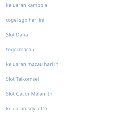
keluaran kamboja
togel sgp hari ini
Slot Dana
togel macau
keluaran macau hari ini
Slot Telkomsel
Slot Gacor Malam Ini
keluaran sdy lotto