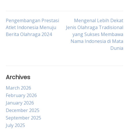
Post
Pengembangan Prestasi
Mengenal Lebih Dekat
Atlet Indonesia Menuju
Jenis Olahraga Tradisional
Berita Olahraga 2024
yang Sukses Membawa
navigation
Nama Indonesia di Mata
Dunia
Archives
March 2026
February 2026
January 2026
December 2025
September 2025
July 2025