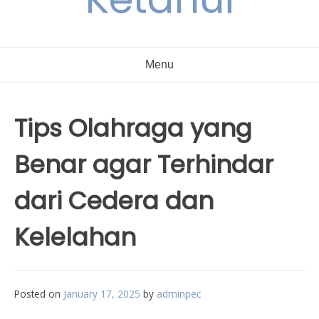
Menu
Tips Olahraga yang
Benar agar Terhindar
dari Cedera dan
Kelelahan
Posted on
January 17, 2025
by
adminpec