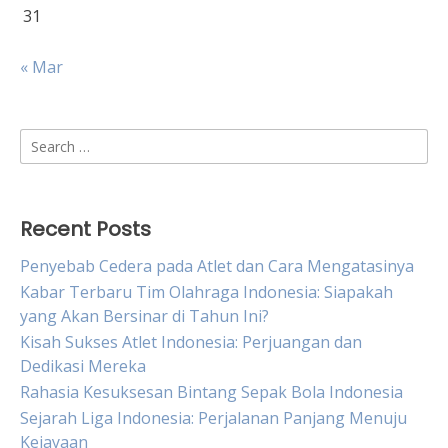
31
« Mar
Search
for:
Recent Posts
Penyebab Cedera pada Atlet dan Cara Mengatasinya
Kabar Terbaru Tim Olahraga Indonesia: Siapakah
yang Akan Bersinar di Tahun Ini?
Kisah Sukses Atlet Indonesia: Perjuangan dan
Dedikasi Mereka
Rahasia Kesuksesan Bintang Sepak Bola Indonesia
Sejarah Liga Indonesia: Perjalanan Panjang Menuju
Kejayaan