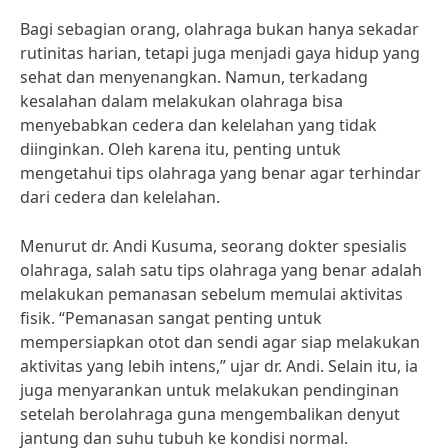
Bagi sebagian orang, olahraga bukan hanya sekadar
rutinitas harian, tetapi juga menjadi gaya hidup yang
sehat dan menyenangkan. Namun, terkadang
kesalahan dalam melakukan olahraga bisa
menyebabkan cedera dan kelelahan yang tidak
diinginkan. Oleh karena itu, penting untuk
mengetahui tips olahraga yang benar agar terhindar
dari cedera dan kelelahan.
Menurut dr. Andi Kusuma, seorang dokter spesialis
olahraga, salah satu tips olahraga yang benar adalah
melakukan pemanasan sebelum memulai aktivitas
fisik. “Pemanasan sangat penting untuk
mempersiapkan otot dan sendi agar siap melakukan
aktivitas yang lebih intens,” ujar dr. Andi. Selain itu, ia
juga menyarankan untuk melakukan pendinginan
setelah berolahraga guna mengembalikan denyut
jantung dan suhu tubuh ke kondisi normal.