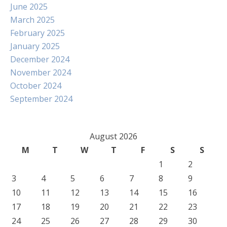
June 2025
March 2025
February 2025
January 2025
December 2024
November 2024
October 2024
September 2024
August 2026
M
T
W
T
F
S
S
1
2
3
4
5
6
7
8
9
10
11
12
13
14
15
16
17
18
19
20
21
22
23
24
25
26
27
28
29
30