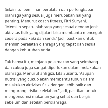
Selain itu, pemilihan peralatan dan perlengkapan
olahraga yang sesuai juga merupakan hal yang
penting. Menurut coach fitness, Fitri Suryani,
“Memilih sepatu olahraga yang sesuai dengan jenis
aktivitas fisik yang dijalani bisa membantu mencegah
cedera pada kaki dan sendi.” Jadi, pastikan untuk
memilih peralatan olahraga yang tepat dan sesuai
dengan kebutuhan Anda.
Tak hanya itu, menjaga pola makan yang seimbang
dan cukup juga sangat diperlukan dalam melakukan
olahraga. Menurut ahli gizi, Lita Susanti, “Asupan
nutrisi yang cukup akan membantu tubuh dalam
melakukan aktivitas fisik dengan lebih baik dan
mengurangi risiko kelelahan.” Jadi, pastikan untuk
mengonsumsi makanan yang sehat dan bergizi
sebelum dan setelah berolahraga.