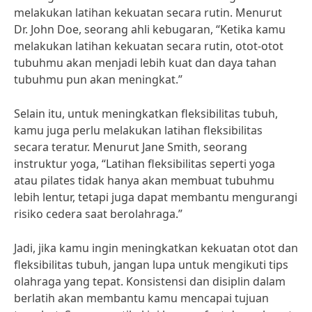
melakukan latihan kekuatan secara rutin. Menurut
Dr. John Doe, seorang ahli kebugaran, “Ketika kamu
melakukan latihan kekuatan secara rutin, otot-otot
tubuhmu akan menjadi lebih kuat dan daya tahan
tubuhmu pun akan meningkat.”
Selain itu, untuk meningkatkan fleksibilitas tubuh,
kamu juga perlu melakukan latihan fleksibilitas
secara teratur. Menurut Jane Smith, seorang
instruktur yoga, “Latihan fleksibilitas seperti yoga
atau pilates tidak hanya akan membuat tubuhmu
lebih lentur, tetapi juga dapat membantu mengurangi
risiko cedera saat berolahraga.”
Jadi, jika kamu ingin meningkatkan kekuatan otot dan
fleksibilitas tubuh, jangan lupa untuk mengikuti tips
olahraga yang tepat. Konsistensi dan disiplin dalam
berlatih akan membantu kamu mencapai tujuan