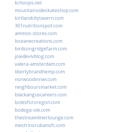
kchoops.net
mountainsideskateshop.com
kirtlandcitytavern.com
301nutritionspot.com
ammos-stores.com
loceanecreations.com
birdsongridgefarm.com
joiedevivblog.com
valera-amsterdam.com
libertybrandhemp.com
norwoodinnwi.com
neighboursmarket.com
blackanguscareers.com
bolesfororegon.com
bodega-ole.com
thestreamlinerlounge.com
mestrinorubanofc.com