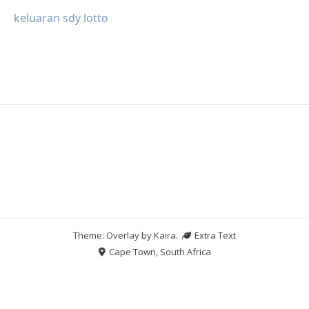
keluaran sdy lotto
Theme: Overlay by
Kaira
.
Extra Text
Cape Town, South Africa