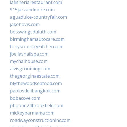
lafisheriarestaurant.com
915jazzandmore.com
aguadulce-countryfair.com
jakehovis.com
bosswingsduluth.com
birminghamautocare.com
tonyscountrykitchen.com
jbellasnailspa.com
mychaihouse.com
alvisgrooming.com
thegeorginaestate.com
blythewoodseafood.com
paolosdelibangkok.com
bobacove.com
phoone24brookfield.com
mickeybarmama.com
roadwayconstructioninc.com