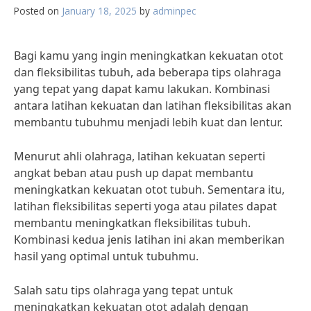
Posted on
January 18, 2025
by
adminpec
Bagi kamu yang ingin meningkatkan kekuatan otot
dan fleksibilitas tubuh, ada beberapa tips olahraga
yang tepat yang dapat kamu lakukan. Kombinasi
antara latihan kekuatan dan latihan fleksibilitas akan
membantu tubuhmu menjadi lebih kuat dan lentur.
Menurut ahli olahraga, latihan kekuatan seperti
angkat beban atau push up dapat membantu
meningkatkan kekuatan otot tubuh. Sementara itu,
latihan fleksibilitas seperti yoga atau pilates dapat
membantu meningkatkan fleksibilitas tubuh.
Kombinasi kedua jenis latihan ini akan memberikan
hasil yang optimal untuk tubuhmu.
Salah satu tips olahraga yang tepat untuk
meningkatkan kekuatan otot adalah dengan