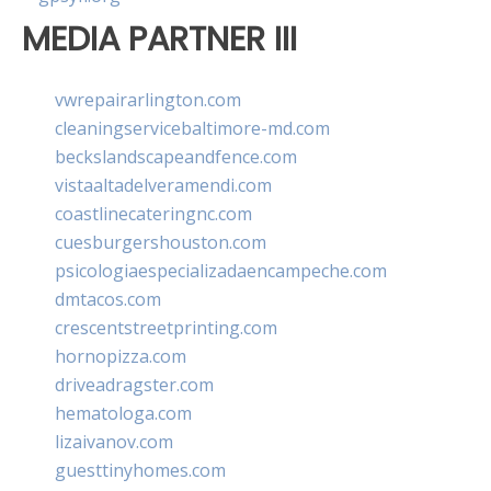
MEDIA PARTNER III
vwrepairarlington.com
cleaningservicebaltimore-md.com
beckslandscapeandfence.com
vistaaltadelveramendi.com
coastlinecateringnc.com
cuesburgershouston.com
psicologiaespecializadaencampeche.com
dmtacos.com
crescentstreetprinting.com
hornopizza.com
driveadragster.com
hematologa.com
lizaivanov.com
guesttinyhomes.com