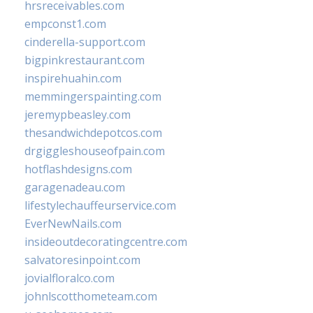
hrsreceivables.com
empconst1.com
cinderella-support.com
bigpinkrestaurant.com
inspirehuahin.com
memmingerspainting.com
jeremypbeasley.com
thesandwichdepotcos.com
drgiggleshouseofpain.com
hotflashdesigns.com
garagenadeau.com
lifestylechauffeurservice.com
EverNewNails.com
insideoutdecoratingcentre.com
salvatoresinpoint.com
jovialfloralco.com
johnlscotthometeam.com