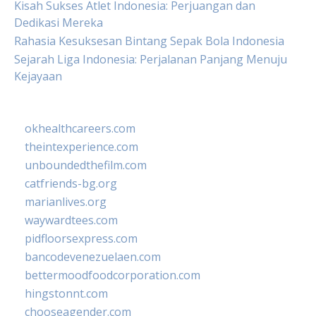
Kisah Sukses Atlet Indonesia: Perjuangan dan
Dedikasi Mereka
Rahasia Kesuksesan Bintang Sepak Bola Indonesia
Sejarah Liga Indonesia: Perjalanan Panjang Menuju
Kejayaan
okhealthcareers.com
theintexperience.com
unboundedthefilm.com
catfriends-bg.org
marianlives.org
waywardtees.com
pidfloorsexpress.com
bancodevenezuelaen.com
bettermoodfoodcorporation.com
hingstonnt.com
chooseagender.com