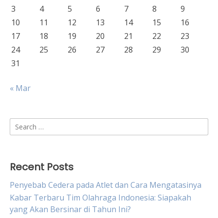
3
4
5
6
7
8
9
10
11
12
13
14
15
16
17
18
19
20
21
22
23
24
25
26
27
28
29
30
31
« Mar
Search
for:
Recent Posts
Penyebab Cedera pada Atlet dan Cara Mengatasinya
Kabar Terbaru Tim Olahraga Indonesia: Siapakah
yang Akan Bersinar di Tahun Ini?