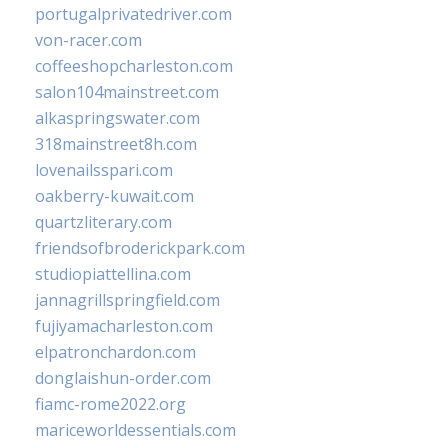
portugalprivatedriver.com
von-racer.com
coffeeshopcharleston.com
salon104mainstreet.com
alkaspringswater.com
318mainstreet8h.com
lovenailsspari.com
oakberry-kuwait.com
quartzliterary.com
friendsofbroderickpark.com
studiopiattellina.com
jannagrillspringfield.com
fujiyamacharleston.com
elpatronchardon.com
donglaishun-order.com
fiamc-rome2022.org
mariceworldessentials.com