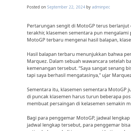
Posted on
September 22, 2024
by
adminpec
Pertarungan sengit di MotoGP terus berlanjut
terakhir, klasemen sementara pun mengalami p
MotoGP terbaru mengenai hasil balapan, klase
Hasil balapan terbaru menunjukkan bahwa p
Marquez. Dalam sebuah wawancara setelah b
kemenangan tersebut. “Saya sangat senang bisa
tapi saya berhasil mengatasinya,” ujar Marquez
Sementara itu, klasemen sementara MotoGP 
di puncak klasemen harus turun beberapa posi
membuat persaingan di kelasemen semakin me
Bagi para penggemar MotoGP, jadwal lengkap 
jadwal lengkap tersebut, para penggemar bis