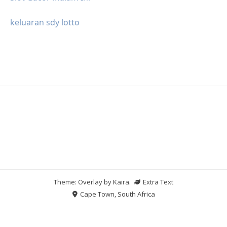
keluaran sdy lotto
Theme: Overlay by
Kaira
.
Extra Text
Cape Town, South Africa