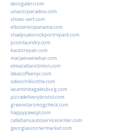
decogaleri.com
unavozparadios.com
shoes-vert.com
elbotanicopanama.com
shadyoaksrockportrvpark.com
jccoinlaundry.com
kautorepair.com
marjaeswinebar.com
elmazatlanclinton.com
ideacoffeenyc.com
odieschillicothe.com
lacantinitagalesburg.com
pizzadeliverybristol.com
greenstarsmogcheck.com
happypawspl.com
callahansautoservicecenter.com
georgiascornermarket.com