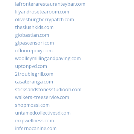
lafronterarestauranteybar.com
lilyandrosetearoom.com
olivesburgberrypatch.com
theslushkids.com
giobastian.com
glpascensori.com
rifloorepoxy.com
woolleymillingandpaving.com
uptonpvd.com
2troublegrill.com
casateranga.com
sticksandstonesstudiooh.com
walkers-treeservice.com
shopmossi.com
untamedcollectivesd.com
mxpwellness.com
infernocanine.com