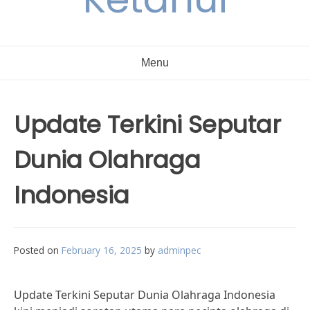
Menu
Update Terkini Seputar
Dunia Olahraga
Indonesia
Posted on
February 16, 2025
by
adminpec
Update Terkini Seputar Dunia Olahraga Indonesia