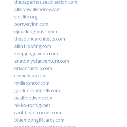
thepaperhousecollection.com
allisonwillisholley.com
solslite.org
portwayinn.com
djmaddogmusic.com
thesoundarchitects.com
allin1roofing.com
keepjudgewebb.com
anatomyofadventure.com
drivancastillo.com
cmmedspa.com
midletontkd.com
gardensandgrills.com
basilfoodwine.com
nikko-tochigi.net
caribbean-corner.com
bluemoongiftcards.com