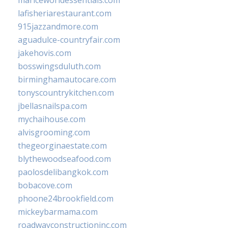
mariceworldessentials.com
lafisheriarestaurant.com
915jazzandmore.com
aguadulce-countryfair.com
jakehovis.com
bosswingsduluth.com
birminghamautocare.com
tonyscountrykitchen.com
jbellasnailspa.com
mychaihouse.com
alvisgrooming.com
thegeorginaestate.com
blythewoodseafood.com
paolosdelibangkok.com
bobacove.com
phoone24brookfield.com
mickeybarmama.com
roadwayconstructioninc.com