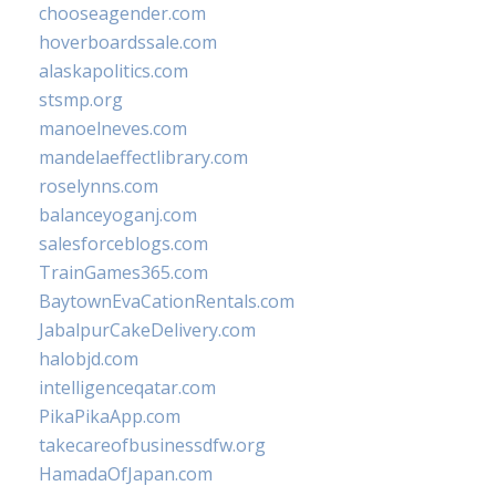
chooseagender.com
hoverboardssale.com
alaskapolitics.com
stsmp.org
manoelneves.com
mandelaeffectlibrary.com
roselynns.com
balanceyoganj.com
salesforceblogs.com
TrainGames365.com
BaytownEvaCationRentals.com
JabalpurCakeDelivery.com
halobjd.com
intelligenceqatar.com
PikaPikaApp.com
takecareofbusinessdfw.org
HamadaOfJapan.com