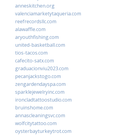
anneskitchen.org
valenciamarketytaqueria.com
reefrecordsllc.com
alawaffle.com
aryouthfishing.com
united-basketball.com
tios-tacos.com
cafecito-satx.com
graduacionviu2023.com
pecanjackstogo.com
zengardendayspa.com
sparklejewelryinc.com
ironcladtattoostudio.com
bruinshome.com
annascleaningsvc.com
wolfcitytattoo.com
oysterbayturkeytrot.com