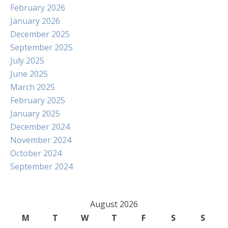
February 2026
January 2026
December 2025
September 2025
July 2025
June 2025
March 2025
February 2025
January 2025
December 2024
November 2024
October 2024
September 2024
August 2026
M
T
W
T
F
S
S