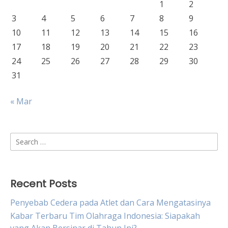
1
2
3
4
5
6
7
8
9
10
11
12
13
14
15
16
17
18
19
20
21
22
23
24
25
26
27
28
29
30
31
« Mar
Search
for:
Recent Posts
Penyebab Cedera pada Atlet dan Cara Mengatasinya
Kabar Terbaru Tim Olahraga Indonesia: Siapakah