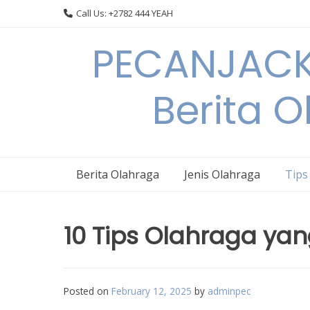
Skip
Call Us: +2782 444 YEAH
to
content
PECANJACK
Berita O
Berita Olahraga
Jenis Olahraga
Tips
10 Tips Olahraga ya
Posted on
February 12, 2025
by
adminpec