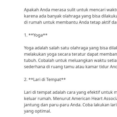
Apakah Anda merasa sulit untuk mencari waktu
karena ada banyak olahraga yang bisa dilakuka
di rumah untuk membantu Anda tetap aktif da
1. **Yoga**
Yoga adalah salah satu olahraga yang bisa di
melakukan yoga secara teratur dapat membant
tubuh. Cobalah untuk meluangkan waktu setia
sederhana di ruang tamu atau kamar tidur And
2. **Lari di Tempat**
Lari di tempat adalah cara yang efektif untu
keluar rumah. Menurut American Heart Associ
jantung dan paru-paru Anda. Coba lakukan lari
yang optimal.