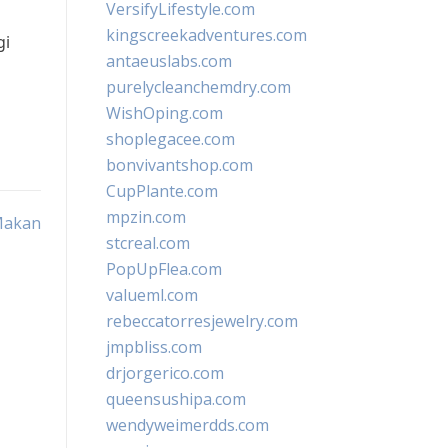
VersifyLifestyle.com
kingscreekadventures.com
gi
antaeuslabs.com
purelycleanchemdry.com
WishOping.com
shoplegacee.com
bonvivantshop.com
CupPlante.com
mpzin.com
Makan
stcreal.com
PopUpFlea.com
valueml.com
rebeccatorresjewelry.com
jmpbliss.com
drjorgerico.com
queensushipa.com
wendyweimerdds.com