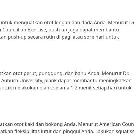
if untuk menguatkan otot lengan dan dada Anda. Menurut Dr
can Council on Exercise, push-up juga dapat membantu
n push-up secara rutin di pagi atau sore hari untuk
atkan otot perut, punggung, dan bahu Anda. Menurut Dr.
 di Auburn University, plank dapat membantu meningkatkan
 untuk melakukan plank selama 1-2 menit setiap hari untuk
uatkan otot kaki dan bokong Anda. Menurut American Counc
kan fleksibilitas lutut dan pinggul Anda. Lakukan squat s