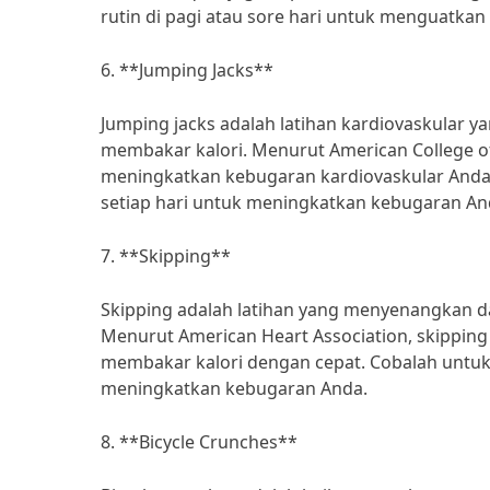
rutin di pagi atau sore hari untuk menguatkan
6. **Jumping Jacks**
Jumping jacks adalah latihan kardiovaskular 
membakar kalori. Menurut American College of 
meningkatkan kebugaran kardiovaskular Anda.
setiap hari untuk meningkatkan kebugaran An
7. **Skipping**
Skipping adalah latihan yang menyenangkan d
Menurut American Heart Association, skippi
membakar kalori dengan cepat. Cobalah untuk 
meningkatkan kebugaran Anda.
8. **Bicycle Crunches**