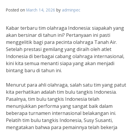
Posted on
March 14, 2026
by
adminpec
Kabar terbaru tim olahraga Indonesia: siapakah yang
akan bersinar di tahun ini? Pertanyaan ini pasti
menggelitik bagi para pecinta olahraga Tanah Air.
Setelah prestasi gemilang yang diraih oleh atlet
Indonesia di berbagai cabang olahraga internasional,
kini kita semua menanti siapa yang akan menjadi
bintang baru di tahun ini.
Menurut para ahli olahraga, salah satu tim yang patut
kita perhatikan adalah tim bulu tangkis Indonesia.
Pasalnya, tim bulu tangkis Indonesia telah
menunjukkan performa yang sangat baik dalam
beberapa turnamen internasional belakangan ini.
Pelatih tim bulu tangkis Indonesia, Susy Susanti,
mengatakan bahwa para pemainnya telah bekerja