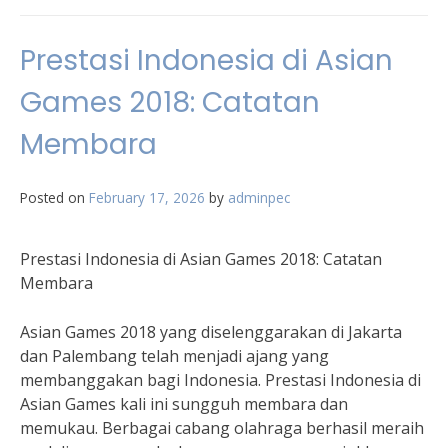
Prestasi Indonesia di Asian
Games 2018: Catatan
Membara
Posted on
February 17, 2026
by
adminpec
Prestasi Indonesia di Asian Games 2018: Catatan
Membara
Asian Games 2018 yang diselenggarakan di Jakarta
dan Palembang telah menjadi ajang yang
membanggakan bagi Indonesia. Prestasi Indonesia di
Asian Games kali ini sungguh membara dan
memukau. Berbagai cabang olahraga berhasil meraih