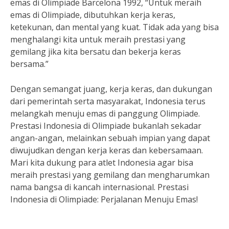
emas di Olimpiade Barcelona 1992, “Untuk meraih
emas di Olimpiade, dibutuhkan kerja keras,
ketekunan, dan mental yang kuat. Tidak ada yang bisa
menghalangi kita untuk meraih prestasi yang
gemilang jika kita bersatu dan bekerja keras
bersama.”
Dengan semangat juang, kerja keras, dan dukungan
dari pemerintah serta masyarakat, Indonesia terus
melangkah menuju emas di panggung Olimpiade.
Prestasi Indonesia di Olimpiade bukanlah sekadar
angan-angan, melainkan sebuah impian yang dapat
diwujudkan dengan kerja keras dan kebersamaan.
Mari kita dukung para atlet Indonesia agar bisa
meraih prestasi yang gemilang dan mengharumkan
nama bangsa di kancah internasional. Prestasi
Indonesia di Olimpiade: Perjalanan Menuju Emas!