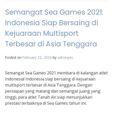
Semangat Sea Games 2021:
Indonesia Siap Bersaing di
Kejuaraan Multisport
Terbesar di Asia Tenggara
Posted on
February 22, 2026
by
adminpec
Semangat Sea Games 2021 membara di kalangan atlet
Indonesia! Indonesia siap bersaing di kejuaraan
multisport terbesar di Asia Tenggara. Dengan
persiapan yang matang dan semangat juang yang
tinggi, para atlet Tanah Air siap menunjukkan
prestasi terbaiknya di Sea Games tahun ini.