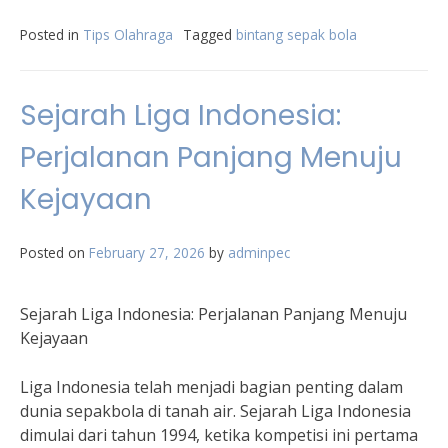
Posted in
Tips Olahraga
Tagged
bintang sepak bola
Sejarah Liga Indonesia:
Perjalanan Panjang Menuju
Kejayaan
Posted on
February 27, 2026
by
adminpec
Sejarah Liga Indonesia: Perjalanan Panjang Menuju
Kejayaan
Liga Indonesia telah menjadi bagian penting dalam
dunia sepakbola di tanah air. Sejarah Liga Indonesia
dimulai dari tahun 1994, ketika kompetisi ini pertama