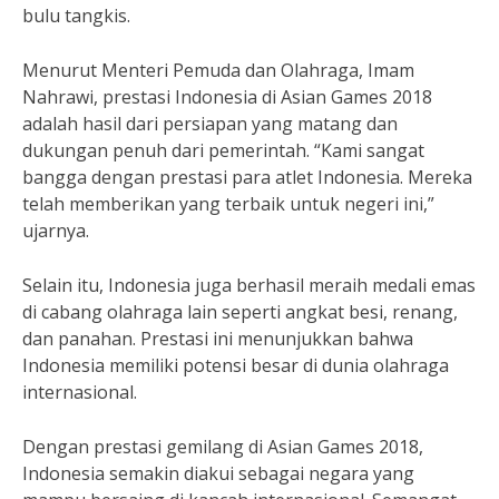
bulu tangkis.
Menurut Menteri Pemuda dan Olahraga, Imam
Nahrawi, prestasi Indonesia di Asian Games 2018
adalah hasil dari persiapan yang matang dan
dukungan penuh dari pemerintah. “Kami sangat
bangga dengan prestasi para atlet Indonesia. Mereka
telah memberikan yang terbaik untuk negeri ini,”
ujarnya.
Selain itu, Indonesia juga berhasil meraih medali emas
di cabang olahraga lain seperti angkat besi, renang,
dan panahan. Prestasi ini menunjukkan bahwa
Indonesia memiliki potensi besar di dunia olahraga
internasional.
Dengan prestasi gemilang di Asian Games 2018,
Indonesia semakin diakui sebagai negara yang