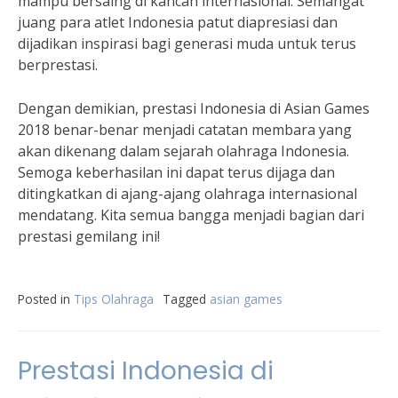
mampu bersaing di kancah internasional. Semangat
juang para atlet Indonesia patut diapresiasi dan
dijadikan inspirasi bagi generasi muda untuk terus
berprestasi.
Dengan demikian, prestasi Indonesia di Asian Games
2018 benar-benar menjadi catatan membara yang
akan dikenang dalam sejarah olahraga Indonesia.
Semoga keberhasilan ini dapat terus dijaga dan
ditingkatkan di ajang-ajang olahraga internasional
mendatang. Kita semua bangga menjadi bagian dari
prestasi gemilang ini!
Posted in
Tips Olahraga
Tagged
asian games
Prestasi Indonesia di