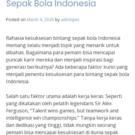
Sepak Bola Indonesia
Posted on
March 4, 2026
by
adminpec
Rahasia kesuksesan bintang sepak bola Indonesia
memang selalu menjadi topik yang menarik untuk
dibahas. Bagaimana para pemain bisa mencapai
puncak karir mereka dan menjadi inspirasi bagi
generasi berikutnya? Ada beberapa faktor kunci yang
menjadi penentu kesuksesan para bintang sepak bola
Indonesia.
Salah satu faktor utama adalah kerja keras. Seperti
yang dikatakan oleh pelatih legendaris Sir Alex
Ferguson, “Talent wins games, but teamwork and
intelligence win championships.” Tanpa kerja keras
dan dedikasi yang tinggi, tidak mungkin seorang
pemain bisa mencapai kesuksesan di dunia sepak