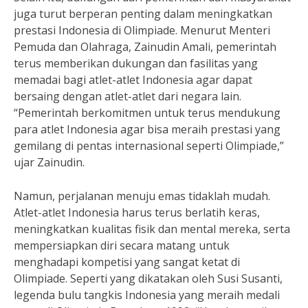
juga turut berperan penting dalam meningkatkan
prestasi Indonesia di Olimpiade. Menurut Menteri
Pemuda dan Olahraga, Zainudin Amali, pemerintah
terus memberikan dukungan dan fasilitas yang
memadai bagi atlet-atlet Indonesia agar dapat
bersaing dengan atlet-atlet dari negara lain.
“Pemerintah berkomitmen untuk terus mendukung
para atlet Indonesia agar bisa meraih prestasi yang
gemilang di pentas internasional seperti Olimpiade,”
ujar Zainudin.
Namun, perjalanan menuju emas tidaklah mudah.
Atlet-atlet Indonesia harus terus berlatih keras,
meningkatkan kualitas fisik dan mental mereka, serta
mempersiapkan diri secara matang untuk
menghadapi kompetisi yang sangat ketat di
Olimpiade. Seperti yang dikatakan oleh Susi Susanti,
legenda bulu tangkis Indonesia yang meraih medali