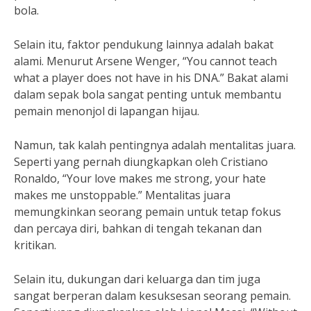
bola.
Selain itu, faktor pendukung lainnya adalah bakat
alami. Menurut Arsene Wenger, “You cannot teach
what a player does not have in his DNA.” Bakat alami
dalam sepak bola sangat penting untuk membantu
pemain menonjol di lapangan hijau.
Namun, tak kalah pentingnya adalah mentalitas juara.
Seperti yang pernah diungkapkan oleh Cristiano
Ronaldo, “Your love makes me strong, your hate
makes me unstoppable.” Mentalitas juara
memungkinkan seorang pemain untuk tetap fokus
dan percaya diri, bahkan di tengah tekanan dan
kritikan.
Selain itu, dukungan dari keluarga dan tim juga
sangat berperan dalam kesuksesan seorang pemain.