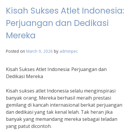
Kisah Sukses Atlet Indonesia:
Perjuangan dan Dedikasi
Mereka
Posted on
March 9, 2026
by
adminpec
Kisah Sukses Atlet Indonesia: Perjuangan dan
Dedikasi Mereka
Kisah sukses atlet Indonesia selalu menginspirasi
banyak orang. Mereka berhasil meraih prestasi
gemilang di kancah internasional berkat perjuangan
dan dedikasi yang tak kenal lelah. Tak heran jika
banyak yang memandang mereka sebagai teladan
yang patut dicontoh.