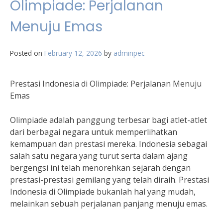
Olimpiade: Perjalanan
Menuju Emas
Posted on
February 12, 2026
by
adminpec
Prestasi Indonesia di Olimpiade: Perjalanan Menuju
Emas
Olimpiade adalah panggung terbesar bagi atlet-atlet
dari berbagai negara untuk memperlihatkan
kemampuan dan prestasi mereka. Indonesia sebagai
salah satu negara yang turut serta dalam ajang
bergengsi ini telah menorehkan sejarah dengan
prestasi-prestasi gemilang yang telah diraih. Prestasi
Indonesia di Olimpiade bukanlah hal yang mudah,
melainkan sebuah perjalanan panjang menuju emas.