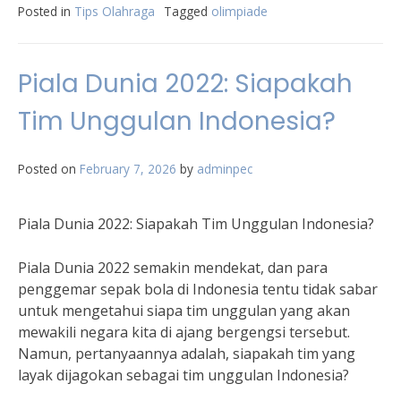
Posted in
Tips Olahraga
Tagged
olimpiade
Piala Dunia 2022: Siapakah
Tim Unggulan Indonesia?
Posted on
February 7, 2026
by
adminpec
Piala Dunia 2022: Siapakah Tim Unggulan Indonesia?
Piala Dunia 2022 semakin mendekat, dan para
penggemar sepak bola di Indonesia tentu tidak sabar
untuk mengetahui siapa tim unggulan yang akan
mewakili negara kita di ajang bergengsi tersebut.
Namun, pertanyaannya adalah, siapakah tim yang
layak dijagokan sebagai tim unggulan Indonesia?