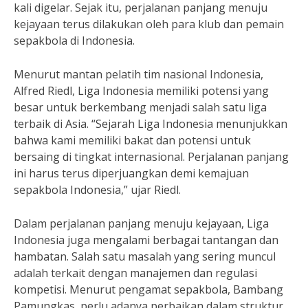
kali digelar. Sejak itu, perjalanan panjang menuju
kejayaan terus dilakukan oleh para klub dan pemain
sepakbola di Indonesia.
Menurut mantan pelatih tim nasional Indonesia,
Alfred Riedl, Liga Indonesia memiliki potensi yang
besar untuk berkembang menjadi salah satu liga
terbaik di Asia. “Sejarah Liga Indonesia menunjukkan
bahwa kami memiliki bakat dan potensi untuk
bersaing di tingkat internasional. Perjalanan panjang
ini harus terus diperjuangkan demi kemajuan
sepakbola Indonesia,” ujar Riedl.
Dalam perjalanan panjang menuju kejayaan, Liga
Indonesia juga mengalami berbagai tantangan dan
hambatan. Salah satu masalah yang sering muncul
adalah terkait dengan manajemen dan regulasi
kompetisi. Menurut pengamat sepakbola, Bambang
Pamungkas, perlu adanya perbaikan dalam struktur