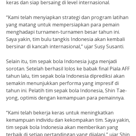
keras dan siap bersaing di level internasional.
“Kami telah menyiapkan strategi dan program latihan
yang matang untuk mempersiapkan para pemain
menghadapi turnamen-turnamen besar tahun ini.
Saya yakin, tim bulu tangkis Indonesia akan kembali
bersinar di kancah internasional,” ujar Susy Susanti.
Selain itu, tim sepak bola Indonesia juga menjadi
sorotan. Setelah berhasil lolos ke babak final Piala AFF
tahun lalu, tim sepak bola Indonesia diprediksi akan
semakin menunjukkan performa yang impresif di
tahun ini. Pelatih tim sepak bola Indonesia, Shin Tae-
yong, optimis dengan kemampuan para pemainnya.
“Kami telah bekerja keras untuk meningkatkan
kemampuan individu dan kekompakan tim. Saya yakin,
tim sepak bola Indonesia akan memberikan yang
terbaik di setiap pertandingan yang dijalani,” ujar Shin