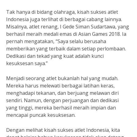
Tak hanya di bidang olahraga, kisah sukses atlet
Indonesia juga terlihat di berbagai cabang lainnya.
Misalnya, atlet renang, I Gede Siman Sudartawa, yang
berhasil meraih medali emas di Asian Games 2018. Ia
pernah mengatakan, “Saya selalu berusaha
memberikan yang terbaik dalam setiap perlombaan.
Dedikasi dan tekad yang kuat adalah kunci
kesuksesan saya.”
Menjadi seorang atlet bukanlah hal yang mudah.
Mereka harus melewati berbagai latihan keras,
menghadapi tekanan, dan berjuang melawan diri
sendiri. Namun, dengan perjuangan dan dedikasi
yang tinggi, mereka berhasil meraih impian dan
mencapai puncak kesuksesan.
Dengan melihat kisah sukses atlet Indonesia, kita