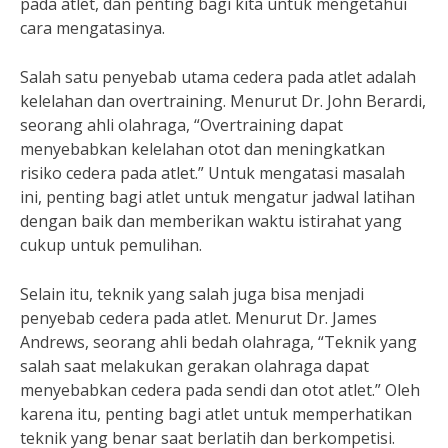
pada atlet, dan penting bagi kita untuk mengetahui
cara mengatasinya.
Salah satu penyebab utama cedera pada atlet adalah
kelelahan dan overtraining. Menurut Dr. John Berardi,
seorang ahli olahraga, “Overtraining dapat
menyebabkan kelelahan otot dan meningkatkan
risiko cedera pada atlet.” Untuk mengatasi masalah
ini, penting bagi atlet untuk mengatur jadwal latihan
dengan baik dan memberikan waktu istirahat yang
cukup untuk pemulihan.
Selain itu, teknik yang salah juga bisa menjadi
penyebab cedera pada atlet. Menurut Dr. James
Andrews, seorang ahli bedah olahraga, “Teknik yang
salah saat melakukan gerakan olahraga dapat
menyebabkan cedera pada sendi dan otot atlet.” Oleh
karena itu, penting bagi atlet untuk memperhatikan
teknik yang benar saat berlatih dan berkompetisi.