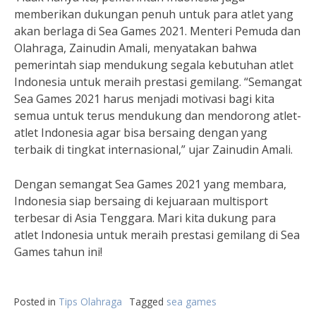
memberikan dukungan penuh untuk para atlet yang
akan berlaga di Sea Games 2021. Menteri Pemuda dan
Olahraga, Zainudin Amali, menyatakan bahwa
pemerintah siap mendukung segala kebutuhan atlet
Indonesia untuk meraih prestasi gemilang. “Semangat
Sea Games 2021 harus menjadi motivasi bagi kita
semua untuk terus mendukung dan mendorong atlet-
atlet Indonesia agar bisa bersaing dengan yang
terbaik di tingkat internasional,” ujar Zainudin Amali.
Dengan semangat Sea Games 2021 yang membara,
Indonesia siap bersaing di kejuaraan multisport
terbesar di Asia Tenggara. Mari kita dukung para
atlet Indonesia untuk meraih prestasi gemilang di Sea
Games tahun ini!
Posted in
Tips Olahraga
Tagged
sea games