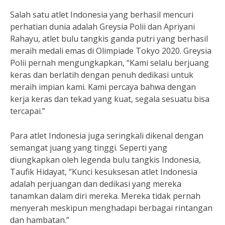
Salah satu atlet Indonesia yang berhasil mencuri
perhatian dunia adalah Greysia Polii dan Apriyani
Rahayu, atlet bulu tangkis ganda putri yang berhasil
meraih medali emas di Olimpiade Tokyo 2020. Greysia
Polii pernah mengungkapkan, “Kami selalu berjuang
keras dan berlatih dengan penuh dedikasi untuk
meraih impian kami. Kami percaya bahwa dengan
kerja keras dan tekad yang kuat, segala sesuatu bisa
tercapai.”
Para atlet Indonesia juga seringkali dikenal dengan
semangat juang yang tinggi. Seperti yang
diungkapkan oleh legenda bulu tangkis Indonesia,
Taufik Hidayat, “Kunci kesuksesan atlet Indonesia
adalah perjuangan dan dedikasi yang mereka
tanamkan dalam diri mereka. Mereka tidak pernah
menyerah meskipun menghadapi berbagai rintangan
dan hambatan.”