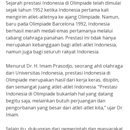
Sejarah prestasi Indonesia di Olimpiade telah dimulai
sejak tahun 1952 ketika Indonesia pertama kali
mengirim atlet-atletnya ke ajang Olimpiade. Namun,
baru pada Olimpiade Barcelona 1992, Indonesia
berhasil meraih medali emas pertamanya melalui
cabang olahraga panahan. Prestasi ini tidak hanya
merupakan kebanggaan bagi atlet-atlet Indonesia,
namun juga bagi seluruh rakyat Indonesia.
Menurut Dr. H. Imam Prasodjo, seorang ahli olahraga
dari Universitas Indonesia, prestasi Indonesia di
Olimpiade merupakan hasil dari kerja keras, disiplin,
dan semangat juang atlet-atlet Indonesia. “Prestasi
Indonesia di Olimpiade bukanlah hal yang datang
begitu saja, melainkan butuh perjuangan dan
pengorbanan yang besar dari atlet-atlet kita,” ujar Dr.
Imam.
Selain itu, dukungan dari pemerintah dan masyarakat