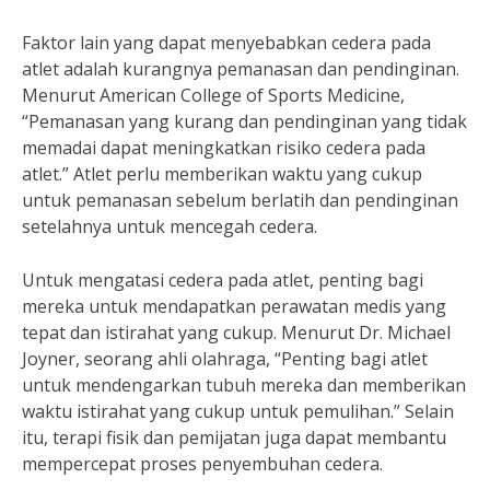
Faktor lain yang dapat menyebabkan cedera pada
atlet adalah kurangnya pemanasan dan pendinginan.
Menurut American College of Sports Medicine,
“Pemanasan yang kurang dan pendinginan yang tidak
memadai dapat meningkatkan risiko cedera pada
atlet.” Atlet perlu memberikan waktu yang cukup
untuk pemanasan sebelum berlatih dan pendinginan
setelahnya untuk mencegah cedera.
Untuk mengatasi cedera pada atlet, penting bagi
mereka untuk mendapatkan perawatan medis yang
tepat dan istirahat yang cukup. Menurut Dr. Michael
Joyner, seorang ahli olahraga, “Penting bagi atlet
untuk mendengarkan tubuh mereka dan memberikan
waktu istirahat yang cukup untuk pemulihan.” Selain
itu, terapi fisik dan pemijatan juga dapat membantu
mempercepat proses penyembuhan cedera.