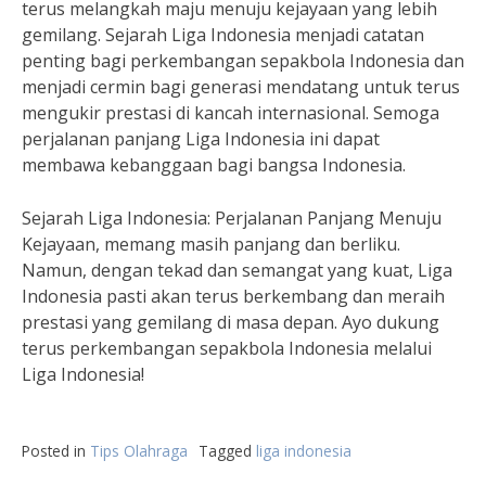
terus melangkah maju menuju kejayaan yang lebih
gemilang. Sejarah Liga Indonesia menjadi catatan
penting bagi perkembangan sepakbola Indonesia dan
menjadi cermin bagi generasi mendatang untuk terus
mengukir prestasi di kancah internasional. Semoga
perjalanan panjang Liga Indonesia ini dapat
membawa kebanggaan bagi bangsa Indonesia.
Sejarah Liga Indonesia: Perjalanan Panjang Menuju
Kejayaan, memang masih panjang dan berliku.
Namun, dengan tekad dan semangat yang kuat, Liga
Indonesia pasti akan terus berkembang dan meraih
prestasi yang gemilang di masa depan. Ayo dukung
terus perkembangan sepakbola Indonesia melalui
Liga Indonesia!
Posted in
Tips Olahraga
Tagged
liga indonesia