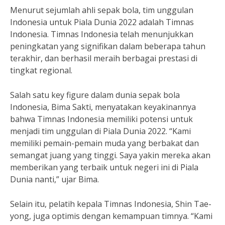
Menurut sejumlah ahli sepak bola, tim unggulan
Indonesia untuk Piala Dunia 2022 adalah Timnas
Indonesia. Timnas Indonesia telah menunjukkan
peningkatan yang signifikan dalam beberapa tahun
terakhir, dan berhasil meraih berbagai prestasi di
tingkat regional.
Salah satu key figure dalam dunia sepak bola
Indonesia, Bima Sakti, menyatakan keyakinannya
bahwa Timnas Indonesia memiliki potensi untuk
menjadi tim unggulan di Piala Dunia 2022. “Kami
memiliki pemain-pemain muda yang berbakat dan
semangat juang yang tinggi. Saya yakin mereka akan
memberikan yang terbaik untuk negeri ini di Piala
Dunia nanti,” ujar Bima.
Selain itu, pelatih kepala Timnas Indonesia, Shin Tae-
yong, juga optimis dengan kemampuan timnya. “Kami