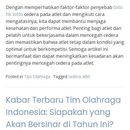
Dengan memperhatikan faktor-faktor penyebab
toto
hk lotto
cedera pada atlet dan mengikuti cara
mengatasinya, kita dapat membantu menjaga
kesehatan dan performa atlet. Penting bagi atlet dan
pelatih untuk bekerjasama dalam mencegah cedera
dan memastikan bahwa atlet tetap dalam kondisi yang
optimal untuk berkompetisi. Semoga artikel ini
bermanfaat dan dapat meningkatkan kesadaran akan
pentingnya mencegah cedera pada atlet.
Posted in
Tips Olahraga
Tagged
cedera atlet
Kabar Terbaru Tim Olahraga
Indonesia: Siapakah yang
Akan Bersinar di Tahun Ini?