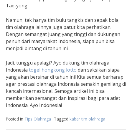
Tae-yong.
Namun, tak hanya tim bulu tangkis dan sepak bola,
tim olahraga lainnya juga patut kita perhatikan.
Dengan semangat juang yang tinggi dan dukungan
penuh dari masyarakat Indonesia, siapa pun bisa
menjadi bintang di tahun ini.
Jadi, tunggu apalagi? Ayo dukung tim olahraga
Indonesia
togel hongkong lotto
dan saksikan siapa
yang akan bersinar di tahun ini! Kita semua berharap
agar prestasi olahraga Indonesia semakin gemilang di
kancah internasional. Semoga artikel ini bisa
memberikan semangat dan inspirasi bagi para atlet
Indonesia. Ayo Indonesia!
Posted in
Tips Olahraga
Tagged
kabar tim olahraga