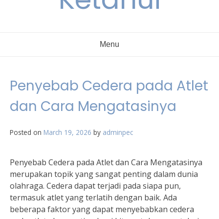
Menu
Penyebab Cedera pada Atlet
dan Cara Mengatasinya
Posted on
March 19, 2026
by
adminpec
Penyebab Cedera pada Atlet dan Cara Mengatasinya
merupakan topik yang sangat penting dalam dunia
olahraga. Cedera dapat terjadi pada siapa pun,
termasuk atlet yang terlatih dengan baik. Ada
beberapa faktor yang dapat menyebabkan cedera