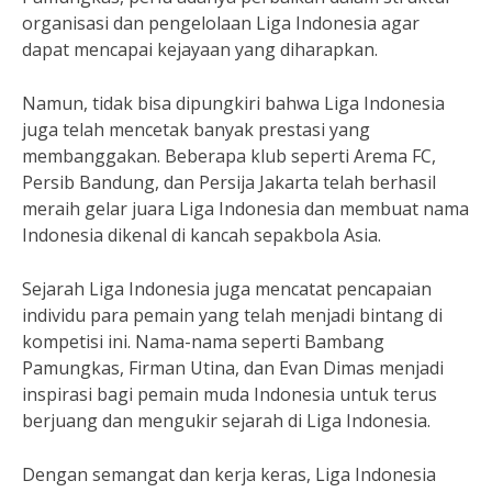
organisasi dan pengelolaan Liga Indonesia agar
dapat mencapai kejayaan yang diharapkan.
Namun, tidak bisa dipungkiri bahwa Liga Indonesia
juga telah mencetak banyak prestasi yang
membanggakan. Beberapa klub seperti Arema FC,
Persib Bandung, dan Persija Jakarta telah berhasil
meraih gelar juara Liga Indonesia dan membuat nama
Indonesia dikenal di kancah sepakbola Asia.
Sejarah Liga Indonesia juga mencatat pencapaian
individu para pemain yang telah menjadi bintang di
kompetisi ini. Nama-nama seperti Bambang
Pamungkas, Firman Utina, dan Evan Dimas menjadi
inspirasi bagi pemain muda Indonesia untuk terus
berjuang dan mengukir sejarah di Liga Indonesia.
Dengan semangat dan kerja keras, Liga Indonesia