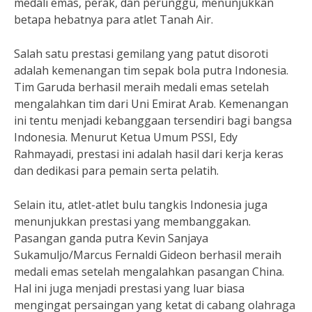
medali emas, perak, dan perunggu, menunjukkan
betapa hebatnya para atlet Tanah Air.
Salah satu prestasi gemilang yang patut disoroti
adalah kemenangan tim sepak bola putra Indonesia.
Tim Garuda berhasil meraih medali emas setelah
mengalahkan tim dari Uni Emirat Arab. Kemenangan
ini tentu menjadi kebanggaan tersendiri bagi bangsa
Indonesia. Menurut Ketua Umum PSSI, Edy
Rahmayadi, prestasi ini adalah hasil dari kerja keras
dan dedikasi para pemain serta pelatih.
Selain itu, atlet-atlet bulu tangkis Indonesia juga
menunjukkan prestasi yang membanggakan.
Pasangan ganda putra Kevin Sanjaya
Sukamuljo/Marcus Fernaldi Gideon berhasil meraih
medali emas setelah mengalahkan pasangan China.
Hal ini juga menjadi prestasi yang luar biasa
mengingat persaingan yang ketat di cabang olahraga