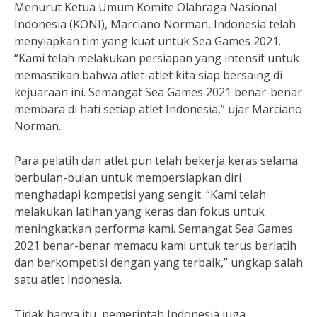
Menurut Ketua Umum Komite Olahraga Nasional
Indonesia (KONI), Marciano Norman, Indonesia telah
menyiapkan tim yang kuat untuk Sea Games 2021.
“Kami telah melakukan persiapan yang intensif untuk
memastikan bahwa atlet-atlet kita siap bersaing di
kejuaraan ini. Semangat Sea Games 2021 benar-benar
membara di hati setiap atlet Indonesia,” ujar Marciano
Norman.
Para pelatih dan atlet pun telah bekerja keras selama
berbulan-bulan untuk mempersiapkan diri
menghadapi kompetisi yang sengit. “Kami telah
melakukan latihan yang keras dan fokus untuk
meningkatkan performa kami. Semangat Sea Games
2021 benar-benar memacu kami untuk terus berlatih
dan berkompetisi dengan yang terbaik,” ungkap salah
satu atlet Indonesia.
Tidak hanya itu, pemerintah Indonesia juga