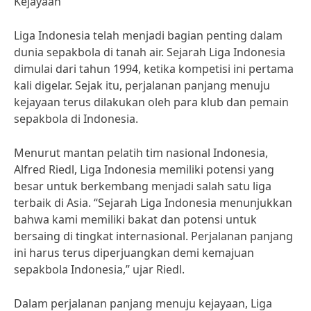
Kejayaan
Liga Indonesia telah menjadi bagian penting dalam
dunia sepakbola di tanah air. Sejarah Liga Indonesia
dimulai dari tahun 1994, ketika kompetisi ini pertama
kali digelar. Sejak itu, perjalanan panjang menuju
kejayaan terus dilakukan oleh para klub dan pemain
sepakbola di Indonesia.
Menurut mantan pelatih tim nasional Indonesia,
Alfred Riedl, Liga Indonesia memiliki potensi yang
besar untuk berkembang menjadi salah satu liga
terbaik di Asia. “Sejarah Liga Indonesia menunjukkan
bahwa kami memiliki bakat dan potensi untuk
bersaing di tingkat internasional. Perjalanan panjang
ini harus terus diperjuangkan demi kemajuan
sepakbola Indonesia,” ujar Riedl.
Dalam perjalanan panjang menuju kejayaan, Liga