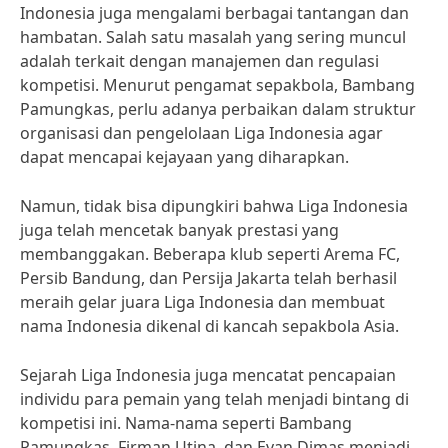
Indonesia juga mengalami berbagai tantangan dan
hambatan. Salah satu masalah yang sering muncul
adalah terkait dengan manajemen dan regulasi
kompetisi. Menurut pengamat sepakbola, Bambang
Pamungkas, perlu adanya perbaikan dalam struktur
organisasi dan pengelolaan Liga Indonesia agar
dapat mencapai kejayaan yang diharapkan.
Namun, tidak bisa dipungkiri bahwa Liga Indonesia
juga telah mencetak banyak prestasi yang
membanggakan. Beberapa klub seperti Arema FC,
Persib Bandung, dan Persija Jakarta telah berhasil
meraih gelar juara Liga Indonesia dan membuat
nama Indonesia dikenal di kancah sepakbola Asia.
Sejarah Liga Indonesia juga mencatat pencapaian
individu para pemain yang telah menjadi bintang di
kompetisi ini. Nama-nama seperti Bambang
Pamungkas, Firman Utina, dan Evan Dimas menjadi