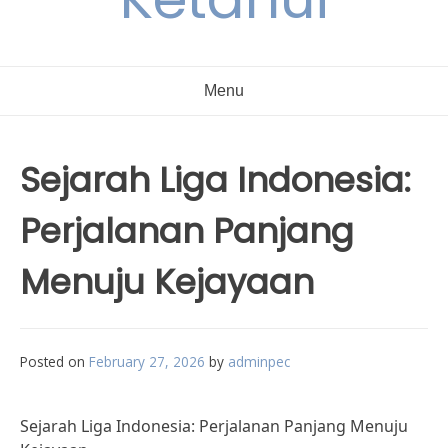
Menu
Sejarah Liga Indonesia:
Perjalanan Panjang
Menuju Kejayaan
Posted on
February 27, 2026
by
adminpec
Sejarah Liga Indonesia: Perjalanan Panjang Menuju