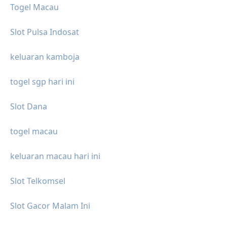
Togel Macau
Slot Pulsa Indosat
keluaran kamboja
togel sgp hari ini
Slot Dana
togel macau
keluaran macau hari ini
Slot Telkomsel
Slot Gacor Malam Ini