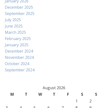
January 2026
December 2025
September 2025
July 2025
June 2025
March 2025
February 2025
January 2025
December 2024
November 2024
October 2024
September 2024
August 2026
M
T
W
T
F
S
S
1
2
3
4
5
6
7
8
9