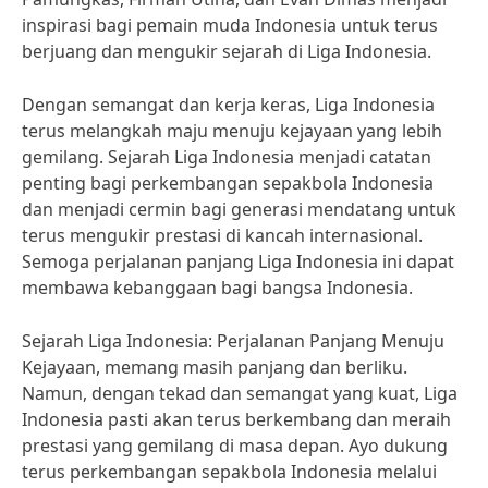
inspirasi bagi pemain muda Indonesia untuk terus
berjuang dan mengukir sejarah di Liga Indonesia.
Dengan semangat dan kerja keras, Liga Indonesia
terus melangkah maju menuju kejayaan yang lebih
gemilang. Sejarah Liga Indonesia menjadi catatan
penting bagi perkembangan sepakbola Indonesia
dan menjadi cermin bagi generasi mendatang untuk
terus mengukir prestasi di kancah internasional.
Semoga perjalanan panjang Liga Indonesia ini dapat
membawa kebanggaan bagi bangsa Indonesia.
Sejarah Liga Indonesia: Perjalanan Panjang Menuju
Kejayaan, memang masih panjang dan berliku.
Namun, dengan tekad dan semangat yang kuat, Liga
Indonesia pasti akan terus berkembang dan meraih
prestasi yang gemilang di masa depan. Ayo dukung
terus perkembangan sepakbola Indonesia melalui