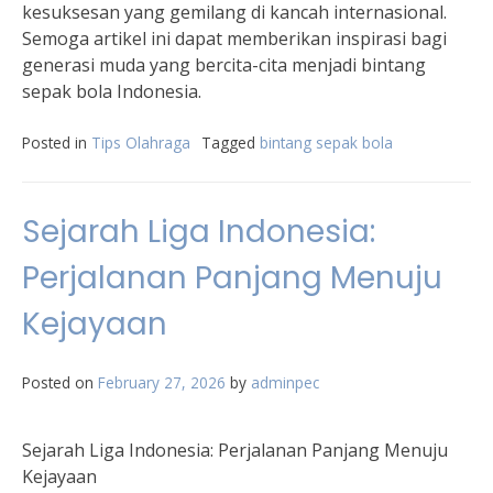
kesuksesan yang gemilang di kancah internasional.
Semoga artikel ini dapat memberikan inspirasi bagi
generasi muda yang bercita-cita menjadi bintang
sepak bola Indonesia.
Posted in
Tips Olahraga
Tagged
bintang sepak bola
Sejarah Liga Indonesia:
Perjalanan Panjang Menuju
Kejayaan
Posted on
February 27, 2026
by
adminpec
Sejarah Liga Indonesia: Perjalanan Panjang Menuju
Kejayaan