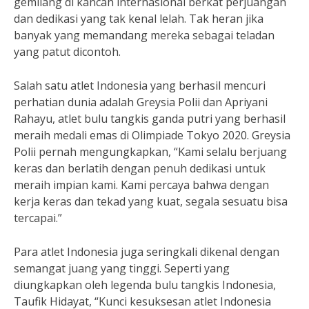
gemilang di kancah internasional berkat perjuangan
dan dedikasi yang tak kenal lelah. Tak heran jika
banyak yang memandang mereka sebagai teladan
yang patut dicontoh.
Salah satu atlet Indonesia yang berhasil mencuri
perhatian dunia adalah Greysia Polii dan Apriyani
Rahayu, atlet bulu tangkis ganda putri yang berhasil
meraih medali emas di Olimpiade Tokyo 2020. Greysia
Polii pernah mengungkapkan, “Kami selalu berjuang
keras dan berlatih dengan penuh dedikasi untuk
meraih impian kami. Kami percaya bahwa dengan
kerja keras dan tekad yang kuat, segala sesuatu bisa
tercapai.”
Para atlet Indonesia juga seringkali dikenal dengan
semangat juang yang tinggi. Seperti yang
diungkapkan oleh legenda bulu tangkis Indonesia,
Taufik Hidayat, “Kunci kesuksesan atlet Indonesia