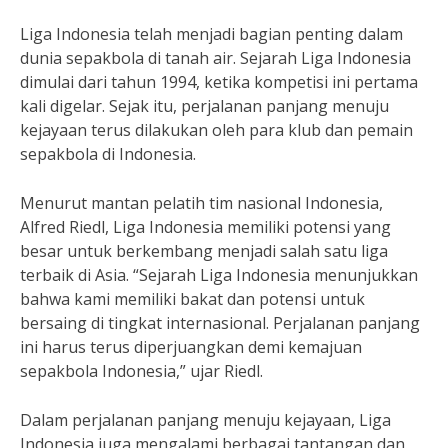
Liga Indonesia telah menjadi bagian penting dalam
dunia sepakbola di tanah air. Sejarah Liga Indonesia
dimulai dari tahun 1994, ketika kompetisi ini pertama
kali digelar. Sejak itu, perjalanan panjang menuju
kejayaan terus dilakukan oleh para klub dan pemain
sepakbola di Indonesia.
Menurut mantan pelatih tim nasional Indonesia,
Alfred Riedl, Liga Indonesia memiliki potensi yang
besar untuk berkembang menjadi salah satu liga
terbaik di Asia. “Sejarah Liga Indonesia menunjukkan
bahwa kami memiliki bakat dan potensi untuk
bersaing di tingkat internasional. Perjalanan panjang
ini harus terus diperjuangkan demi kemajuan
sepakbola Indonesia,” ujar Riedl.
Dalam perjalanan panjang menuju kejayaan, Liga
Indonesia juga mengalami berbagai tantangan dan