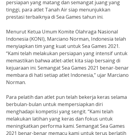
persiapan yang matang dan semangat juang yang
tinggi, para atlet Tanah Air siap menunjukkan
prestasi terbaiknya di Sea Games tahun ini.
Menurut Ketua Umum Komite Olahraga Nasional
Indonesia (KONI), Marciano Norman, Indonesia telah
menyiapkan tim yang kuat untuk Sea Games 2021.
“Kami telah melakukan persiapan yang intensif untuk
memastikan bahwa atlet-atlet kita siap bersaing di
kejuaraan ini. Semangat Sea Games 2021 benar-benar
membara di hati setiap atlet Indonesia,” ujar Marciano
Norman.
Para pelatih dan atlet pun telah bekerja keras selama
berbulan-bulan untuk mempersiapkan diri
menghadapi kompetisi yang sengit. “Kami telah
melakukan latihan yang keras dan fokus untuk
meningkatkan performa kami. Semangat Sea Games
2021 benar-benar memacu kami untuk terus berlatih