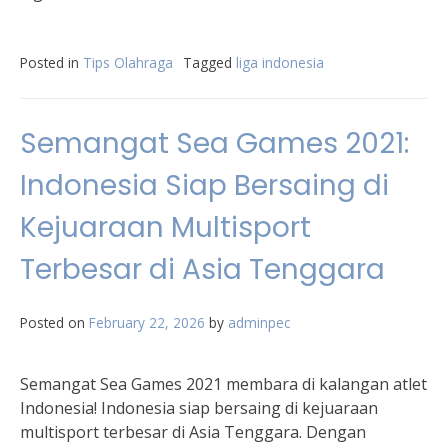
Posted in
Tips Olahraga
Tagged
liga indonesia
Semangat Sea Games 2021:
Indonesia Siap Bersaing di
Kejuaraan Multisport
Terbesar di Asia Tenggara
Posted on
February 22, 2026
by
adminpec
Semangat Sea Games 2021 membara di kalangan atlet
Indonesia! Indonesia siap bersaing di kejuaraan
multisport terbesar di Asia Tenggara. Dengan