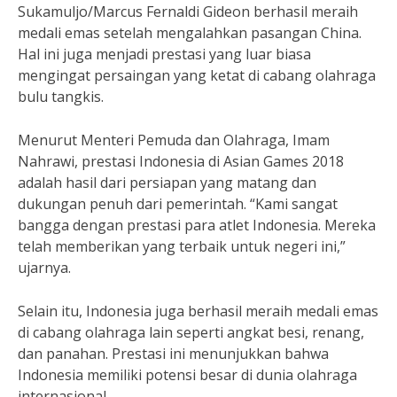
Sukamuljo/Marcus Fernaldi Gideon berhasil meraih
medali emas setelah mengalahkan pasangan China.
Hal ini juga menjadi prestasi yang luar biasa
mengingat persaingan yang ketat di cabang olahraga
bulu tangkis.
Menurut Menteri Pemuda dan Olahraga, Imam
Nahrawi, prestasi Indonesia di Asian Games 2018
adalah hasil dari persiapan yang matang dan
dukungan penuh dari pemerintah. “Kami sangat
bangga dengan prestasi para atlet Indonesia. Mereka
telah memberikan yang terbaik untuk negeri ini,”
ujarnya.
Selain itu, Indonesia juga berhasil meraih medali emas
di cabang olahraga lain seperti angkat besi, renang,
dan panahan. Prestasi ini menunjukkan bahwa
Indonesia memiliki potensi besar di dunia olahraga
internasional.