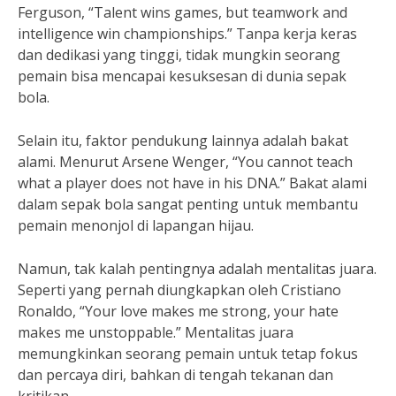
Ferguson, “Talent wins games, but teamwork and
intelligence win championships.” Tanpa kerja keras
dan dedikasi yang tinggi, tidak mungkin seorang
pemain bisa mencapai kesuksesan di dunia sepak
bola.
Selain itu, faktor pendukung lainnya adalah bakat
alami. Menurut Arsene Wenger, “You cannot teach
what a player does not have in his DNA.” Bakat alami
dalam sepak bola sangat penting untuk membantu
pemain menonjol di lapangan hijau.
Namun, tak kalah pentingnya adalah mentalitas juara.
Seperti yang pernah diungkapkan oleh Cristiano
Ronaldo, “Your love makes me strong, your hate
makes me unstoppable.” Mentalitas juara
memungkinkan seorang pemain untuk tetap fokus
dan percaya diri, bahkan di tengah tekanan dan