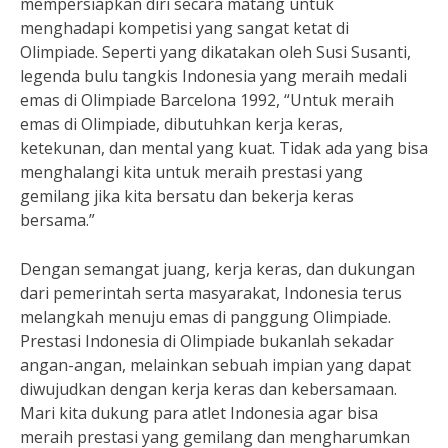
mempersiapkan diri secara matang untuk
menghadapi kompetisi yang sangat ketat di
Olimpiade. Seperti yang dikatakan oleh Susi Susanti,
legenda bulu tangkis Indonesia yang meraih medali
emas di Olimpiade Barcelona 1992, “Untuk meraih
emas di Olimpiade, dibutuhkan kerja keras,
ketekunan, dan mental yang kuat. Tidak ada yang bisa
menghalangi kita untuk meraih prestasi yang
gemilang jika kita bersatu dan bekerja keras
bersama.”
Dengan semangat juang, kerja keras, dan dukungan
dari pemerintah serta masyarakat, Indonesia terus
melangkah menuju emas di panggung Olimpiade.
Prestasi Indonesia di Olimpiade bukanlah sekadar
angan-angan, melainkan sebuah impian yang dapat
diwujudkan dengan kerja keras dan kebersamaan.
Mari kita dukung para atlet Indonesia agar bisa
meraih prestasi yang gemilang dan mengharumkan