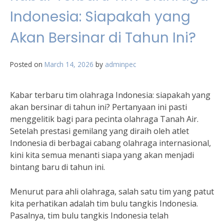
Indonesia: Siapakah yang
Akan Bersinar di Tahun Ini?
Posted on
March 14, 2026
by
adminpec
Kabar terbaru tim olahraga Indonesia: siapakah yang
akan bersinar di tahun ini? Pertanyaan ini pasti
menggelitik bagi para pecinta olahraga Tanah Air.
Setelah prestasi gemilang yang diraih oleh atlet
Indonesia di berbagai cabang olahraga internasional,
kini kita semua menanti siapa yang akan menjadi
bintang baru di tahun ini.
Menurut para ahli olahraga, salah satu tim yang patut
kita perhatikan adalah tim bulu tangkis Indonesia.
Pasalnya, tim bulu tangkis Indonesia telah