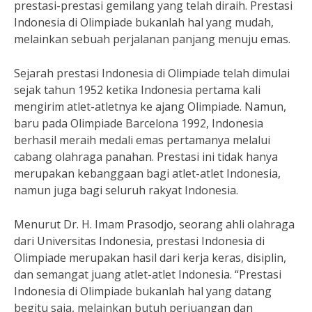
prestasi-prestasi gemilang yang telah diraih. Prestasi
Indonesia di Olimpiade bukanlah hal yang mudah,
melainkan sebuah perjalanan panjang menuju emas.
Sejarah prestasi Indonesia di Olimpiade telah dimulai
sejak tahun 1952 ketika Indonesia pertama kali
mengirim atlet-atletnya ke ajang Olimpiade. Namun,
baru pada Olimpiade Barcelona 1992, Indonesia
berhasil meraih medali emas pertamanya melalui
cabang olahraga panahan. Prestasi ini tidak hanya
merupakan kebanggaan bagi atlet-atlet Indonesia,
namun juga bagi seluruh rakyat Indonesia.
Menurut Dr. H. Imam Prasodjo, seorang ahli olahraga
dari Universitas Indonesia, prestasi Indonesia di
Olimpiade merupakan hasil dari kerja keras, disiplin,
dan semangat juang atlet-atlet Indonesia. “Prestasi
Indonesia di Olimpiade bukanlah hal yang datang
begitu saja, melainkan butuh perjuangan dan