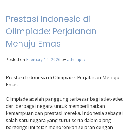
Prestasi Indonesia di
Olimpiade: Perjalanan
Menuju Emas
Posted on
February 12, 2026
by
adminpec
Prestasi Indonesia di Olimpiade: Perjalanan Menuju
Emas
Olimpiade adalah panggung terbesar bagi atlet-atlet
dari berbagai negara untuk memperlihatkan
kemampuan dan prestasi mereka. Indonesia sebagai
salah satu negara yang turut serta dalam ajang
bergengsi ini telah menorehkan sejarah dengan