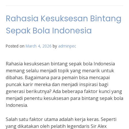
Rahasia Kesuksesan Bintang
Sepak Bola Indonesia
Posted on
March 4, 2026
by
adminpec
Rahasia kesuksesan bintang sepak bola Indonesia
memang selalu menjadi topik yang menarik untuk
dibahas. Bagaimana para pemain bisa mencapai
puncak karir mereka dan menjadi inspirasi bagi
generasi berikutnya? Ada beberapa faktor kunci yang
menjadi penentu kesuksesan para bintang sepak bola
Indonesia.
Salah satu faktor utama adalah kerja keras. Seperti
yang dikatakan oleh pelatih legendaris Sir Alex