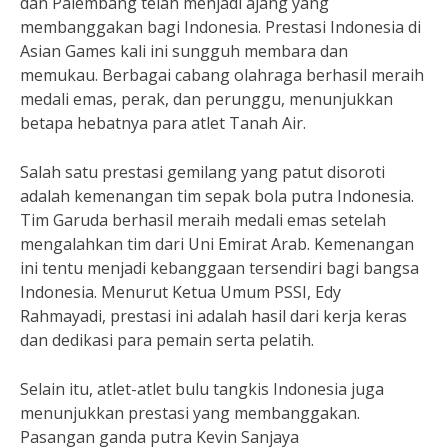
dan Palembang telah menjadi ajang yang
membanggakan bagi Indonesia. Prestasi Indonesia di
Asian Games kali ini sungguh membara dan
memukau. Berbagai cabang olahraga berhasil meraih
medali emas, perak, dan perunggu, menunjukkan
betapa hebatnya para atlet Tanah Air.
Salah satu prestasi gemilang yang patut disoroti
adalah kemenangan tim sepak bola putra Indonesia.
Tim Garuda berhasil meraih medali emas setelah
mengalahkan tim dari Uni Emirat Arab. Kemenangan
ini tentu menjadi kebanggaan tersendiri bagi bangsa
Indonesia. Menurut Ketua Umum PSSI, Edy
Rahmayadi, prestasi ini adalah hasil dari kerja keras
dan dedikasi para pemain serta pelatih.
Selain itu, atlet-atlet bulu tangkis Indonesia juga
menunjukkan prestasi yang membanggakan.
Pasangan ganda putra Kevin Sanjaya