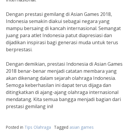
Dengan prestasi gemilang di Asian Games 2018,
Indonesia semakin diakui sebagai negara yang
mampu bersaing di kancah internasional. Semangat
juang para atlet Indonesia patut diapresiasi dan
dijadikan inspirasi bagi generasi muda untuk terus
berprestasi.
Dengan demikian, prestasi Indonesia di Asian Games
2018 benar-benar menjadi catatan membara yang
akan dikenang dalam sejarah olahraga Indonesia.
Semoga keberhasilan ini dapat terus dijaga dan
ditingkatkan di ajang-ajang olahraga internasional
mendatang. Kita semua bangga menjadi bagian dari
prestasi gemilang ini!
Posted in
Tips Olahraga
Tagged
asian games