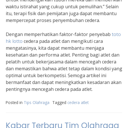
waktu istirahat yang cukup untuk pemulihan.” Selain
itu, terapi fisik dan pemijatan juga dapat membantu
mempercepat proses penyembuhan cedera.
Dengan memperhatikan faktor-faktor penyebab
toto
hk lotto
cedera pada atlet dan mengikuti cara
mengatasinya, kita dapat membantu menjaga
kesehatan dan performa atlet. Penting bagi atlet dan
pelatih untuk bekerjasama dalam mencegah cedera
dan memastikan bahwa atlet tetap dalam kondisi yang
optimal untuk berkompetisi. Semoga artikel ini
bermanfaat dan dapat meningkatkan kesadaran akan
pentingnya mencegah cedera pada atlet.
Posted in
Tips Olahraga
Tagged
cedera atlet
Kabar Terbaru Tim Olahraga