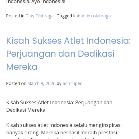
Indonesia. Ayo Indonesia!
Posted in
Tips Olahraga
Tagged
kabar tim olahraga
Kisah Sukses Atlet Indonesia:
Perjuangan dan Dedikasi
Mereka
Posted on
March 9, 2026
by
adminpec
Kisah Sukses Atlet Indonesia: Perjuangan dan
Dedikasi Mereka
Kisah sukses atlet Indonesia selalu menginspirasi
banyak orang. Mereka berhasil meraih prestasi