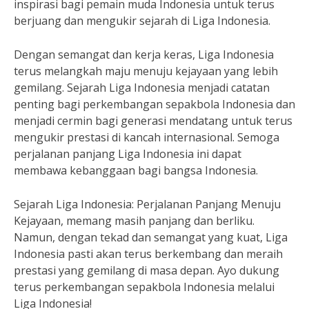
inspirasi bagi pemain muda Indonesia untuk terus
berjuang dan mengukir sejarah di Liga Indonesia.
Dengan semangat dan kerja keras, Liga Indonesia
terus melangkah maju menuju kejayaan yang lebih
gemilang. Sejarah Liga Indonesia menjadi catatan
penting bagi perkembangan sepakbola Indonesia dan
menjadi cermin bagi generasi mendatang untuk terus
mengukir prestasi di kancah internasional. Semoga
perjalanan panjang Liga Indonesia ini dapat
membawa kebanggaan bagi bangsa Indonesia.
Sejarah Liga Indonesia: Perjalanan Panjang Menuju
Kejayaan, memang masih panjang dan berliku.
Namun, dengan tekad dan semangat yang kuat, Liga
Indonesia pasti akan terus berkembang dan meraih
prestasi yang gemilang di masa depan. Ayo dukung
terus perkembangan sepakbola Indonesia melalui
Liga Indonesia!