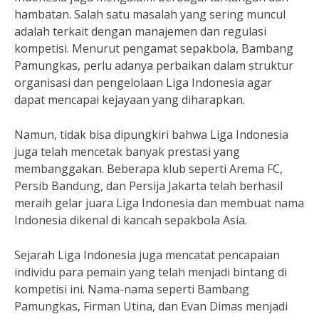
hambatan. Salah satu masalah yang sering muncul
adalah terkait dengan manajemen dan regulasi
kompetisi. Menurut pengamat sepakbola, Bambang
Pamungkas, perlu adanya perbaikan dalam struktur
organisasi dan pengelolaan Liga Indonesia agar
dapat mencapai kejayaan yang diharapkan.
Namun, tidak bisa dipungkiri bahwa Liga Indonesia
juga telah mencetak banyak prestasi yang
membanggakan. Beberapa klub seperti Arema FC,
Persib Bandung, dan Persija Jakarta telah berhasil
meraih gelar juara Liga Indonesia dan membuat nama
Indonesia dikenal di kancah sepakbola Asia.
Sejarah Liga Indonesia juga mencatat pencapaian
individu para pemain yang telah menjadi bintang di
kompetisi ini. Nama-nama seperti Bambang
Pamungkas, Firman Utina, dan Evan Dimas menjadi