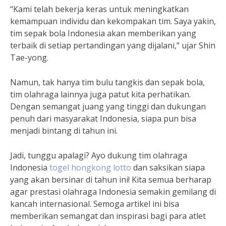
“Kami telah bekerja keras untuk meningkatkan
kemampuan individu dan kekompakan tim. Saya yakin,
tim sepak bola Indonesia akan memberikan yang
terbaik di setiap pertandingan yang dijalani,” ujar Shin
Tae-yong.
Namun, tak hanya tim bulu tangkis dan sepak bola,
tim olahraga lainnya juga patut kita perhatikan.
Dengan semangat juang yang tinggi dan dukungan
penuh dari masyarakat Indonesia, siapa pun bisa
menjadi bintang di tahun ini.
Jadi, tunggu apalagi? Ayo dukung tim olahraga
Indonesia
togel hongkong lotto
dan saksikan siapa
yang akan bersinar di tahun ini! Kita semua berharap
agar prestasi olahraga Indonesia semakin gemilang di
kancah internasional. Semoga artikel ini bisa
memberikan semangat dan inspirasi bagi para atlet