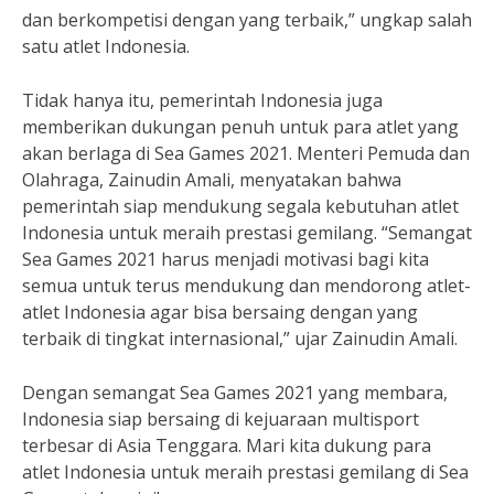
dan berkompetisi dengan yang terbaik,” ungkap salah
satu atlet Indonesia.
Tidak hanya itu, pemerintah Indonesia juga
memberikan dukungan penuh untuk para atlet yang
akan berlaga di Sea Games 2021. Menteri Pemuda dan
Olahraga, Zainudin Amali, menyatakan bahwa
pemerintah siap mendukung segala kebutuhan atlet
Indonesia untuk meraih prestasi gemilang. “Semangat
Sea Games 2021 harus menjadi motivasi bagi kita
semua untuk terus mendukung dan mendorong atlet-
atlet Indonesia agar bisa bersaing dengan yang
terbaik di tingkat internasional,” ujar Zainudin Amali.
Dengan semangat Sea Games 2021 yang membara,
Indonesia siap bersaing di kejuaraan multisport
terbesar di Asia Tenggara. Mari kita dukung para
atlet Indonesia untuk meraih prestasi gemilang di Sea