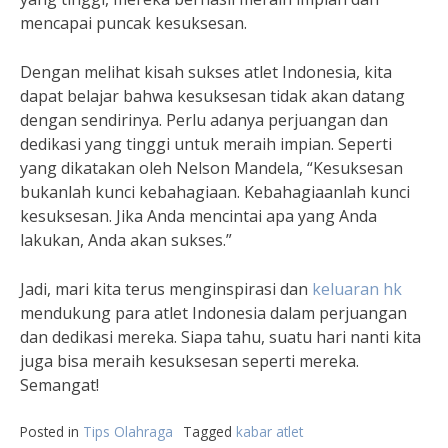
mencapai puncak kesuksesan.
Dengan melihat kisah sukses atlet Indonesia, kita
dapat belajar bahwa kesuksesan tidak akan datang
dengan sendirinya. Perlu adanya perjuangan dan
dedikasi yang tinggi untuk meraih impian. Seperti
yang dikatakan oleh Nelson Mandela, “Kesuksesan
bukanlah kunci kebahagiaan. Kebahagiaanlah kunci
kesuksesan. Jika Anda mencintai apa yang Anda
lakukan, Anda akan sukses.”
Jadi, mari kita terus menginspirasi dan
keluaran hk
mendukung para atlet Indonesia dalam perjuangan
dan dedikasi mereka. Siapa tahu, suatu hari nanti kita
juga bisa meraih kesuksesan seperti mereka.
Semangat!
Posted in
Tips Olahraga
Tagged
kabar atlet