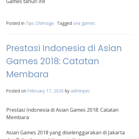
Games tahun ini!
Posted in
Tips Olahraga
Tagged
sea games
Prestasi Indonesia di Asian
Games 2018: Catatan
Membara
Posted on
February 17, 2026
by
adminpec
Prestasi Indonesia di Asian Games 2018: Catatan
Membara
Asian Games 2018 yang diselenggarakan di Jakarta