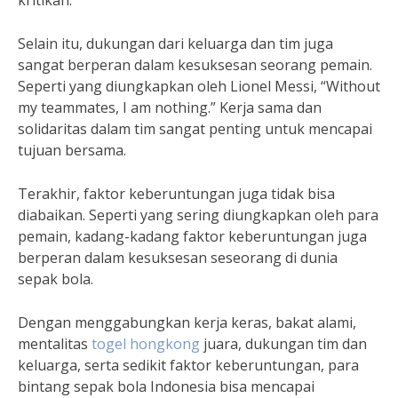
kritikan.
Selain itu, dukungan dari keluarga dan tim juga
sangat berperan dalam kesuksesan seorang pemain.
Seperti yang diungkapkan oleh Lionel Messi, “Without
my teammates, I am nothing.” Kerja sama dan
solidaritas dalam tim sangat penting untuk mencapai
tujuan bersama.
Terakhir, faktor keberuntungan juga tidak bisa
diabaikan. Seperti yang sering diungkapkan oleh para
pemain, kadang-kadang faktor keberuntungan juga
berperan dalam kesuksesan seseorang di dunia
sepak bola.
Dengan menggabungkan kerja keras, bakat alami,
mentalitas
togel hongkong
juara, dukungan tim dan
keluarga, serta sedikit faktor keberuntungan, para
bintang sepak bola Indonesia bisa mencapai