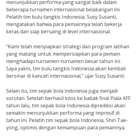
menunjukkan performa yang sangat baik dalam
beberapa turnamen internasional belakangan ini.
Pelatih tim bulu tangkis Indonesia, Susy Susanti,
mengatakan bahwa para pemainnya telah bekerja
keras dan siap bersaing di level internasional.
“Kami telah menyiapkan strategi dan program latihan
yang matang untuk mempersiapkan para pemain
menghadapi turnamen-turnamen besar tahun ini.
Saya yakin, tim bulu tangkis Indonesia akan kembali
bersinar di kancah internasional,” ujar Susy Susanti.
Selain itu, tim sepak bola Indonesia juga menjadi
sorotan. Setelah berhasil lolos ke babak final Piala AFF
tahun lalu, tim sepak bola Indonesia diprediksi akan
semakin menunjukkan performa yang impresif di
tahun ini. Pelatih tim sepak bola Indonesia, Shin Tae-
yong, optimis dengan kemampuan para pemainnya.