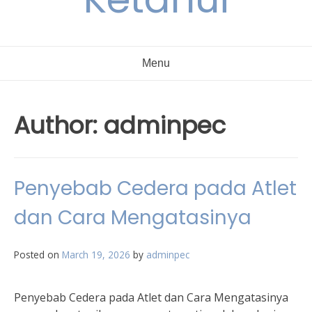
Menu
Author:
adminpec
Penyebab Cedera pada Atlet
dan Cara Mengatasinya
Posted on
March 19, 2026
by
adminpec
Penyebab Cedera pada Atlet dan Cara Mengatasinya