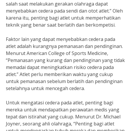
salah saat melakukan gerakan olahraga dapat
menyebabkan cedera pada sendi dan otot atlet.” Oleh
karena itu, penting bagi atlet untuk memperhatikan
teknik yang benar saat berlatih dan berkompetisi.
Faktor lain yang dapat menyebabkan cedera pada
atlet adalah kurangnya pemanasan dan pendinginan.
Menurut American College of Sports Medicine,
“Pemanasan yang kurang dan pendinginan yang tidak
memadai dapat meningkatkan risiko cedera pada
atlet.” Atlet perlu memberikan waktu yang cukup
untuk pemanasan sebelum berlatih dan pendinginan
setelahnya untuk mencegah cedera.
Untuk mengatasi cedera pada atlet, penting bagi
mereka untuk mendapatkan perawatan medis yang
tepat dan istirahat yang cukup. Menurut Dr. Michael
Joyner, seorang ahli olahraga, “Penting bagi atlet
untuk mendengarkan tubuh mereka dan memberikan