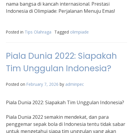
nama bangsa di kancah internasional. Prestasi
Indonesia di Olimpiade: Perjalanan Menuju Emas!
Posted in
Tips Olahraga
Tagged
olimpiade
Piala Dunia 2022: Siapakah
Tim Unggulan Indonesia?
Posted on
February 7, 2026
by
adminpec
Piala Dunia 2022: Siapakah Tim Unggulan Indonesia?
Piala Dunia 2022 semakin mendekat, dan para
penggemar sepak bola di Indonesia tentu tidak sabar
untuk mengetahui siapa tim unggulan yang akan