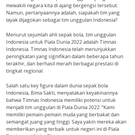
mewakili negara kita di ajang bergengsi tersebut.
Namun, pertanyaannya adalah, siapakah tim yang
layak dijagokan sebagai tim unggulan Indonesia?
Menurut sejumlah ahli sepak bola, tim unggulan
Indonesia untuk Piala Dunia 2022 adalah Timnas
Indonesia. Timnas Indonesia telah menunjukkan
peningkatan yang signifikan dalam beberapa tahun
terakhir, dan berhasil meraih berbagai prestasi di
tingkat regional.
Salah satu key figure dalam dunia sepak bola
Indonesia, Bima Sakti, menyatakan keyakinannya
bahwa Timnas Indonesia memiliki potensi untuk
menjadi tim unggulan di Piala Dunia 2022. “Kami
memiliki pemain-pemain muda yang berbakat dan
semangat juang yang tinggi. Saya yakin mereka akan
memberikan yang terbaik untuk negeri ini di Piala