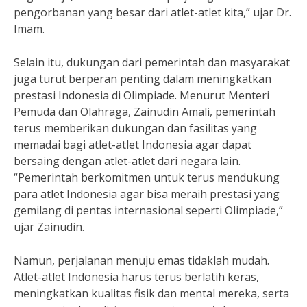
pengorbanan yang besar dari atlet-atlet kita,” ujar Dr.
Imam.
Selain itu, dukungan dari pemerintah dan masyarakat
juga turut berperan penting dalam meningkatkan
prestasi Indonesia di Olimpiade. Menurut Menteri
Pemuda dan Olahraga, Zainudin Amali, pemerintah
terus memberikan dukungan dan fasilitas yang
memadai bagi atlet-atlet Indonesia agar dapat
bersaing dengan atlet-atlet dari negara lain.
“Pemerintah berkomitmen untuk terus mendukung
para atlet Indonesia agar bisa meraih prestasi yang
gemilang di pentas internasional seperti Olimpiade,”
ujar Zainudin.
Namun, perjalanan menuju emas tidaklah mudah.
Atlet-atlet Indonesia harus terus berlatih keras,
meningkatkan kualitas fisik dan mental mereka, serta