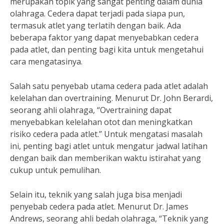
merupakan topik yang sangat penting dalam dunia
olahraga. Cedera dapat terjadi pada siapa pun,
termasuk atlet yang terlatih dengan baik. Ada
beberapa faktor yang dapat menyebabkan cedera
pada atlet, dan penting bagi kita untuk mengetahui
cara mengatasinya.
Salah satu penyebab utama cedera pada atlet adalah
kelelahan dan overtraining. Menurut Dr. John Berardi,
seorang ahli olahraga, “Overtraining dapat
menyebabkan kelelahan otot dan meningkatkan
risiko cedera pada atlet.” Untuk mengatasi masalah
ini, penting bagi atlet untuk mengatur jadwal latihan
dengan baik dan memberikan waktu istirahat yang
cukup untuk pemulihan.
Selain itu, teknik yang salah juga bisa menjadi
penyebab cedera pada atlet. Menurut Dr. James
Andrews, seorang ahli bedah olahraga, “Teknik yang