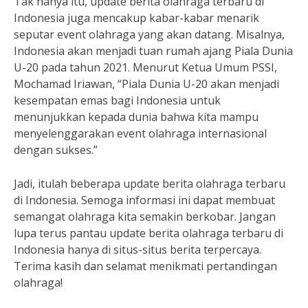
Tak hanya itu, update berita olahraga terbaru di
Indonesia juga mencakup kabar-kabar menarik
seputar event olahraga yang akan datang. Misalnya,
Indonesia akan menjadi tuan rumah ajang Piala Dunia
U-20 pada tahun 2021. Menurut Ketua Umum PSSI,
Mochamad Iriawan, “Piala Dunia U-20 akan menjadi
kesempatan emas bagi Indonesia untuk
menunjukkan kepada dunia bahwa kita mampu
menyelenggarakan event olahraga internasional
dengan sukses.”
Jadi, itulah beberapa update berita olahraga terbaru
di Indonesia. Semoga informasi ini dapat membuat
semangat olahraga kita semakin berkobar. Jangan
lupa terus pantau update berita olahraga terbaru di
Indonesia hanya di situs-situs berita terpercaya.
Terima kasih dan selamat menikmati pertandingan
olahraga!