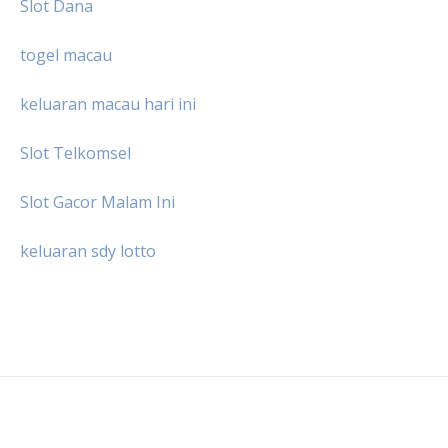
Slot Dana
togel macau
keluaran macau hari ini
Slot Telkomsel
Slot Gacor Malam Ini
keluaran sdy lotto